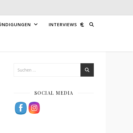
ÜNDIGUNGEN
INTERVIEWS
SOCIAL MEDIA