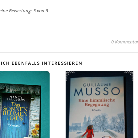
ine Bewertung: 3 von 5
0 Kommenta
ICH EBENFALLS INTERESSIEREN