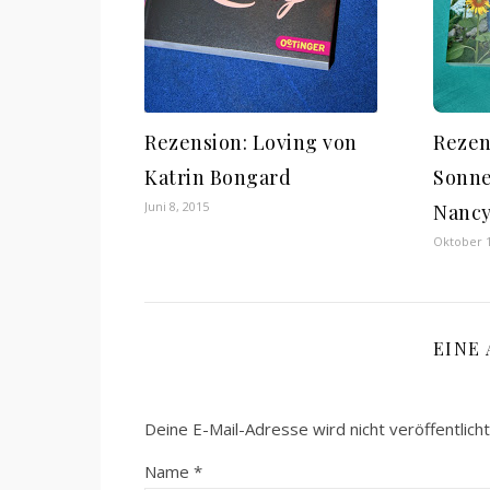
Rezension: Loving von
Rezen
Katrin Bongard
Sonn
Juni 8, 2015
Nancy
Oktober 1
EINE
Deine E-Mail-Adresse wird nicht veröffentlicht
Name
*