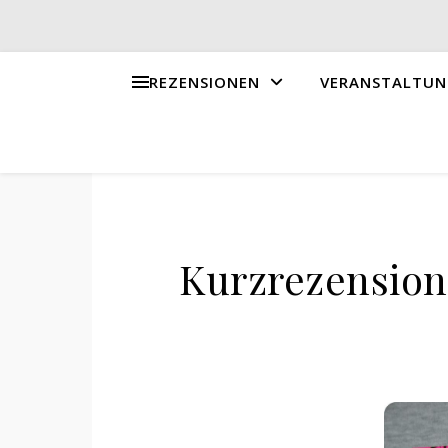
REZENSIONEN
VERANSTALTUN
Kurzrezension