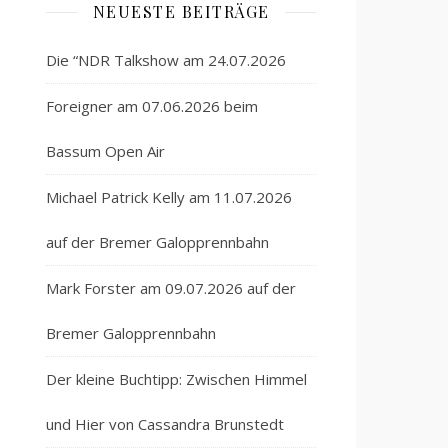
NEUESTE BEITRÄGE
Die “NDR Talkshow am 24.07.2026
Foreigner am 07.06.2026 beim
Bassum Open Air
Michael Patrick Kelly am 11.07.2026
auf der Bremer Galopprennbahn
Mark Forster am 09.07.2026 auf der
Bremer Galopprennbahn
Der kleine Buchtipp: Zwischen Himmel
und Hier von Cassandra Brunstedt