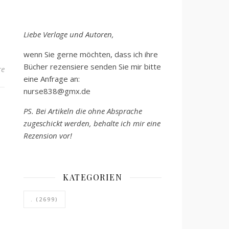
Liebe Verlage und Autoren,
wenn Sie gerne möchten, dass ich ihre
Bücher rezensiere senden Sie mir bitte
re
eine Anfrage an:
nurse838@gmx.de
PS. Bei Artikeln die ohne Absprache
zugeschickt werden, behalte ich mir eine
Rezension vor!
KATEGORIEN
.
(2699)