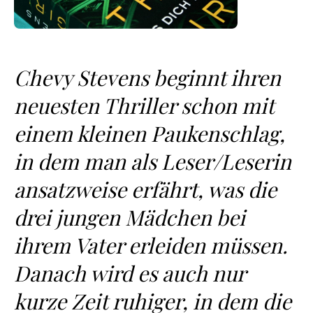
Chevy Stevens beginnt ihren
neuesten Thriller schon mit
einem kleinen Paukenschlag,
in dem man als Leser/Leserin
ansatzweise erfährt, was die
drei jungen Mädchen bei
ihrem Vater erleiden müssen.
Danach wird es auch nur
kurze Zeit ruhiger, in dem die