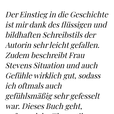
Der Einstieg in die Geschichte
ist mir dank des flüssigen und
bildhaften Schreibstils der
Autorin sehr leicht gefallen.
Zudem beschreibt Frau
Stevens Situation und auch
Gefühle wirklich gut, sodass
ich oftmals auch
gefühlsmäßig sehr gefesselt
war. Dieses Buch geht,