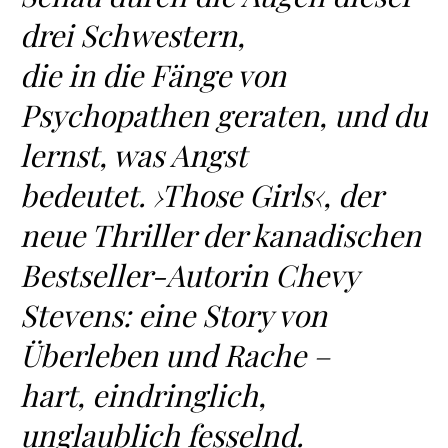
drei Schwestern,
die in die Fänge von
Psychopathen geraten, und du
lernst, was Angst
bedeutet. ›Those Girls‹, der
neue Thriller der kanadischen
Bestseller-Autorin Chevy
Stevens: eine Story von
Überleben und Rache –
hart, eindringlich,
unglaublich fesselnd.