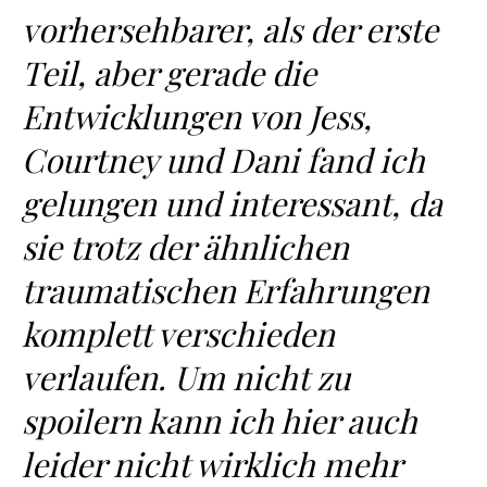
vorhersehbarer, als der erste
Teil, aber gerade die
Entwicklungen von Jess,
Courtney und Dani fand ich
gelungen und interessant, da
sie trotz der ähnlichen
traumatischen Erfahrungen
komplett verschieden
verlaufen. Um nicht zu
spoilern kann ich hier auch
leider nicht wirklich mehr