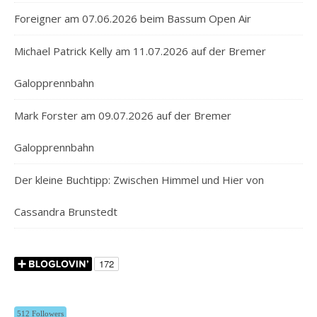
Foreigner am 07.06.2026 beim Bassum Open Air
Michael Patrick Kelly am 11.07.2026 auf der Bremer
Galopprennbahn
Mark Forster am 09.07.2026 auf der Bremer
Galopprennbahn
Der kleine Buchtipp: Zwischen Himmel und Hier von
Cassandra Brunstedt
512 Followers