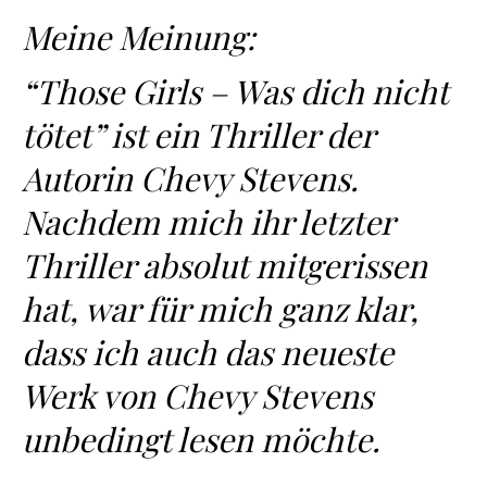
Meine Meinung:
“Those Girls – Was dich nicht
tötet” ist ein Thriller der
Autorin Chevy Stevens.
Nachdem mich ihr letzter
Thriller absolut mitgerissen
hat, war für mich ganz klar,
dass ich auch das neueste
Werk von Chevy Stevens
unbedingt lesen möchte.