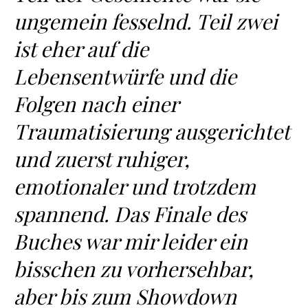
ungemein fesselnd. Teil zwei
ist eher auf die
Lebensentwürfe und die
Folgen nach einer
Traumatisierung ausgerichtet
und zuerst ruhiger,
emotionaler und trotzdem
spannend. Das Finale des
Buches war mir leider ein
bisschen zu vorhersehbar,
aber bis zum Showdown