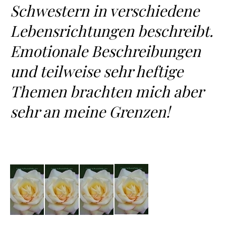
Schwestern in verschiedene
Lebensrichtungen beschreibt.
Emotionale Beschreibungen
und teilweise sehr heftige
Themen brachten mich aber
sehr an meine Grenzen!