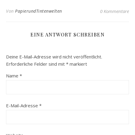
Von
PapierundTintenwelten
0 Kommentare
EINE ANTWORT SCHREIBEN
Deine E-Mail-Adresse wird nicht veröffentlicht.
Erforderliche Felder sind mit
*
markiert
Name
*
E-Mail-Adresse
*