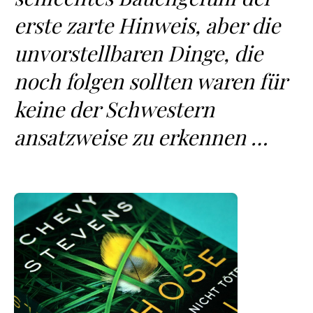
erste zarte Hinweis, aber die
unvorstellbaren Dinge, die
noch folgen sollten waren für
keine der Schwestern
ansatzweise zu erkennen …