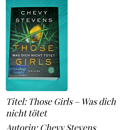
Titel: Those Girls – Was dich
nicht tötet
Autorin: Chevy Stevens