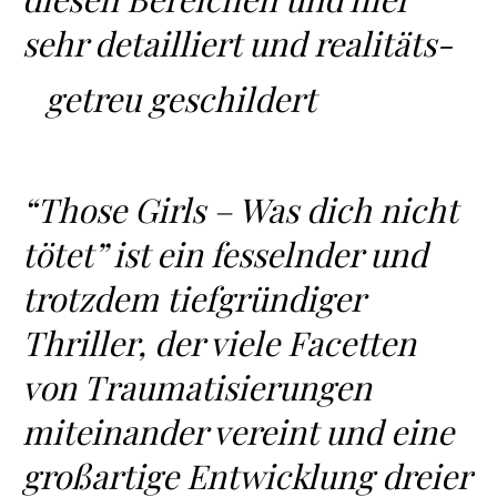
sehr detailliert und realitäts-
getreu geschildert
“Those Girls – Was dich nicht
tötet” ist ein fesselnder und
trotzdem tiefgründiger
Thriller, der viele Facetten
von Traumatisierungen
miteinander vereint und eine
großartige Entwicklung dreier