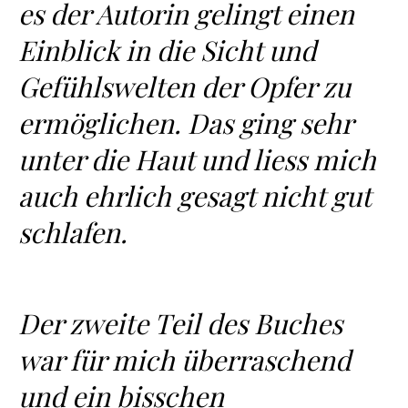
es der Autorin gelingt einen
Einblick in die Sicht und
Gefühlswelten der Opfer zu
ermöglichen. Das ging sehr
unter die Haut und liess mich
auch ehrlich gesagt nicht gut
schlafen.
Der zweite Teil des Buches
war für mich überraschend
und ein bisschen