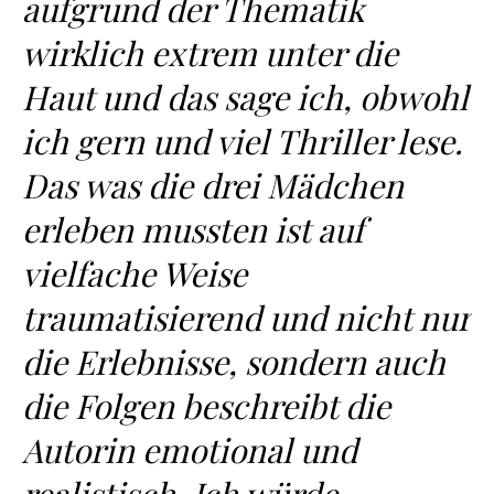
aufgrund der Thematik
wirklich extrem unter die
Haut und das sage ich, obwohl
ich gern und viel Thriller lese.
Das was die drei Mädchen
erleben mussten ist auf
vielfache Weise
traumatisierend und nicht nur
die Erlebnisse, sondern auch
die Folgen beschreibt die
Autorin emotional und