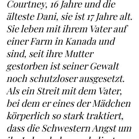
Courtney, 16 Jahre und die
älteste Dani, sie ist 17 Jahre alt.
Sie leben mit ihrem Vater auf
einer Farm in Kanada und
sind, seit ihre Mutter
gestorben ist seiner Gewalt
noch schutzloser ausgesetzt.
Als ein Streit mit dem Vater,
bei dem er eines der Mädchen
körperlich so stark traktiert,
dass die Schwestern Angst um