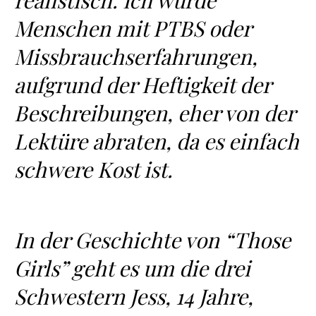
realistisch. Ich würde
Menschen mit PTBS oder
Missbrauchserfahrungen,
aufgrund der Heftigkeit der
Beschreibungen, eher von der
Lektüre abraten, da es einfach
schwere Kost ist.
In der Geschichte von “Those
Girls” geht es um die drei
Schwestern Jess, 14 Jahre,