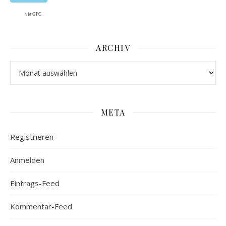
via GFC
ARCHIV
Archiv
META
Registrieren
Anmelden
Eintrags-Feed
Kommentar-Feed