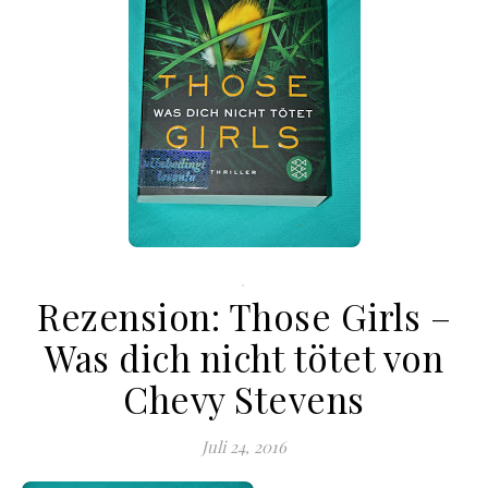
.
Rezension: Those Girls –
Was dich nicht tötet von
Chevy Stevens
Juli 24, 2016