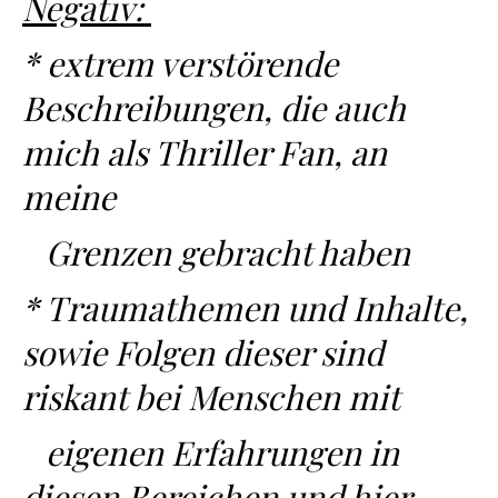
Negativ:
* extrem verstörende
Beschreibungen, die auch
mich als Thriller Fan, an
meine
Grenzen gebracht haben
* Traumathemen und Inhalte,
sowie Folgen dieser sind
riskant bei Menschen mit
eigenen Erfahrungen in
diesen Bereichen und hier