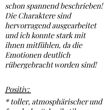
schon spannend beschrieben!
Die Charaktere sind
hervorragend ausgearbeitet
und ich konnte stark mit
ihnen mitfühlen, da die
Emotionen deutlich
rübergebracht worden sind!
Positiv:
* toller, atmosphärischer und