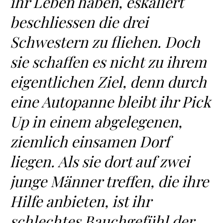
ihr Leben haben, eskaliert
beschliessen die drei
Schwestern zu fliehen. Doch
sie schaffen es nicht zu ihrem
eigentlichen Ziel, denn durch
eine Autopanne bleibt ihr Pick
Up in einem abgelegenen,
ziemlich einsamen Dorf
liegen. Als sie dort auf zwei
junge Männer treffen, die ihre
Hilfe anbieten, ist ihr
schlechtes Bauchgefühl der