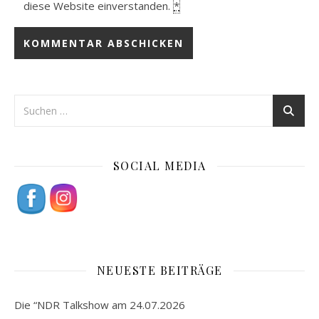
diese Website einverstanden.
*
SOCIAL MEDIA
NEUESTE BEITRÄGE
Die “NDR Talkshow am 24.07.2026