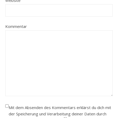
Website
Kommentar
Mit dem Absenden des Kommentars erklärst du dich mit
der Speicherung und Verarbeitung deiner Daten durch