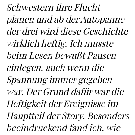
Schwestern ihre Flucht
planen und ab der Autopanne
der drei wird diese Geschichte
wirklich heftig. Ich musste
beim Lesen bewußt Pausen
einlegen, auch wenn die
Spannung immer gegeben
war. Der Grund dafür war die
Heftigkeit der Ereignisse im
Hauptteil der Story. Besonders
beeindruckend fand ich, wie