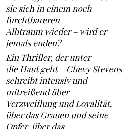
sie sich in einem noch
furchtbareren
Albtraum wieder – wird er
jemals enden?
Ein Thriller, der unter
die Haut geht – Chevy Stevens
schreibt intensiv und
mitreißend über
Verzweiflung und Loyalität,
über das Grauen und seine
Opfer, über das