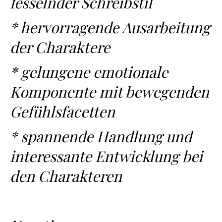
fesselnder Schreibstil
* hervorragende Ausarbeitung
der Charaktere
* gelungene emotionale
Komponente mit bewegenden
Gefühlsfacetten
* spannende Handlung und
interessante Entwicklung bei
den Charakteren