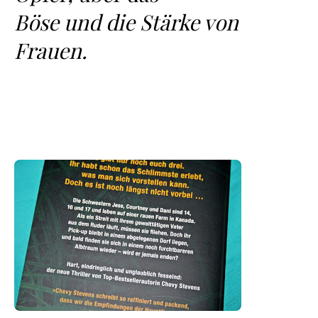
Böse und die Stärke von
Frauen.