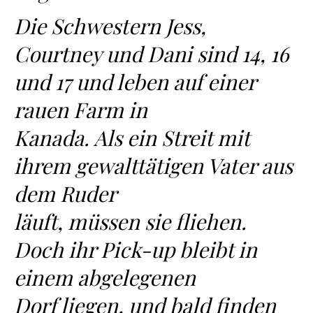
Die Schwestern Jess,
Courtney und Dani sind 14, 16
und 17 und leben auf einer
rauen Farm in
Kanada. Als ein Streit mit
ihrem gewalttätigen Vater aus
dem Ruder
läuft, müssen sie fliehen.
Doch ihr Pick-up bleibt in
einem abgelegenen
Dorf liegen, und bald finden