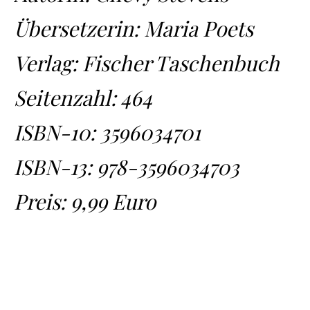
Übersetzerin: Maria Poets
Verlag: Fischer Taschenbuch
Seitenzahl: 464
ISBN-10:
3596034701
ISBN-13:
978-3596034703
Preis: 9,99 Euro