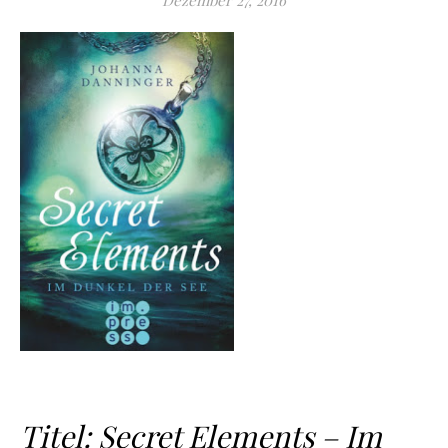
Dezember 27, 2016
Titel: Secret Elements – Im