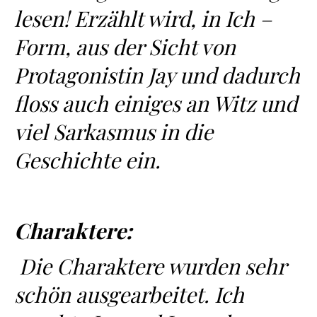
lesen! Erzählt wird, in Ich –
Form, aus der Sicht von
Protagonistin Jay und dadurch
floss auch einiges an Witz und
viel Sarkasmus in die
Geschichte ein.
Charaktere:
Die Charaktere wurden sehr
schön ausgearbeitet. Ich