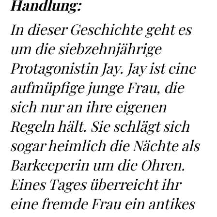
Handlung:
In dieser Geschichte geht es
um die siebzehnjährige
Protagonistin Jay. Jay ist eine
aufmüpfige junge Frau, die
sich nur an ihre eigenen
Regeln hält. Sie schlägt sich
sogar heimlich die Nächte als
Barkeeperin um die Ohren.
Eines Tages überreicht ihr
eine fremde Frau ein antikes