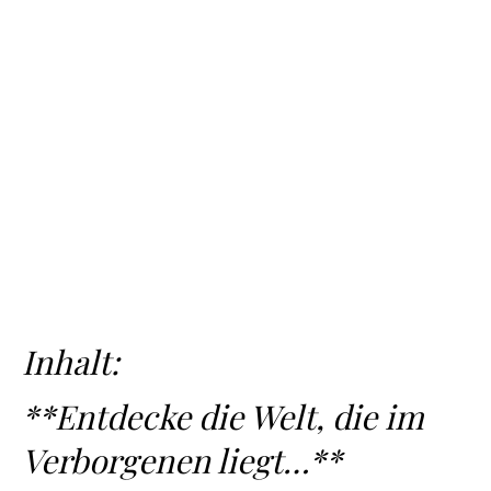
Inhalt:
**Entdecke die Welt, die im
Verborgenen liegt…**