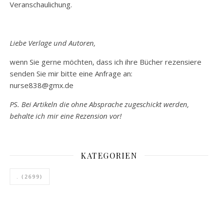
Veranschaulichung.
Liebe Verlage und Autoren,
wenn Sie gerne möchten, dass ich ihre Bücher rezensiere
senden Sie mir bitte eine Anfrage an:
nurse838@gmx.de
PS. Bei Artikeln die ohne Absprache zugeschickt werden,
behalte ich mir eine Rezension vor!
KATEGORIEN
.
(2699)