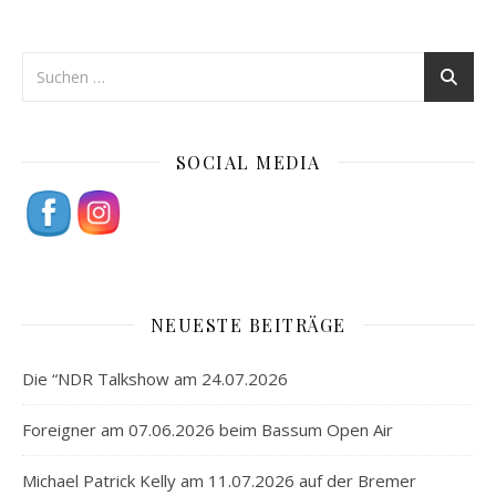
SOCIAL MEDIA
NEUESTE BEITRÄGE
Die “NDR Talkshow am 24.07.2026
Foreigner am 07.06.2026 beim Bassum Open Air
Michael Patrick Kelly am 11.07.2026 auf der Bremer