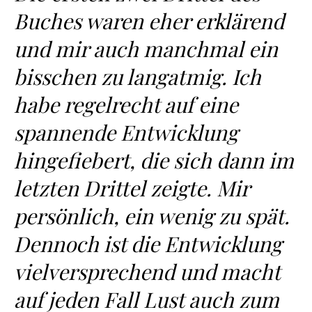
Buches waren eher erklärend
und mir auch manchmal ein
bisschen zu langatmig. Ich
habe regelrecht auf eine
spannende Entwicklung
hingefiebert, die sich dann im
letzten Drittel zeigte. Mir
persönlich, ein wenig zu spät.
Dennoch ist die Entwicklung
vielversprechend und macht
auf jeden Fall Lust auch zum