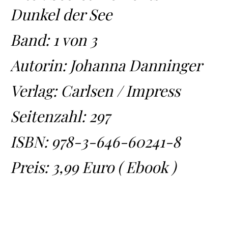
Dunkel der See
Band: 1 von 3
Autorin: Johanna Danninger
Verlag: Carlsen / Impress
Seitenzahl: 297
ISBN:
978-3-646-60241-8
Preis: 3,99 Euro ( Ebook )