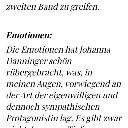
zweiten Band zu greifen.
Emotionen:
Die Emotionen hat Johanna
Danninger schön
rübergebracht, was, in
meinen Augen, vorwiegend an
der Art der eigenwilligen und
dennoch sympathischen
Protagonistin lag. Es gibt zwar