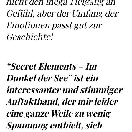
nicht den mega Tiefgang an
Gefühl, aber der Umfang der
Emotionen passt gut zur
Geschichte!
“Secret Elements – Im
Dunkel der See” ist ein
interessanter und stimmiger
Auftaktband, der mir leider
eine ganze Weile zu wenig
Spannung enthielt, sich