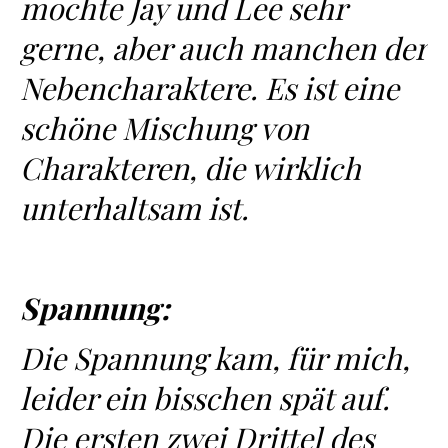
mochte Jay und Lee sehr
gerne, aber auch manchen der
Nebencharaktere. Es ist eine
schöne Mischung von
Charakteren, die wirklich
unterhaltsam ist.
Spannung:
Die Spannung kam, für mich,
leider ein bisschen spät auf.
Die ersten zwei Drittel des