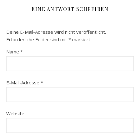
EINE ANTWORT SCHREIBEN
Deine E-Mail-Adresse wird nicht veröffentlicht.
Erforderliche Felder sind mit
*
markiert
Name
*
E-Mail-Adresse
*
Website