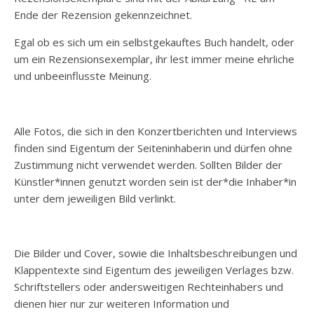
Ende der Rezension gekennzeichnet.
Egal ob es sich um ein selbstgekauftes Buch handelt, oder
um ein Rezensionsexemplar, ihr lest immer meine ehrliche
und unbeeinflusste Meinung.
Alle Fotos, die sich in den Konzertberichten und Interviews
finden sind Eigentum der Seiteninhaberin und dürfen ohne
Zustimmung nicht verwendet werden. Sollten Bilder der
Künstler*innen genutzt worden sein ist der*die Inhaber*in
unter dem jeweiligen Bild verlinkt.
Die Bilder und Cover, sowie die Inhaltsbeschreibungen und
Klappentexte sind Eigentum des jeweiligen Verlages bzw.
Schriftstellers oder andersweitigen Rechteinhabers und
dienen hier nur zur weiteren Information und