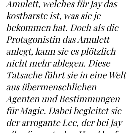
Amulett, welches für Jay das
kostbarste ist, was sie je
bekommen hat. Doch als die
Protagonistin das Amulett
anlegt, kann sie es plötzlich
nicht mehr ablegen. Diese
Tatsache führt sie in eine Welt
aus übermenschlichen
Agenten und Bestimmungen
für Magie. Dabei begleitet sie
der arrogante Lee, der bei Jay