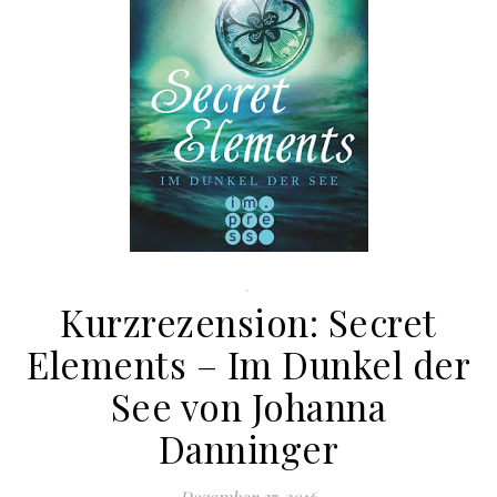
.
Kurzrezension: Secret
Elements – Im Dunkel der
See von Johanna
Danninger