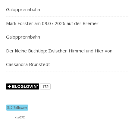
Galopprennbahn
Mark Forster am 09.07.2026 auf der Bremer
Galopprennbahn
Der kleine Buchtipp: Zwischen Himmel und Hier von
Cassandra Brunstedt
512 Followers
via GFC