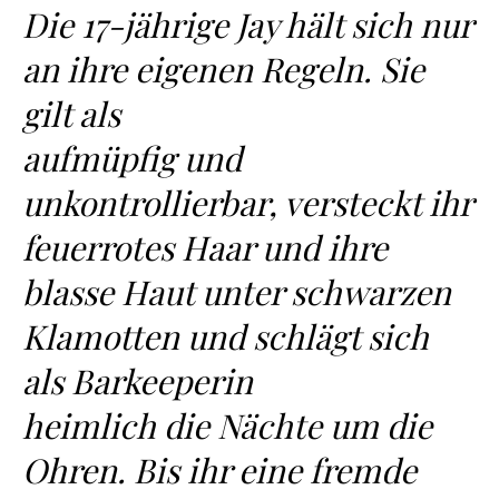
Die 17-jährige Jay hält sich nur
an ihre eigenen Regeln. Sie
gilt als
aufmüpfig und
unkontrollierbar, versteckt ihr
feuerrotes Haar und ihre
blasse Haut unter schwarzen
Klamotten und schlägt sich
als Barkeeperin
heimlich die Nächte um die
Ohren. Bis ihr eine fremde