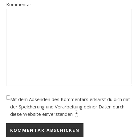
Kommentar
Mit dem Absenden des Kommentars erklärst du dich mit
der Speicherung und Verarbeitung deiner Daten durch
diese Website einverstanden.
*