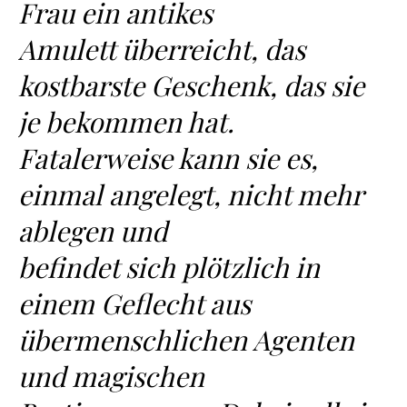
Frau ein antikes
Amulett überreicht, das
kostbarste Geschenk, das sie
je bekommen hat.
Fatalerweise kann sie es,
einmal angelegt, nicht mehr
ablegen und
befindet sich plötzlich in
einem Geflecht aus
übermenschlichen Agenten
und magischen