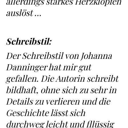
allerdings starkes Herzklopfen
auslöst …
Schreibstil:
Der Schreibstil von Johanna
Danninger hat mir gut
gefallen. Die Autorin schreibt
bildhaft, ohne sich zu sehr in
Details zu verlieren und die
Geschichte lässt sich
durchweg leicht und fllüssig