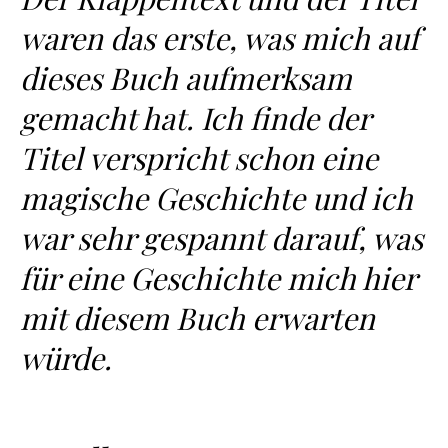
waren das erste, was mich auf
dieses Buch aufmerksam
gemacht hat. Ich finde der
Titel verspricht schon eine
magische Geschichte und ich
war sehr gespannt darauf, was
für eine Geschichte mich hier
mit diesem Buch erwarten
würde.