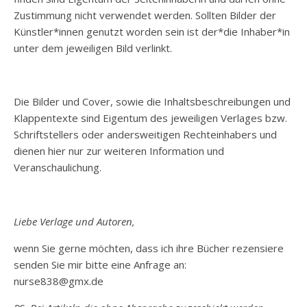
Zustimmung nicht verwendet werden. Sollten Bilder der
Künstler*innen genutzt worden sein ist der*die Inhaber*in
unter dem jeweiligen Bild verlinkt.
Die Bilder und Cover, sowie die Inhaltsbeschreibungen und
Klappentexte sind Eigentum des jeweiligen Verlages bzw.
Schriftstellers oder andersweitigen Rechteinhabers und
dienen hier nur zur weiteren Information und
Veranschaulichung.
Liebe Verlage und Autoren,
wenn Sie gerne möchten, dass ich ihre Bücher rezensiere
senden Sie mir bitte eine Anfrage an:
nurse838@gmx.de