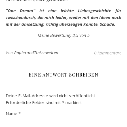
“One Dream” ist eine leichte Liebesgeschichte für
zwischendurch, die mich leider, weder mit den Ideen noch
mit der Umsetzung, richtig überzeugen konnte. Schade.
Meine Bewertung: 2,5 von 5
Von
PapierundTintenwelten
0 Kommentare
EINE ANTWORT SCHREIBEN
Deine E-Mail-Adresse wird nicht veröffentlicht.
Erforderliche Felder sind mit
*
markiert
Name
*