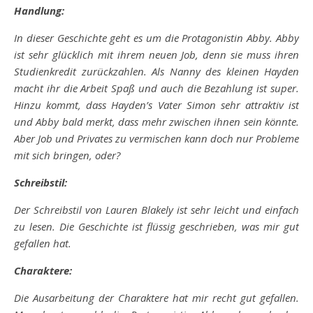
Handlung:
In dieser Geschichte geht es um die Protagonistin Abby. Abby
ist sehr glücklich mit ihrem neuen Job, denn sie muss ihren
Studienkredit zurückzahlen. Als Nanny des kleinen Hayden
macht ihr die Arbeit Spaß und auch die Bezahlung ist super.
Hinzu kommt, dass Hayden’s Vater Simon sehr attraktiv ist
und Abby bald merkt, dass mehr zwischen ihnen sein könnte.
Aber Job und Privates zu vermischen kann doch nur Probleme
mit sich bringen, oder?
Schreibstil:
Der Schreibstil von Lauren Blakely ist sehr leicht und einfach
zu lesen. Die Geschichte ist flüssig geschrieben, was mir gut
gefallen hat.
Charaktere:
Die Ausarbeitung der Charaktere hat mir recht gut gefallen.