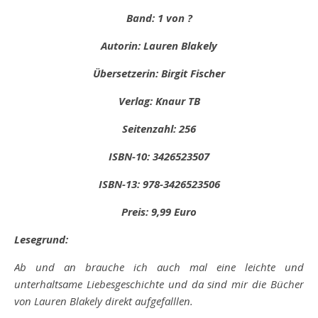
Band: 1 von ?
Autorin: Lauren Blakely
Übersetzerin: Birgit Fischer
Verlag: Knaur TB
Seitenzahl: 256
ISBN-10: 3426523507
ISBN-13: 978-3426523506
Preis: 9,99 Euro
Lesegrund:
Ab und an brauche ich auch mal eine leichte und
unterhaltsame Liebesgeschichte und da sind mir die Bücher
von Lauren Blakely direkt aufgefalllen.