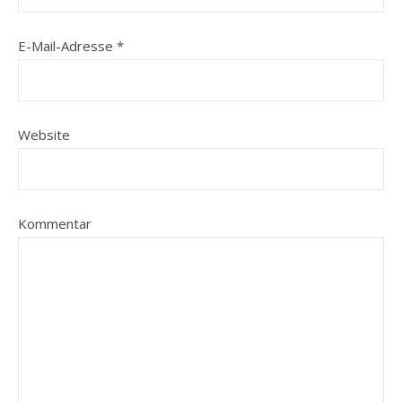
E-Mail-Adresse
*
Website
Kommentar