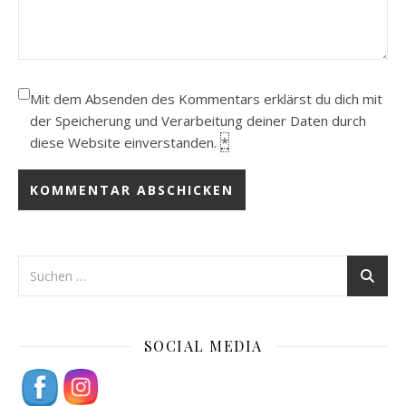
Mit dem Absenden des Kommentars erklärst du dich mit
der Speicherung und Verarbeitung deiner Daten durch
diese Website einverstanden.
*
SOCIAL MEDIA