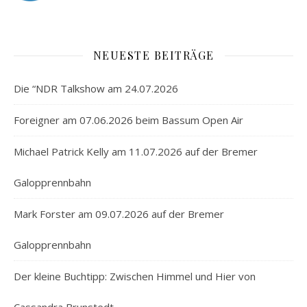
NEUESTE BEITRÄGE
Die “NDR Talkshow am 24.07.2026
Foreigner am 07.06.2026 beim Bassum Open Air
Michael Patrick Kelly am 11.07.2026 auf der Bremer
Galopprennbahn
Mark Forster am 09.07.2026 auf der Bremer
Galopprennbahn
Der kleine Buchtipp: Zwischen Himmel und Hier von