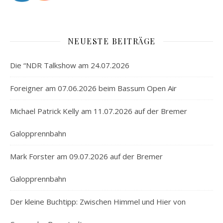
NEUESTE BEITRÄGE
Die “NDR Talkshow am 24.07.2026
Foreigner am 07.06.2026 beim Bassum Open Air
Michael Patrick Kelly am 11.07.2026 auf der Bremer
Galopprennbahn
Mark Forster am 09.07.2026 auf der Bremer
Galopprennbahn
Der kleine Buchtipp: Zwischen Himmel und Hier von