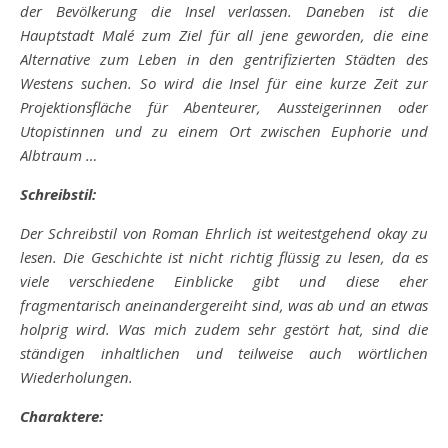
der Bevölkerung die Insel verlassen. Daneben ist die
Hauptstadt Malé zum Ziel für all jene geworden, die eine
Alternative zum Leben in den gentrifizierten Städten des
Westens suchen. So wird die Insel für eine kurze Zeit zur
Projektionsfläche für Abenteurer, Aussteigerinnen oder
Utopistinnen und zu einem Ort zwischen Euphorie und
Albtraum …
Schreibstil:
Der Schreibstil von Roman Ehrlich ist weitestgehend okay zu
lesen. Die Geschichte ist nicht richtig flüssig zu lesen, da es
viele verschiedene Einblicke gibt und diese eher
fragmentarisch aneinandergereiht sind, was ab und an etwas
holprig wird. Was mich zudem sehr gestört hat, sind die
ständigen inhaltlichen und teilweise auch wörtlichen
Wiederholungen.
Charaktere: