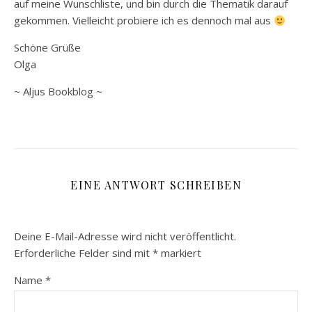
auf meine Wunschliste, und bin durch die Thematik darauf
gekommen. Vielleicht probiere ich es dennoch mal aus
Schöne Grüße
Olga
~ Aljus Bookblog ~
EINE ANTWORT SCHREIBEN
Deine E-Mail-Adresse wird nicht veröffentlicht.
Erforderliche Felder sind mit
*
markiert
Name
*