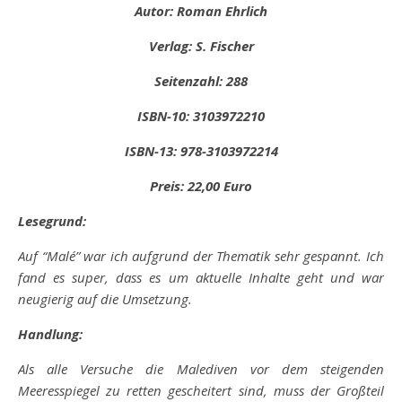
Autor: Roman Ehrlich
Verlag: S. Fischer
Seitenzahl: 288
ISBN-10: 3103972210
ISBN-13: 978-3103972214
Preis: 22,00 Euro
Lesegrund:
Auf “Malé” war ich aufgrund der Thematik sehr gespannt. Ich
fand es super, dass es um aktuelle Inhalte geht und war
neugierig auf die Umsetzung.
Handlung:
Als alle Versuche die Malediven vor dem steigenden
Meeresspiegel zu retten gescheitert sind, muss der Großteil