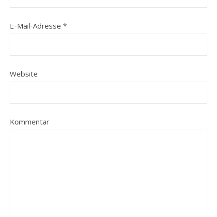
E-Mail-Adresse
*
Website
Kommentar