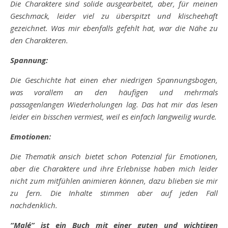
Die Charaktere sind solide ausgearbeitet, aber, für meinen
Geschmack, leider viel zu überspitzt und klischeehaft
gezeichnet. Was mir ebenfalls gefehlt hat, war die Nähe zu
den Charakteren.
Spannung:
Die Geschichte hat einen eher niedrigen Spannungsbogen,
was vorallem an den häufigen und mehrmals
passagenlangen Wiederholungen lag. Das hat mir das lesen
leider ein bisschen vermiest, weil es einfach langweilig wurde.
Emotionen:
Die Thematik ansich bietet schon Potenzial für Emotionen,
aber die Charaktere und ihre Erlebnisse haben mich leider
nicht zum mitfühlen animieren können, dazu blieben sie mir
zu fern. Die Inhalte stimmen aber auf jeden Fall
nachdenklich.
“Malé” ist ein Buch mit einer guten und wichtigen