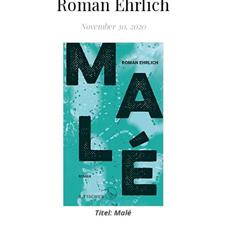
Roman Ehrlich
November 30, 2020
Titel: Malé