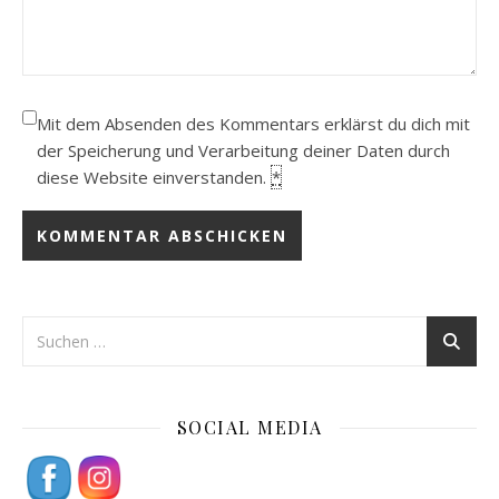
Mit dem Absenden des Kommentars erklärst du dich mit
der Speicherung und Verarbeitung deiner Daten durch
diese Website einverstanden.
*
SOCIAL MEDIA