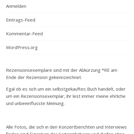
Anmelden
Eintrags-Feed
Kommentar-Feed
WordPress.org
Rezensionsexemplare sind mit der Abkürzung *RE am
Ende der Rezension gekennzeichnet.
Egal ob es sich um ein selbstgekauftes Buch handelt, oder
um ein Rezensionsexemplar, ihr lest immer meine ehrliche
und unbeeinflusste Meinung.
Alle Fotos, die sich in den Konzertberichten und Interviews