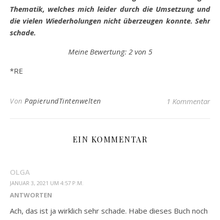
Thematik, welches mich leider durch die Umsetzung und
die vielen Wiederholungen nicht überzeugen konnte. Sehr
schade.
Meine Bewertung: 2 von 5
*RE
Von
PapierundTintenwelten
1 Kommentar
EIN KOMMENTAR
OLGA
JANUAR 3, 2021 UM 4:57 P.M.
ANTWORTEN
Ach, das ist ja wirklich sehr schade. Habe dieses Buch noch