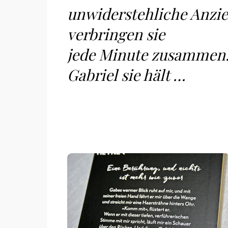
unwiderstehliche Anzie
verbringen sie
jede Minute zusammen. 
Gabriel sie hält …