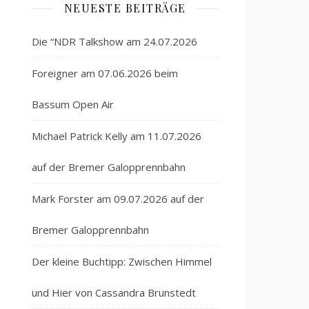
NEUESTE BEITRÄGE
Die “NDR Talkshow am 24.07.2026
Foreigner am 07.06.2026 beim
Bassum Open Air
Michael Patrick Kelly am 11.07.2026
auf der Bremer Galopprennbahn
Mark Forster am 09.07.2026 auf der
Bremer Galopprennbahn
Der kleine Buchtipp: Zwischen Himmel
und Hier von Cassandra Brunstedt