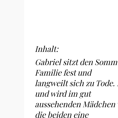
Inhalt:
Gabriel sitzt den Somme
Familie fest und
langweilt sich zu Tode
und wird im gut
aussehenden Mädchen v
die beiden eine