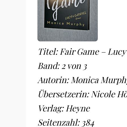
Titel: Fair Game – Lucy
Band: 2 von 3
Autorin: Monica Murph
Übersetzerin: Nicole H
Verlag: Heyne
Seitenzahl: 384