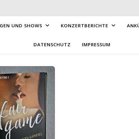
GEN UND SHOWS
KONZERTBERICHTE
ANK
DATENSCHUTZ
IMPRESSUM