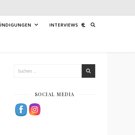
ÜNDIGUNGEN
INTERVIEWS
SOCIAL MEDIA