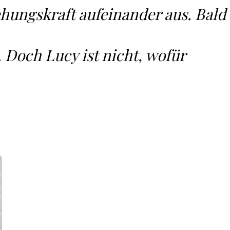
hungskraft aufeinander aus. Bald
Doch Lucy ist nicht, wofür