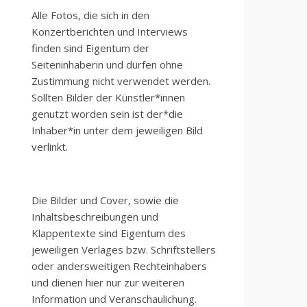
Alle Fotos, die sich in den
Konzertberichten und Interviews
finden sind Eigentum der
Seiteninhaberin und dürfen ohne
Zustimmung nicht verwendet werden.
Sollten Bilder der Künstler*innen
genutzt worden sein ist der*die
Inhaber*in unter dem jeweiligen Bild
verlinkt.
Die Bilder und Cover, sowie die
Inhaltsbeschreibungen und
Klappentexte sind Eigentum des
jeweiligen Verlages bzw. Schriftstellers
oder andersweitigen Rechteinhabers
und dienen hier nur zur weiteren
Information und Veranschaulichung.