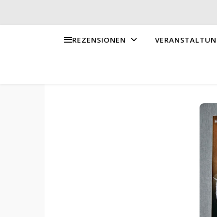
REZENSIONEN
VERANSTALTUN