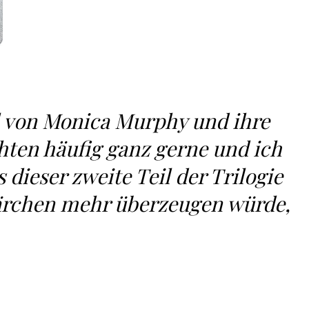
l von Monica Murphy und ihre
hten häufig ganz gerne und ich
 dieser zweite Teil der Trilogie
rchen mehr überzeugen würde,