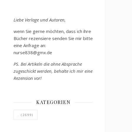
Liebe Verlage und Autoren,
wenn Sie gerne möchten, dass ich ihre
Bücher rezensiere senden Sie mir bitte
eine Anfrage an:
nurse838@gmx.de
PS. Bei Artikeln die ohne Absprache
zugeschickt werden, behalte ich mir eine
Rezension vor!
KATEGORIEN
.
(2699)