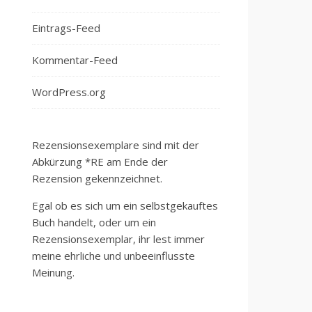
Eintrags-Feed
Kommentar-Feed
WordPress.org
Rezensionsexemplare sind mit der
Abkürzung *RE am Ende der
Rezension gekennzeichnet.
Egal ob es sich um ein selbstgekauftes
Buch handelt, oder um ein
Rezensionsexemplar, ihr lest immer
meine ehrliche und unbeeinflusste
Meinung.