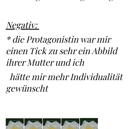
Negativ:
* die Protagonistin war mir
einen Tick zu sehr ein Abbild
ihrer Mutter und ich
hätte mir mehr Individualität
gewünscht