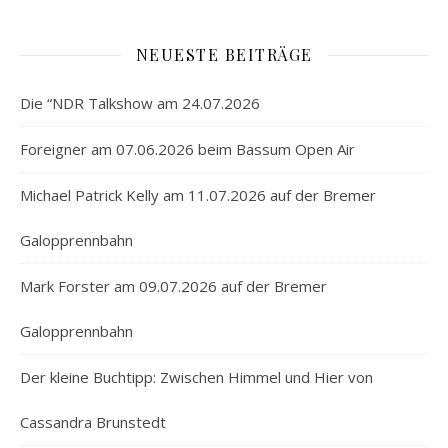
NEUESTE BEITRÄGE
Die “NDR Talkshow am 24.07.2026
Foreigner am 07.06.2026 beim Bassum Open Air
Michael Patrick Kelly am 11.07.2026 auf der Bremer
Galopprennbahn
Mark Forster am 09.07.2026 auf der Bremer
Galopprennbahn
Der kleine Buchtipp: Zwischen Himmel und Hier von
Cassandra Brunstedt