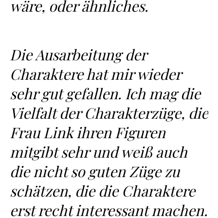
wäre, oder ähnliches.
Die Ausarbeitung der
Charaktere hat mir wieder
sehr gut gefallen. Ich mag die
Vielfalt der Charakterzüge, die
Frau Link ihren Figuren
mitgibt sehr und weiß auch
die nicht so guten Züge zu
schätzen, die die Charaktere
erst recht interessant machen.