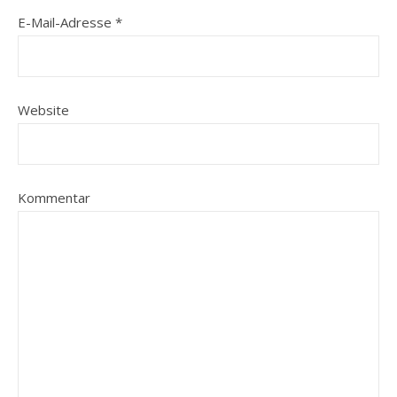
E-Mail-Adresse
*
Website
Kommentar