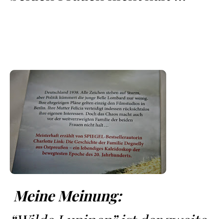
Meine Meinung: