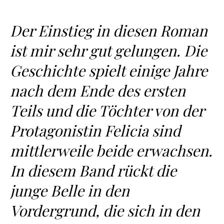
Der Einstieg in diesen Roman
ist mir sehr gut gelungen. Die
Geschichte spielt einige Jahre
nach dem Ende des ersten
Teils und die Töchter von der
Protagonistin Felicia sind
mittlerweile beide erwachsen.
In diesem Band rückt die
junge Belle in den
Vordergrund, die sich in den