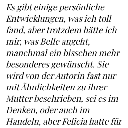
Es gibt einige persönliche
Entwicklungen, was ich toll
fand, aber trotzdem hätte ich
mir, was Belle angeht,
manchmal ein bisschen mehr
besonderes gewünscht. Sie
wird von der Autorin fast nur
mit Ähnlichkeiten zu ihrer
Mutter beschrieben, sei es im
Denken, oder auch im
Handeln, aber Felicia hatte für