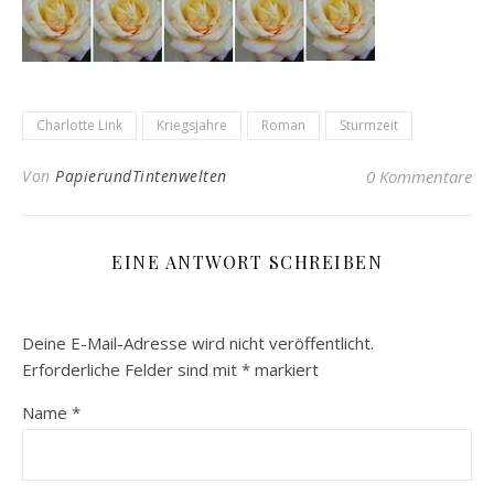
Charlotte Link
Kriegsjahre
Roman
Sturmzeit
Von
PapierundTintenwelten
0 Kommentare
EINE ANTWORT SCHREIBEN
Deine E-Mail-Adresse wird nicht veröffentlicht.
Erforderliche Felder sind mit
*
markiert
Name
*