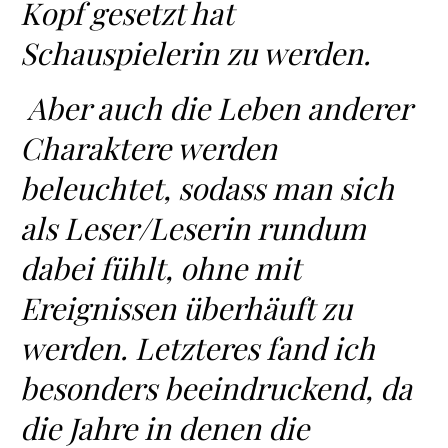
Kopf gesetzt hat
Schauspielerin zu werden.
Aber auch die Leben anderer
Charaktere werden
beleuchtet, sodass man sich
als Leser/Leserin rundum
dabei fühlt, ohne mit
Ereignissen überhäuft zu
werden. Letzteres fand ich
besonders beeindruckend, da
die Jahre in denen die