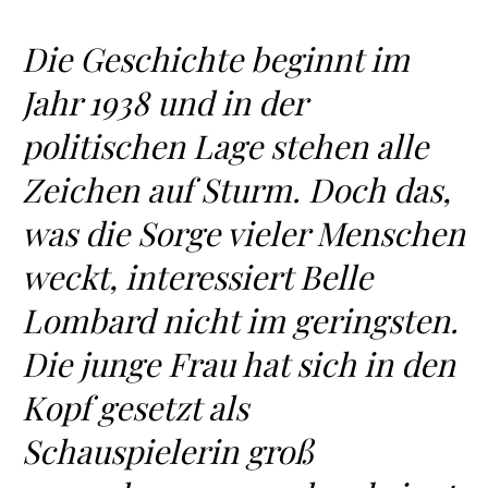
Die Geschichte beginnt im
Jahr 1938 und in der
politischen Lage stehen alle
Zeichen auf Sturm. Doch das,
was die Sorge vieler Menschen
weckt, interessiert Belle
Lombard nicht im geringsten.
Die junge Frau hat sich in den
Kopf gesetzt als
Schauspielerin groß