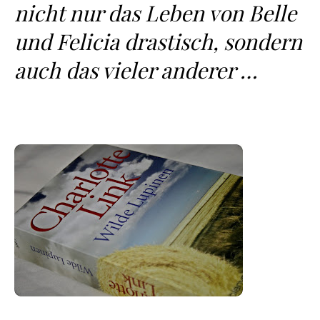
nicht nur das Leben von Belle
und Felicia drastisch, sondern
auch das vieler anderer …