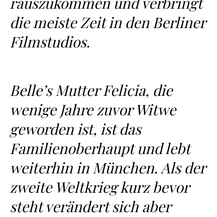
rauszukommen und verbringt
die meiste Zeit in den Berliner
Filmstudios.
Belle’s Mutter Felicia, die
wenige Jahre zuvor Witwe
geworden ist, ist das
Familienoberhaupt und lebt
weiterhin in München. Als der
zweite Weltkrieg kurz bevor
steht verändert sich aber