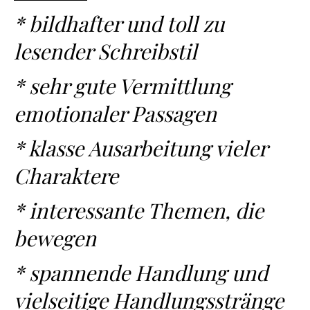
* bildhafter und toll zu
lesender Schreibstil
* sehr gute Vermittlung
emotionaler Passagen
* klasse Ausarbeitung vieler
Charaktere
* interessante Themen, die
bewegen
* spannende Handlung und
vielseitige Handlungsstränge