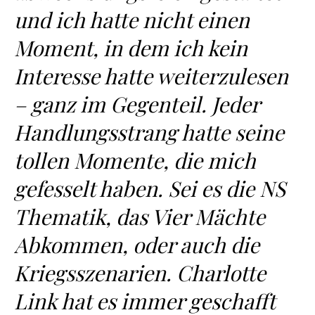
und ich hatte nicht einen
Moment, in dem ich kein
Interesse hatte weiterzulesen
– ganz im Gegenteil. Jeder
Handlungsstrang hatte seine
tollen Momente, die mich
gefesselt haben. Sei es die NS
Thematik, das Vier Mächte
Abkommen, oder auch die
Kriegsszenarien. Charlotte
Link hat es immer geschafft