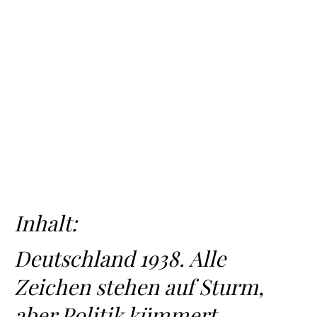
Inhalt:
Deutschland 1938. Alle
Zeichen stehen auf Sturm,
aber Politik kümmert