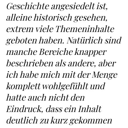
Geschichte angesiedelt ist,
alleine historisch gesehen,
extrem viele Themeninhalte
geboten haben. Natürlich sind
manche Bereiche knapper
beschrieben als andere, aber
ich habe mich mit der Menge
komplett wohlgefühlt und
hatte auch nicht den
Eindruck, dass ein Inhalt
deutlich zu kurz gekommen