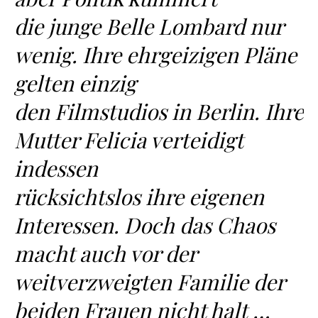
die junge Belle Lombard nur
wenig. Ihre ehrgeizigen Pläne
gelten einzig
den Filmstudios in Berlin. Ihre
Mutter Felicia verteidigt
indessen
rücksichtslos ihre eigenen
Interessen. Doch das Chaos
macht auch vor der
weitverzweigten Familie der
beiden Frauen nicht halt …