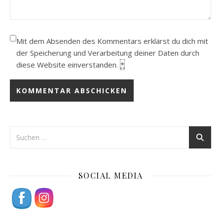
Mit dem Absenden des Kommentars erklärst du dich mit
der Speicherung und Verarbeitung deiner Daten durch
diese Website einverstanden.
*
SOCIAL MEDIA