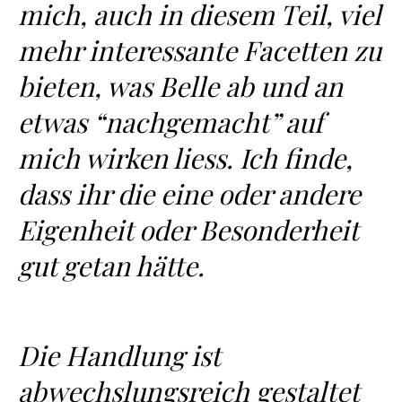
mich, auch in diesem Teil, viel
mehr interessante Facetten zu
bieten, was Belle ab und an
etwas “nachgemacht” auf
mich wirken liess. Ich finde,
dass ihr die eine oder andere
Eigenheit oder Besonderheit
gut getan hätte.
Die Handlung ist
abwechslungsreich gestaltet