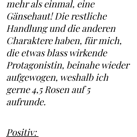
mehr als einmal, eine
Gänsehaut! Die restliche
Handlung und die anderen
Charaktere haben, für mich,
die etwas blass wirkende
Protagonistin, beinahe wieder
aufgewogen, weshalb ich
gerne 4,5 Rosen auf 5
aufrunde.
Positiv: