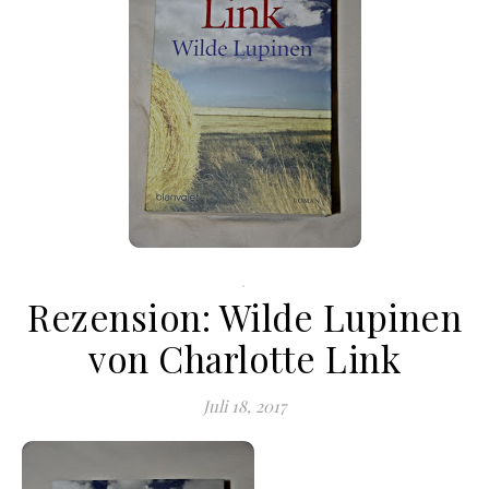
.
Rezension: Wilde Lupinen
von Charlotte Link
Juli 18, 2017