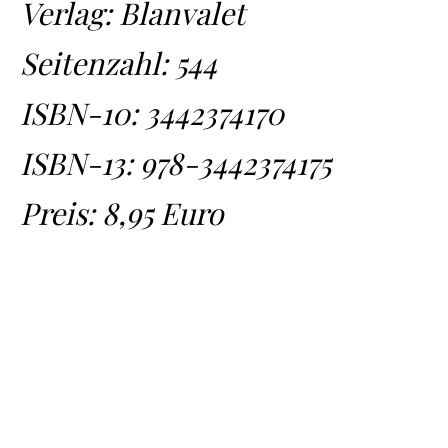
Verlag: Blanvalet
Seitenzahl: 544
ISBN-10:
3442374170
ISBN-13:
978-3442374175
Preis: 8,95 Euro