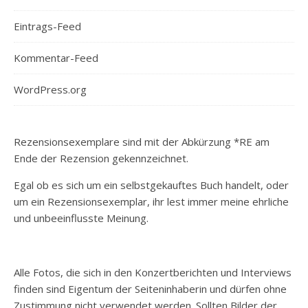
Eintrags-Feed
Kommentar-Feed
WordPress.org
Rezensionsexemplare sind mit der Abkürzung *RE am
Ende der Rezension gekennzeichnet.
Egal ob es sich um ein selbstgekauftes Buch handelt, oder
um ein Rezensionsexemplar, ihr lest immer meine ehrliche
und unbeeinflusste Meinung.
Alle Fotos, die sich in den Konzertberichten und Interviews
finden sind Eigentum der Seiteninhaberin und dürfen ohne
Zustimmung nicht verwendet werden. Sollten Bilder der