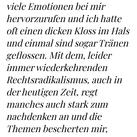
viele Emotionen bei mir
hervorzurufen und ich hatte
oft einen dicken Kloss im Hals
und einmal sind sogar Tränen
geflossen. Mit dem, leider
immer wiederkehrenden
Rechtsradikalismus, auch in
der heutigen Zeit, regt
manches auch stark zum
nachdenken an und die
Themen bescherten mir,