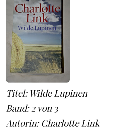
Titel: Wilde Lupinen
Band: 2 von 3
Autorin: Charlotte Link