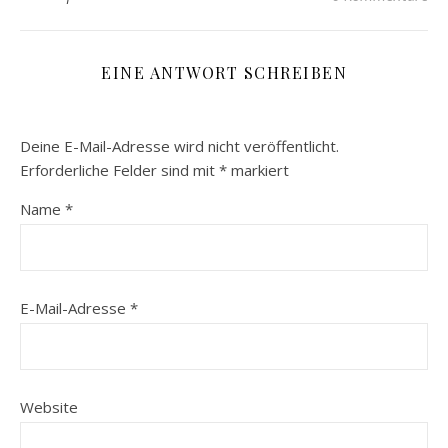
EINE ANTWORT SCHREIBEN
Deine E-Mail-Adresse wird nicht veröffentlicht.
Erforderliche Felder sind mit
*
markiert
Name
*
E-Mail-Adresse
*
Website