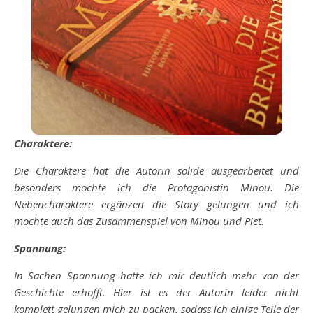
Charaktere:
Die Charaktere hat die Autorin solide ausgearbeitet und
besonders mochte ich die Protagonistin Minou. Die
Nebencharaktere ergänzen die Story gelungen und ich
mochte auch das Zusammenspiel von Minou und Piet.
Spannung:
In Sachen Spannung hatte ich mir deutlich mehr von der
Geschichte erhofft. Hier ist es der Autorin leider nicht
komplett gelungen mich zu packen, sodass ich einige Teile der