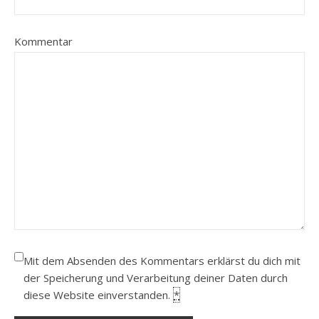
Kommentar
Mit dem Absenden des Kommentars erklärst du dich mit
der Speicherung und Verarbeitung deiner Daten durch
diese Website einverstanden.
*