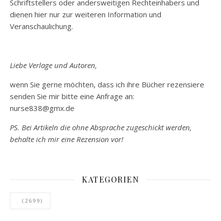
Schriftstellers oder andersweitigen Rechteinhabers und
dienen hier nur zur weiteren Information und
Veranschaulichung.
Liebe Verlage und Autoren,
wenn Sie gerne möchten, dass ich ihre Bücher rezensiere
senden Sie mir bitte eine Anfrage an:
nurse838@gmx.de
PS. Bei Artikeln die ohne Absprache zugeschickt werden,
behalte ich mir eine Rezension vor!
KATEGORIEN
.
(2699)