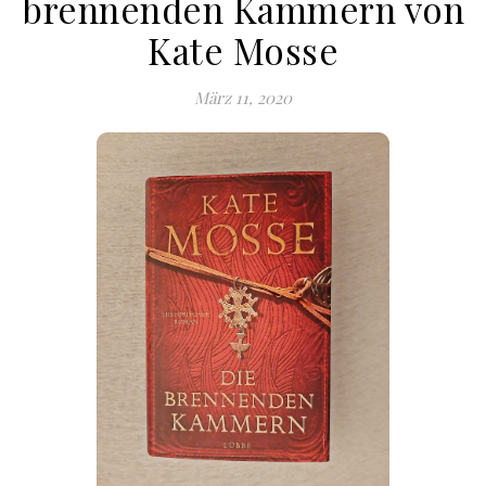
brennenden Kammern von
Kate Mosse
März 11, 2020