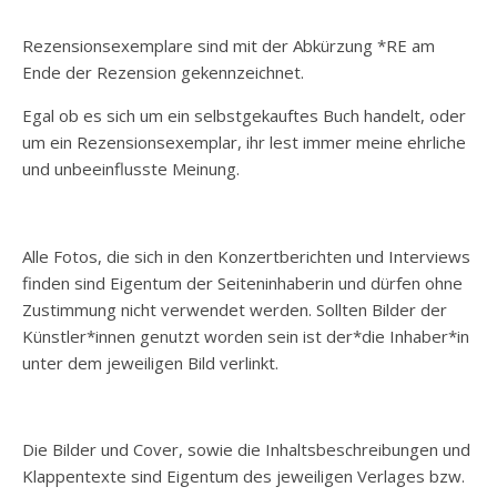
Rezensionsexemplare sind mit der Abkürzung *RE am
Ende der Rezension gekennzeichnet.
Egal ob es sich um ein selbstgekauftes Buch handelt, oder
um ein Rezensionsexemplar, ihr lest immer meine ehrliche
und unbeeinflusste Meinung.
Alle Fotos, die sich in den Konzertberichten und Interviews
finden sind Eigentum der Seiteninhaberin und dürfen ohne
Zustimmung nicht verwendet werden. Sollten Bilder der
Künstler*innen genutzt worden sein ist der*die Inhaber*in
unter dem jeweiligen Bild verlinkt.
Die Bilder und Cover, sowie die Inhaltsbeschreibungen und
Klappentexte sind Eigentum des jeweiligen Verlages bzw.