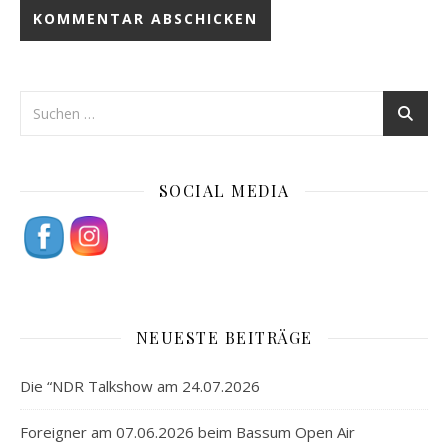
SOCIAL MEDIA
NEUESTE BEITRÄGE
Die “NDR Talkshow am 24.07.2026
Foreigner am 07.06.2026 beim Bassum Open Air