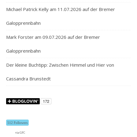
Michael Patrick Kelly am 11.07.2026 auf der Bremer
Galopprennbahn
Mark Forster am 09.07.2026 auf der Bremer
Galopprennbahn
Der kleine Buchtipp: Zwischen Himmel und Hier von
Cassandra Brunstedt
512 Followers
via GFC