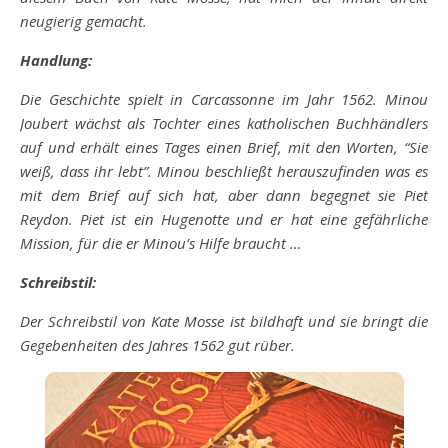
neugierig gemacht.
Handlung:
Die Geschichte spielt in Carcassonne im Jahr 1562. Minou
Joubert wächst als Tochter eines katholischen Buchhändlers
auf und erhält eines Tages einen Brief, mit den Worten, “Sie
weiß, dass ihr lebt”. Minou beschließt herauszufinden was es
mit dem Brief auf sich hat, aber dann begegnet sie Piet
Reydon. Piet ist ein Hugenotte und er hat eine gefährliche
Mission, für die er Minou’s Hilfe braucht …
Schreibstil:
Der Schreibstil von Kate Mosse ist bildhaft und sie bringt die
Gegebenheiten des Jahres 1562 gut rüber.