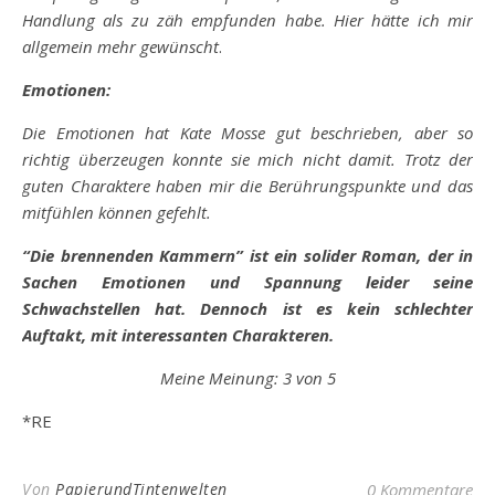
Handlung als zu zäh empfunden habe. Hier hätte ich mir
allgemein mehr gewünscht
.
Emotionen:
Die Emotionen hat Kate Mosse gut beschrieben, aber so
richtig überzeugen konnte sie mich nicht damit. Trotz der
guten Charaktere haben mir die Berührungspunkte und das
mitfühlen können gefehlt.
“Die brennenden Kammern” ist ein solider Roman, der in
Sachen Emotionen und Spannung leider seine
Schwachstellen hat. Dennoch ist es kein schlechter
Auftakt, mit interessanten Charakteren.
Meine Meinung: 3 von 5
*RE
Von
PapierundTintenwelten
0 Kommentare