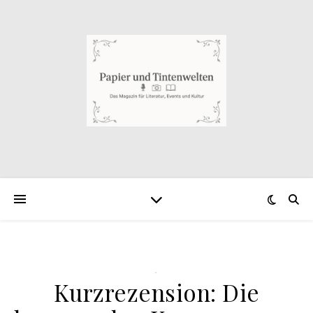
.
Kurzrezension: Die