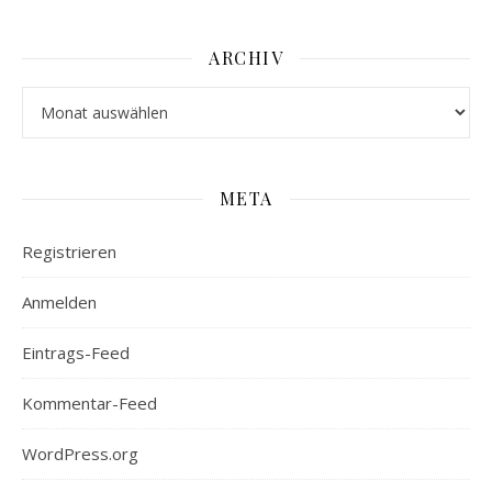
ARCHIV
Archiv
META
Registrieren
Anmelden
Eintrags-Feed
Kommentar-Feed
WordPress.org