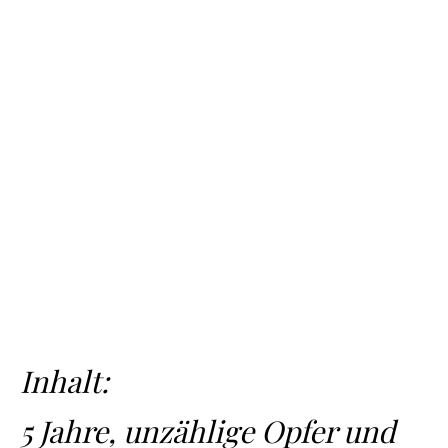
Inhalt:
5 Jahre, unzählige Opfer und