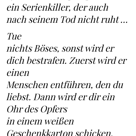
ein Serienkiller, der auch
nach seinem Tod nicht ruht …
Tue
nichts Böses, sonst wird er
dich bestrafen. Zuerst wird er
einen
Menschen entführen, den du
liebst. Dann wird er dir ein
Ohr des Opfers
in einem weißen
Geschenkkarton schicken.