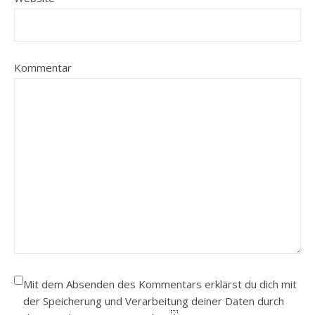
Kommentar
Mit dem Absenden des Kommentars erklärst du dich mit
der Speicherung und Verarbeitung deiner Daten durch