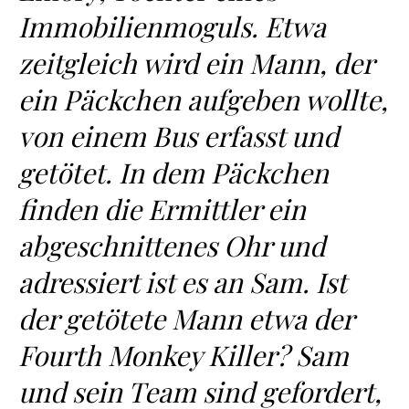
Immobilienmoguls. Etwa
zeitgleich wird ein Mann, der
ein Päckchen aufgeben wollte,
von einem Bus erfasst und
getötet. In dem Päckchen
finden die Ermittler ein
abgeschnittenes Ohr und
adressiert ist es an Sam. Ist
der getötete Mann etwa der
Fourth Monkey Killer? Sam
und sein Team sind gefordert,