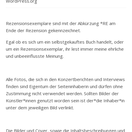
WordPress.org
Rezensionsexemplare sind mit der Abkürzung *RE am
Ende der Rezension gekennzeichnet.
Egal ob es sich um ein selbstgekauftes Buch handelt, oder
um ein Rezensionsexemplar, ihr lest immer meine ehrliche
und unbeeinflusste Meinung.
Alle Fotos, die sich in den Konzertberichten und Interviews
finden sind Eigentum der Seiteninhaberin und dürfen ohne
Zustimmung nicht verwendet werden. Sollten Bilder der
Künstler*innen genutzt worden sein ist der*die Inhaber*in
unter dem jeweiligen Bild verlinkt.
Die Bilder und Cover, sowie die Inhaltsbeschreibungen und