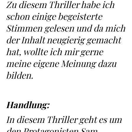
Zu diesem Thriller habe ich
schon einige begeisterte
Stimmen gelesen und da mich
der Inhalt neugierig gemacht
hat, wollte ich mir gerne
meine eigene Meinung dazu
bilden.
Handlung:
In diesem Thriller geht es um
den Protagonisten Sam