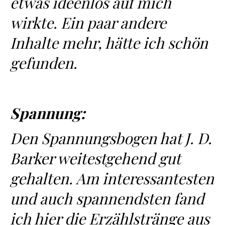
etwas ideenlos auf mich
wirkte. Ein paar andere
Inhalte mehr, hätte ich schön
gefunden.
Spannung:
Den Spannungsbogen hat J. D.
Barker weitestgehend gut
gehalten. Am interessantesten
und auch spannendsten fand
ich hier die Erzählstränge aus