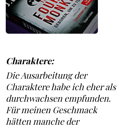
Charaktere:
Die Ausarbeitung der
Charaktere habe ich eher als
durchwachsen empfunden.
Für meinen Geschmack
hätten manche der