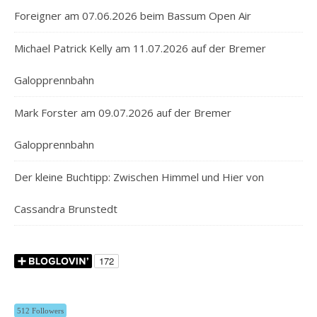
Foreigner am 07.06.2026 beim Bassum Open Air
Michael Patrick Kelly am 11.07.2026 auf der Bremer
Galopprennbahn
Mark Forster am 09.07.2026 auf der Bremer
Galopprennbahn
Der kleine Buchtipp: Zwischen Himmel und Hier von
Cassandra Brunstedt
512 Followers