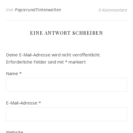
Von
PapierundTintenwelten
0 Kommentare
EINE ANTWORT SCHREIBEN
Deine E-Mail-Adresse wird nicht veröffentlicht.
Erforderliche Felder sind mit
*
markiert
Name
*
E-Mail-Adresse
*
Website