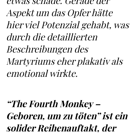
etwas schade. Gerade der
Aspekt um das Opfer hätte
hier viel Potenzial gehabt, was
durch die detaillierten
Beschreibungen des
Martyriums eher plakativ als
emotional wirkte.
“The Fourth Monkey –
Geboren, um zu töten” ist ein
solider Reihenauftakt, der