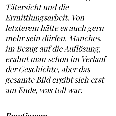
Tätersicht und die
Ermittlungsarbeit. Von
letzterem hätte es auch gern
mehr sein dürfen. Manches,
im Bezug auf die Auflösung,
erahnt man schon im Verlauf
der Geschichte, aber das
gesamte Bild ergibt sich erst
am Ende, was toll war.
Emotionen: