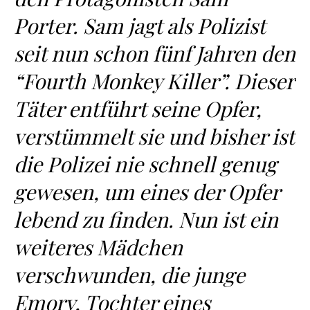
Porter. Sam jagt als Polizist
seit nun schon fünf Jahren den
“Fourth Monkey Killer”. Dieser
Täter entführt seine Opfer,
verstümmelt sie und bisher ist
die Polizei nie schnell genug
gewesen, um eines der Opfer
lebend zu finden. Nun ist ein
weiteres Mädchen
verschwunden, die junge
Emory, Tochter eines