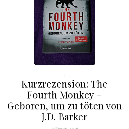
.
Kurzrezension: The
Fourth Monkey –
Geboren, um zu töten von
J.D. Barker