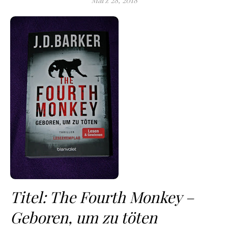
März 28, 2018
Titel: The Fourth Monkey –
Geboren, um zu töten