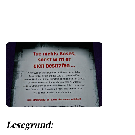
Lesegrund: