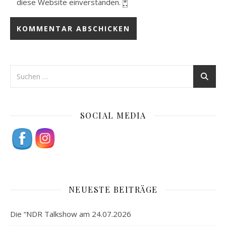
diese Website einverstanden.
*
SOCIAL MEDIA
NEUESTE BEITRÄGE
Die “NDR Talkshow am 24.07.2026