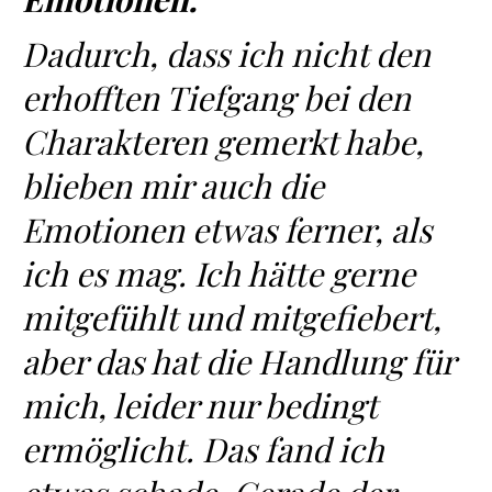
Dadurch, dass ich nicht den
erhofften Tiefgang bei den
Charakteren gemerkt habe,
blieben mir auch die
Emotionen etwas ferner, als
ich es mag. Ich hätte gerne
mitgefühlt und mitgefiebert,
aber das hat die Handlung für
mich, leider nur bedingt
ermöglicht. Das fand ich