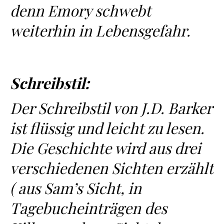
denn Emory schwebt
weiterhin in Lebensgefahr.
Schreibstil:
Der Schreibstil von J.D. Barker
ist flüssig und leicht zu lesen.
Die Geschichte wird aus drei
verschiedenen Sichten erzählt
( aus Sam’s Sicht, in
Tagebucheinträgen des