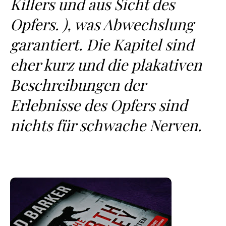
Killers und aus Sicht des
Opfers. ), was Abwechslung
garantiert. Die Kapitel sind
eher kurz und die plakativen
Beschreibungen der
Erlebnisse des Opfers sind
nichts für schwache Nerven.