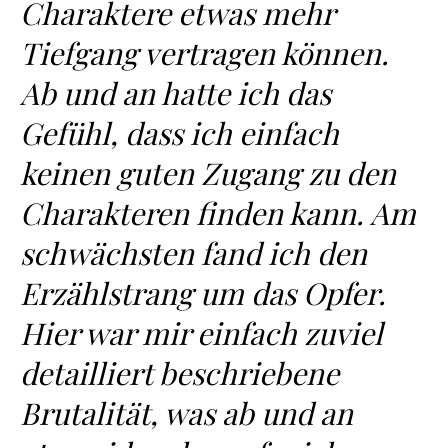
Charaktere etwas mehr
Tiefgang vertragen können.
Ab und an hatte ich das
Gefühl, dass ich einfach
keinen guten Zugang zu den
Charakteren finden kann. Am
schwächsten fand ich den
Erzählstrang um das Opfer.
Hier war mir einfach zuviel
detailliert beschriebene
Brutalität, was ab und an