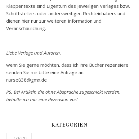
Klappentexte sind Eigentum des jeweiligen Verlages bzw.
Schriftstellers oder andersweitigen Rechteinhabers und
dienen hier nur zur weiteren Information und
Veranschaulichung.
Liebe Verlage und Autoren,
wenn Sie gerne möchten, dass ich ihre Bücher rezensiere
senden Sie mir bitte eine Anfrage an:
nurse838@gmx.de
PS. Bei Artikeln die ohne Absprache zugeschickt werden,
behalte ich mir eine Rezension vor!
KATEGORIEN
.
(2699)