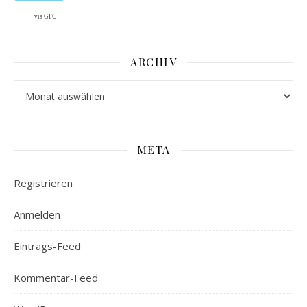
via GFC
ARCHIV
Archiv
META
Registrieren
Anmelden
Eintrags-Feed
Kommentar-Feed