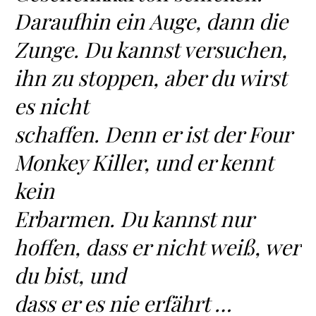
Daraufhin ein Auge, dann die
Zunge. Du kannst versuchen,
ihn zu stoppen, aber du wirst
es nicht
schaffen. Denn er ist der Four
Monkey Killer, und er kennt
kein
Erbarmen. Du kannst nur
hoffen, dass er nicht weiß, wer
du bist, und
dass er es nie erfährt …