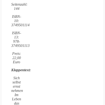
Seitenzahl:
144
ISBN-
10:
‎3749501114
ISBN-
13:
978-
3749501113
Preis:
22,00
Euro
Klappentext:
Sich
selbst
ernst
nehmen
Im
Leben
das