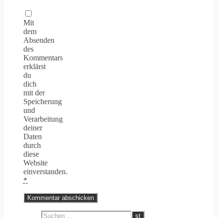
Mit
dem
Absenden
des
Kommentars
erklärst
du
dich
mit der
Speicherung
und
Verarbeitung
deiner
Daten
durch
diese
Website
einverstanden.
*