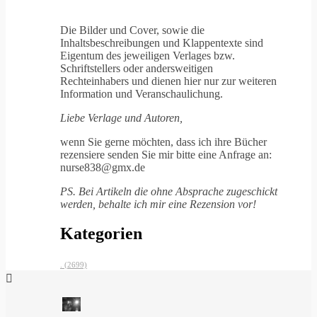
Die Bilder und Cover, sowie die
Inhaltsbeschreibungen und Klappentexte sind
Eigentum des jeweiligen Verlages bzw.
Schriftstellers oder andersweitigen
Rechteinhabers und dienen hier nur zur weiteren
Information und Veranschaulichung.
Liebe Verlage und Autoren,
wenn Sie gerne möchten, dass ich ihre Bücher
rezensiere senden Sie mir bitte eine Anfrage an:
nurse838@gmx.de
PS. Bei Artikeln die ohne Absprache zugeschickt
werden, behalte ich mir eine Rezension vor!
Kategorien
.
(2699)