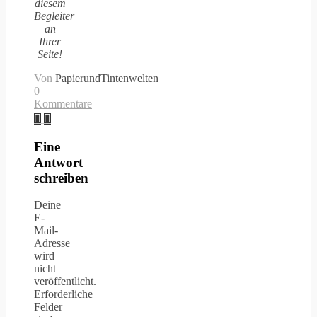
diesem
Begleiter
an
Ihrer
Seite!
Von
PapierundTintenwelten
0
Kommentare
Eine
Antwort
schreiben
Deine
E-
Mail-
Adresse
wird
nicht
veröffentlicht.
Erforderliche
Felder