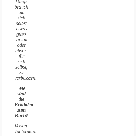
Dinge
braucht,
um
sich
selbst
etwas
gutes
zu tun
oder
etwas,
für
sich
selbst,
zu
verbessern.
Wie
sind
die
Eckdaten
zum
Buch?
Verlag:
Junfermann