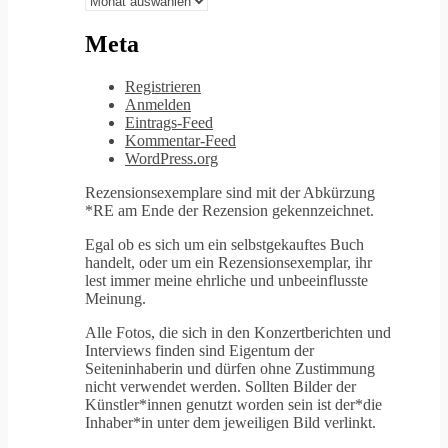
Meta
Registrieren
Anmelden
Eintrags-Feed
Kommentar-Feed
WordPress.org
Rezensionsexemplare sind mit der Abkürzung
*RE am Ende der Rezension gekennzeichnet.
Egal ob es sich um ein selbstgekauftes Buch
handelt, oder um ein Rezensionsexemplar, ihr
lest immer meine ehrliche und unbeeinflusste
Meinung.
Alle Fotos, die sich in den Konzertberichten und
Interviews finden sind Eigentum der
Seiteninhaberin und dürfen ohne Zustimmung
nicht verwendet werden. Sollten Bilder der
Künstler*innen genutzt worden sein ist der*die
Inhaber*in unter dem jeweiligen Bild verlinkt.