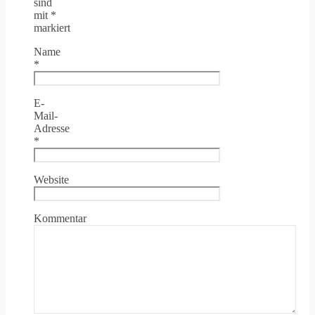
sind
mit
*
markiert
Name
*
E-
Mail-
Adresse
*
Website
Kommentar