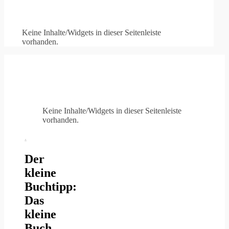
Keine Inhalte/Widgets in dieser Seitenleiste
vorhanden.
Keine Inhalte/Widgets in dieser Seitenleiste
vorhanden.
.
Der
kleine
Buchtipp:
Das
kleine
Buch