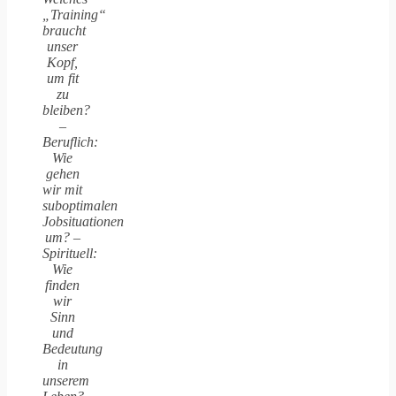
„Training“
braucht
unser
Kopf,
um fit
zu
bleiben?
–
Beruflich:
Wie
gehen
wir mit
suboptimalen
Jobsituationen
um? –
Spirituell:
Wie
finden
wir
Sinn
und
Bedeutung
in
unserem