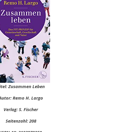
itel: Zusammen Leben
Autor: Remo H. Largo
Verlag: S. Fischer
Seitenzahl: 208