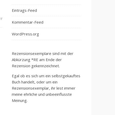
Eintrags-Feed
re
Kommentar-Feed
WordPress.org
Rezensionsexemplare sind mit der
Abkürzung *RE am Ende der
Rezension gekennzeichnet.
Egal ob es sich um ein selbstgekauftes
Buch handelt, oder um ein
Rezensionsexemplar, ihr lest immer
meine ehrliche und unbeeinflusste
Meinung.