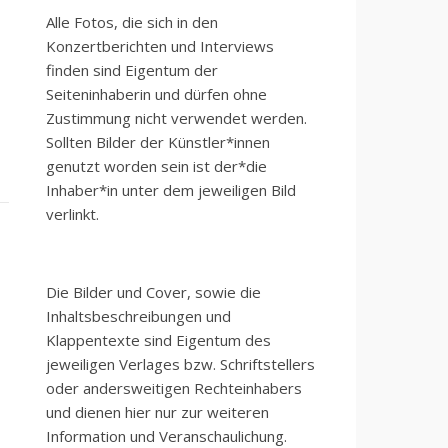
Alle Fotos, die sich in den
Konzertberichten und Interviews
finden sind Eigentum der
Seiteninhaberin und dürfen ohne
Zustimmung nicht verwendet werden.
Sollten Bilder der Künstler*innen
genutzt worden sein ist der*die
Inhaber*in unter dem jeweiligen Bild
verlinkt.
Die Bilder und Cover, sowie die
Inhaltsbeschreibungen und
Klappentexte sind Eigentum des
jeweiligen Verlages bzw. Schriftstellers
oder andersweitigen Rechteinhabers
und dienen hier nur zur weiteren
Information und Veranschaulichung.