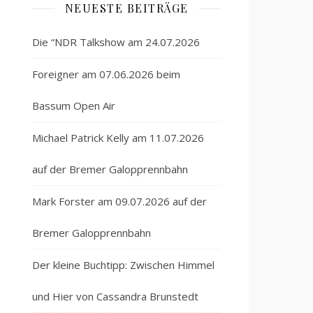
NEUESTE BEITRÄGE
Die “NDR Talkshow am 24.07.2026
Foreigner am 07.06.2026 beim
Bassum Open Air
Michael Patrick Kelly am 11.07.2026
auf der Bremer Galopprennbahn
Mark Forster am 09.07.2026 auf der
Bremer Galopprennbahn
Der kleine Buchtipp: Zwischen Himmel
und Hier von Cassandra Brunstedt