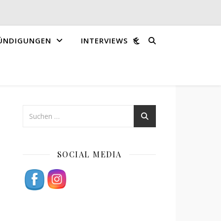
ÜNDIGUNGEN
INTERVIEWS
SOCIAL MEDIA