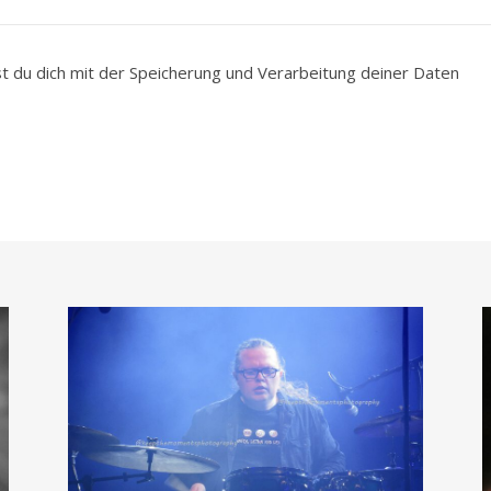
du dich mit der Speicherung und Verarbeitung deiner Daten