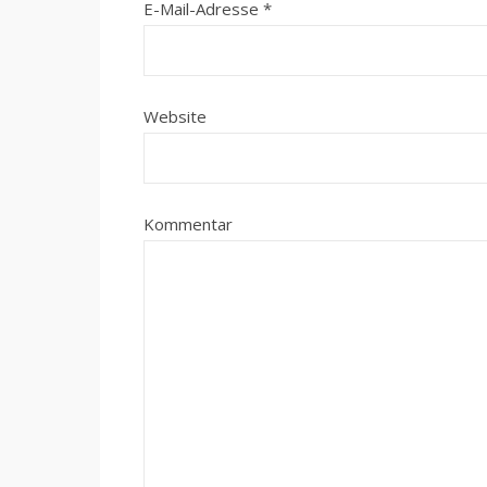
E-Mail-Adresse
*
Website
Kommentar