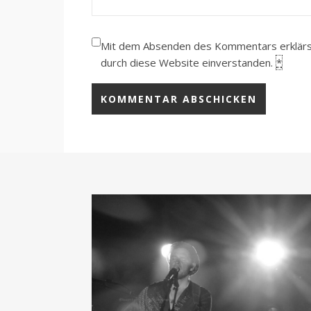
Mit dem Absenden des Kommentars erklärst 
durch diese Website einverstanden.
*