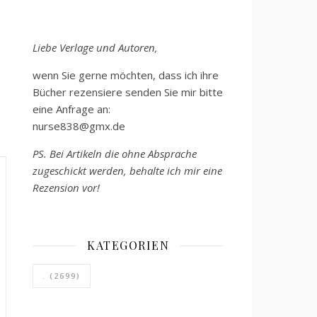
Liebe Verlage und Autoren,
wenn Sie gerne möchten, dass ich ihre
Bücher rezensiere senden Sie mir bitte
eine Anfrage an:
nurse838@gmx.de
PS. Bei Artikeln die ohne Absprache
zugeschickt werden, behalte ich mir eine
Rezension vor!
KATEGORIEN
.
(2699)