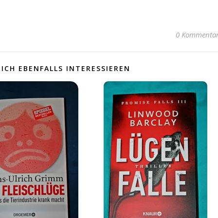
0 Kommenta
ICH EBENFALLS INTERESSIEREN