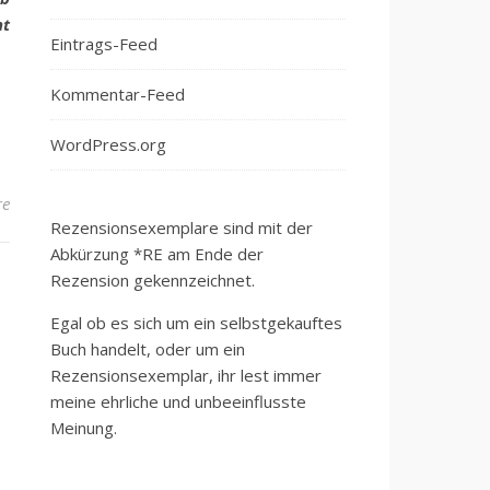
ht
Eintrags-Feed
Kommentar-Feed
WordPress.org
re
Rezensionsexemplare sind mit der
Abkürzung *RE am Ende der
Rezension gekennzeichnet.
Egal ob es sich um ein selbstgekauftes
Buch handelt, oder um ein
Rezensionsexemplar, ihr lest immer
meine ehrliche und unbeeinflusste
Meinung.