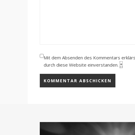
Mit dem Absenden des Kommentars erklärst 
durch diese Website einverstanden.
*