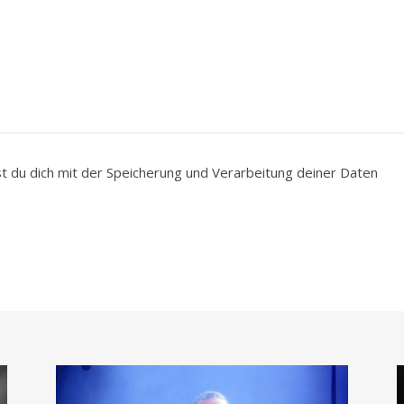
du dich mit der Speicherung und Verarbeitung deiner Daten