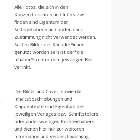
Alle Fotos, die sich in den
Konzertberichten und Interviews
finden sind Eigentum der
Seiteninhaberin und dürfen ohne
Zustimmung nicht verwendet werden.
Sollten Bilder der Künstler*innen
genutzt worden sein ist der*die
Inhaber*in unter dem jeweiligen Bild
verlinkt.
Die Bilder und Cover, sowie die
Inhaltsbeschreibungen und
Klappentexte sind Eigentum des
jeweiligen Verlages bzw. Schriftstellers
oder andersweitigen Rechteinhabers
und dienen hier nur zur weiteren
Information und Veranschaulichung.