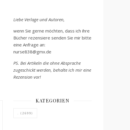
Liebe Verlage und Autoren,
wenn Sie gerne möchten, dass ich ihre
Bücher rezensiere senden Sie mir bitte
eine Anfrage an:
nurse838@gmx.de
PS. Bei Artikeln die ohne Absprache
zugeschickt werden, behalte ich mir eine
Rezension vor!
KATEGORIEN
.
(2699)