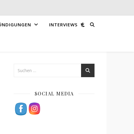
ÜNDIGUNGEN
INTERVIEWS
SOCIAL MEDIA