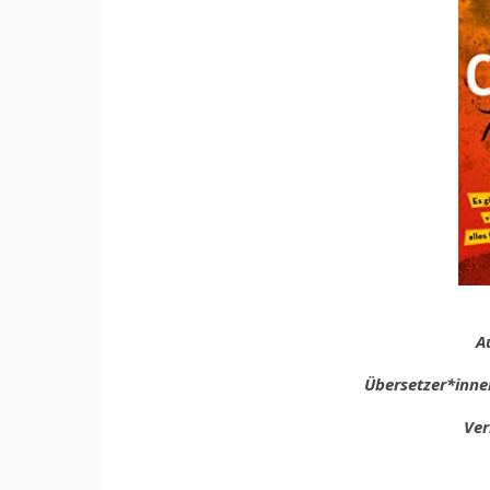
A
Übersetzer*innen
Ver