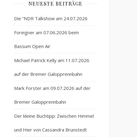
NEUESTE BEITRÄGE
Die “NDR Talkshow am 24.07.2026
Foreigner am 07.06.2026 beim
Bassum Open Air
Michael Patrick Kelly am 11.07.2026
auf der Bremer Galopprennbahn
Mark Forster am 09.07.2026 auf der
Bremer Galopprennbahn
Der kleine Buchtipp: Zwischen Himmel
und Hier von Cassandra Brunstedt