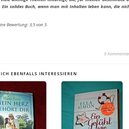
Ein solides Buch, wenn man mit Inhalten leben kann, die nic
ine Bewertung: 3,5 von 5
0 Kommenta
ICH EBENFALLS INTERESSIEREN