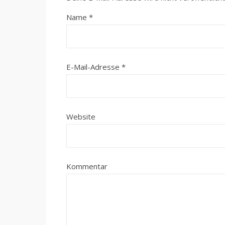
Name
*
E-Mail-Adresse
*
Website
Kommentar