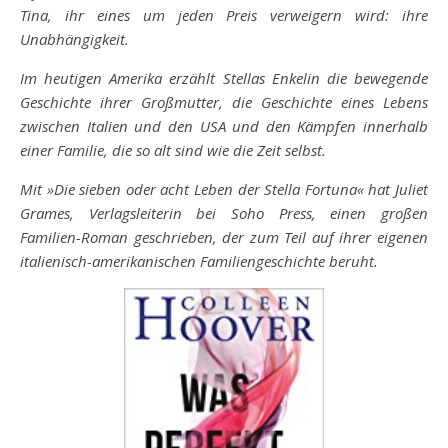
Tina, ihr eines um jeden Preis verweigern wird: ihre
Unabhängigkeit.
Im heutigen Amerika erzählt Stellas Enkelin die bewegende
Geschichte ihrer Großmutter, die Geschichte eines Lebens
zwischen Italien und den USA und den Kämpfen innerhalb
einer Familie, die so alt sind wie die Zeit selbst.
Mit »Die sieben oder acht Leben der Stella Fortuna« hat Juliet
Grames, Verlagsleiterin bei Soho Press, einen großen
Familien-Roman geschrieben, der zum Teil auf ihrer eigenen
italienisch-amerikanischen Familiengeschichte beruht.