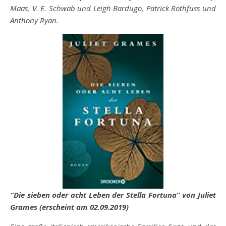
Maas, V. E. Schwab und Leigh Bardugo, Patrick Rothfuss und
Anthony Ryan.
“Die sieben oder acht Leben der Stella Fortuna” von Juliet
Grames (erscheint am 02.09.2019)