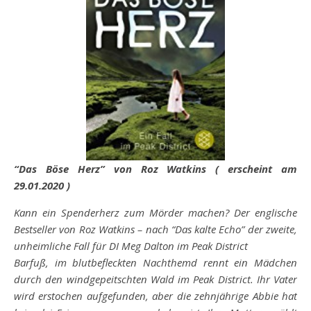
“Das Böse Herz” von Roz Watkins ( erscheint am
29.01.2020 )
Kann ein Spenderherz zum Mörder machen? Der englische
Bestseller von Roz Watkins – nach “Das kalte Echo” der zweite,
unheimliche Fall für DI Meg Dalton im Peak District
Barfuß, im blutbefleckten Nachthemd rennt ein Mädchen
durch den windgepeitschten Wald im Peak District. Ihr Vater
wird erstochen aufgefunden, aber die zehnjährige Abbie hat