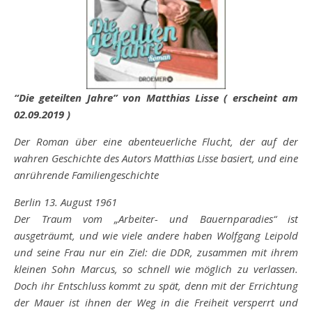
“Die geteilten Jahre” von Matthias Lisse ( erscheint am
02.09.2019 )
Der Roman über eine abenteuerliche Flucht, der auf der
wahren Geschichte des Autors Matthias Lisse basiert, und eine
anrührende Familiengeschichte
Berlin 13. August 1961
Der Traum vom „Arbeiter- und Bauernparadies“ ist
ausgeträumt, und wie viele andere haben Wolfgang Leipold
und seine Frau nur ein Ziel: die DDR, zusammen mit ihrem
kleinen Sohn Marcus, so schnell wie möglich zu verlassen.
Doch ihr Entschluss kommt zu spät, denn mit der Errichtung
der Mauer ist ihnen der Weg in die Freiheit versperrt und