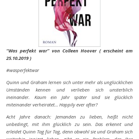
“Was perfekt war” von Colleen Hoover ( erscheint am
25.10.2019 )
#wasperfektwar
Quinn und Graham lernen sich unter mehr als unglücklichen
Umständen kennen und verlieben sich unsterblich
ineinander. Kaum ein Jahr später sind sie glücklich
miteinander verheiratet… Happily ever after?
Acht Jahre danach: Jemanden zu lieben, heißt nicht
unbedingt, mit ihm glücklich zu sein. Das erkennt und
erleidet Quinn Tag für Tag, denn obwohl sie und Graham sich