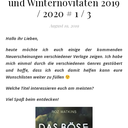
und Winternovitäten 2019
/ 2020 # 1 / 3
August 19, 2019
Hallo ihr Lieben,
heute möchte ich euch einige der kommenden
Neuerscheinungen verschiedener Verlage zeigen. Ich habe
mich einmal durch die verschiedenen Genres gestöbert
und hoffe, dass ich euch damit helfen kann eure
Wunschlisten weiter zu füllen
Welche Titel interessieren euch am meisten?
Viel Spaß beim entdecken!