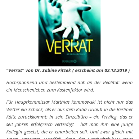
“Verrat” von Dr. Sabine Fitzek ( erscheint am 02.12.2019 )
Hochspannend und beklemmend nah an der Realität: wenn
ein Menschenleben zum Kostenfaktor wird.
Für Hauptkommissar Matthias Kammowski ist nicht nur das
Wetter ein Schock, als er aus dem Kuba-Urlaub in die Berliner
Kälte zurückkommt: In sein Einzelbüro – ein Privileg, das er
seit Jahren erfolgreich verteidigt – hat man ihm eine junge
Kollegin gesetzt, die er einarbeiten soll. Und zwar gleich mit