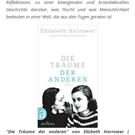
Reflektionen, zu einer bewegenden und brandaktuellen
Geschichte darüber, was Flucht und was Menschlichkeit
bedeuten in einer Welt, die aus den Fugen geraten ist.
“Die Träume der anderen” von Elizbeth Harrower (