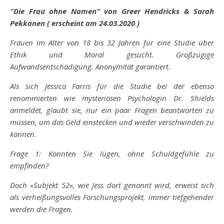
“Die Frau ohne Namen” von Greer Hendricks & Sarah
Pekkanen ( erscheint am 24.03.2020 )
Frauen im Alter von 18 bis 32 Jahren für eine Studie über
Ethik und Moral gesucht. Großzügige
Aufwandsentschädigung. Anonymität garantiert.
Als sich Jessica Farris für die Studie bei der ebenso
renommierten wie mysteriösen Psychologin Dr. Shields
anmeldet, glaubt sie, nur ein paar Fragen beantworten zu
müssen, um das Geld einstecken und wieder verschwinden zu
können.
Frage 1: Könnten Sie lügen, ohne Schuldgefühle zu
empfinden?
Doch «Subjekt 52», wie Jess dort genannt wird, erweist sich
als verheißungsvolles Forschungsprojekt, immer tiefgehender
werden die Fragen.