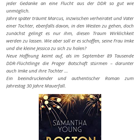
jeder Gedanke an eine Flucht aus der DDR so gut wie
unmöglich.
Jahre später träumt Marcus, inzwischen verheiratet und Vater
einer Tochter, ebenfalls davon, in den Westen zu gehen, doch
zunächst gelingt es nur ihm, diesen Traum Wirklichkeit
werden zu lassen. Wie aber soll er es schaffen, seine Frau Imke
und die kleine Jessica zu sich zu holen?
Neue Hoffnung keimt auf, als im September 89 Tausende
DDR-Flüchtlinge die Prager Botschaft stürmen – darunter
auch Imke und ihre Tochter …
Ein beeindruckender und authentischer Roman zum
Jahrestag 30 Jahre Mauerfall.