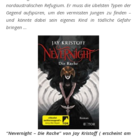
nordaustralischen Refugium. Er muss die übelsten Typen der
Gegend aufspüren, um den vermissten Jungen zu finden –
und könnte dabei sein eigenes Kind in tödliche Gefahr
bringen …
“Nevernight – Die Rache” von Jay Kristoff ( erscheint am