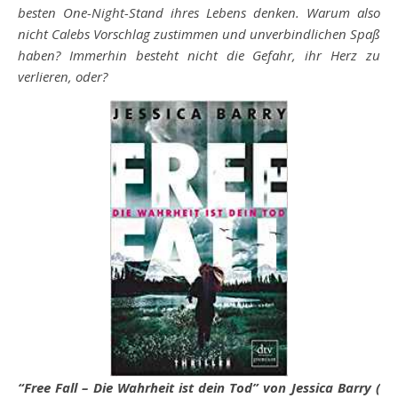
besten One-Night-Stand ihres Lebens denken. Warum also
nicht Calebs Vorschlag zustimmen und unverbindlichen Spaß
haben? Immerhin besteht nicht die Gefahr, ihr Herz zu
verlieren, oder?
“Free Fall – Die Wahrheit ist dein Tod” von Jessica Barry (