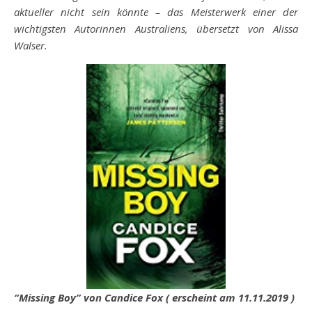
aktueller nicht sein könnte – das Meisterwerk einer der
wichtigsten Autorinnen Australiens, übersetzt von Alissa
Walser.
“Missing Boy” von Candice Fox ( erscheint am 11.11.2019 )