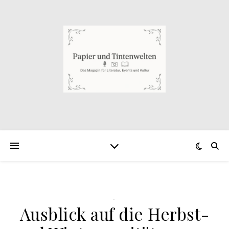
.
Ausblick auf die Herbst-