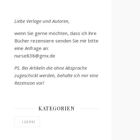
Liebe Verlage und Autoren,
wenn Sie gerne möchten, dass ich ihre
Bücher rezensiere senden Sie mir bitte
eine Anfrage an:
nurse838@gmx.de
PS. Bei Artikeln die ohne Absprache
zugeschickt werden, behalte ich mir eine
Rezension vor!
KATEGORIEN
.
(2699)