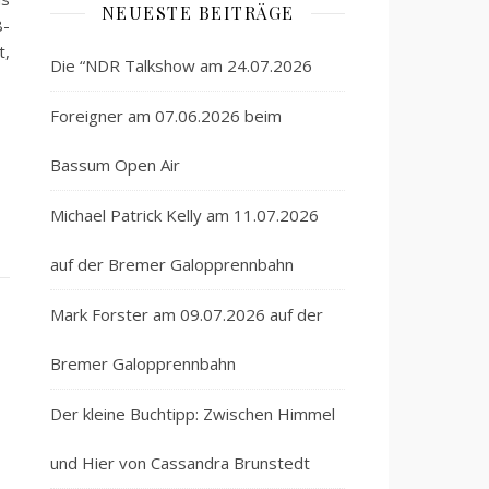
NEUESTE BEITRÄGE
8-
t,
Die “NDR Talkshow am 24.07.2026
Foreigner am 07.06.2026 beim
Bassum Open Air
Michael Patrick Kelly am 11.07.2026
auf der Bremer Galopprennbahn
Mark Forster am 09.07.2026 auf der
Bremer Galopprennbahn
Der kleine Buchtipp: Zwischen Himmel
und Hier von Cassandra Brunstedt