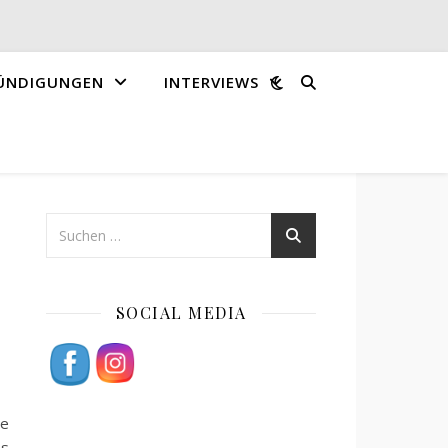
ÜNDIGUNGEN
INTERVIEWS
SOCIAL MEDIA
ne
ns