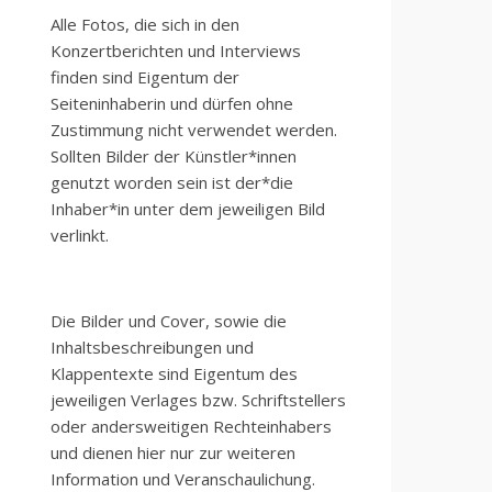
Alle Fotos, die sich in den
Konzertberichten und Interviews
finden sind Eigentum der
Seiteninhaberin und dürfen ohne
Zustimmung nicht verwendet werden.
Sollten Bilder der Künstler*innen
genutzt worden sein ist der*die
Inhaber*in unter dem jeweiligen Bild
verlinkt.
Die Bilder und Cover, sowie die
Inhaltsbeschreibungen und
Klappentexte sind Eigentum des
jeweiligen Verlages bzw. Schriftstellers
oder andersweitigen Rechteinhabers
und dienen hier nur zur weiteren
Information und Veranschaulichung.