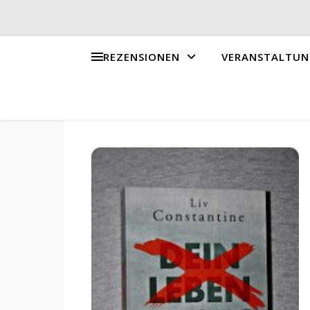
REZENSIONEN
VERANSTALTUN