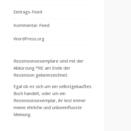
Eintrags-Feed
Kommentar-Feed
WordPress.org
Rezensionsexemplare sind mit der
Abkürzung *RE am Ende der
Rezension gekennzeichnet.
Egal ob es sich um ein selbstgekauftes
Buch handelt, oder um ein
Rezensionsexemplar, ihr lest immer
meine ehrliche und unbeeinflusste
Meinung.