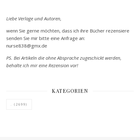
Liebe Verlage und Autoren,
wenn Sie gerne möchten, dass ich ihre Bücher rezensiere
senden Sie mir bitte eine Anfrage an:
nurse838@gmx.de
PS. Bei Artikeln die ohne Absprache zugeschickt werden,
behalte ich mir eine Rezension vor!
KATEGORIEN
.
(2699)