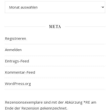
Archiv
META
Registrieren
Anmelden
Eintrags-Feed
Kommentar-Feed
WordPress.org
Rezensionsexemplare sind mit der Abkürzung *RE am
Ende der Rezension gekennzeichnet.