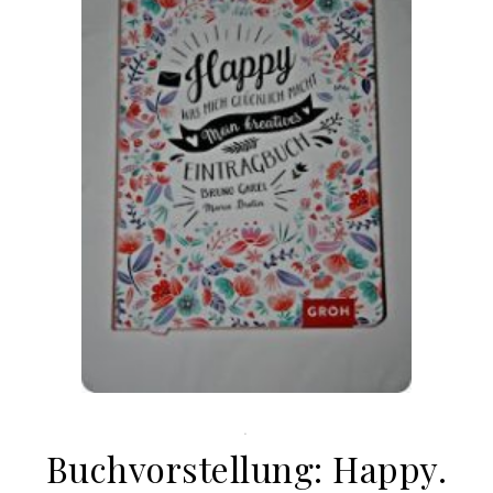
.
Buchvorstellung: Happy.