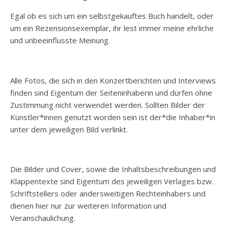
Egal ob es sich um ein selbstgekauftes Buch handelt, oder
um ein Rezensionsexemplar, ihr lest immer meine ehrliche
und unbeeinflusste Meinung.
Alle Fotos, die sich in den Konzertberichten und Interviews
finden sind Eigentum der Seiteninhaberin und dürfen ohne
Zustimmung nicht verwendet werden. Sollten Bilder der
Künstler*innen genutzt worden sein ist der*die Inhaber*in
unter dem jeweiligen Bild verlinkt.
Die Bilder und Cover, sowie die Inhaltsbeschreibungen und
Klappentexte sind Eigentum des jeweiligen Verlages bzw.
Schriftstellers oder andersweitigen Rechteinhabers und
dienen hier nur zur weiteren Information und
Veranschaulichung.