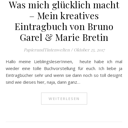
Was mich glücklich macht
– Mein kreatives
Eintragbuch von Bruno
Garel & Marie Bretin
PapierundTintenwelten
/
Oktober 25, 2017
Hallo meine LieblingsleserInnen, heute habe ich mal
wieder eine tolle Buchvorstellung für euch. Ich liebe ja
Eintragbücher sehr und wenn sie dann noch so toll designt
sind wie dieses hier, naja, dann ganz…
WEITERLESEN