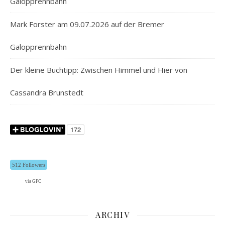
Galopprennbahn
Mark Forster am 09.07.2026 auf der Bremer
Galopprennbahn
Der kleine Buchtipp: Zwischen Himmel und Hier von
Cassandra Brunstedt
512 Followers
via GFC
ARCHIV