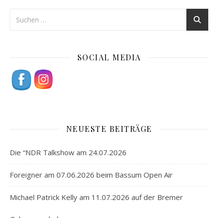
SOCIAL MEDIA
NEUESTE BEITRÄGE
Die “NDR Talkshow am 24.07.2026
Foreigner am 07.06.2026 beim Bassum Open Air
Michael Patrick Kelly am 11.07.2026 auf der Bremer