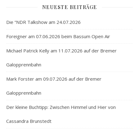
NEUESTE BEITRÄGE
Die “NDR Talkshow am 24.07.2026
Foreigner am 07.06.2026 beim Bassum Open Air
Michael Patrick Kelly am 11.07.2026 auf der Bremer
Galopprennbahn
Mark Forster am 09.07.2026 auf der Bremer
Galopprennbahn
Der kleine Buchtipp: Zwischen Himmel und Hier von
Cassandra Brunstedt