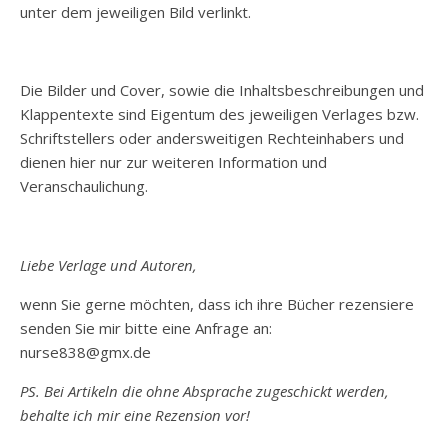
unter dem jeweiligen Bild verlinkt.
Die Bilder und Cover, sowie die Inhaltsbeschreibungen und
Klappentexte sind Eigentum des jeweiligen Verlages bzw.
Schriftstellers oder andersweitigen Rechteinhabers und
dienen hier nur zur weiteren Information und
Veranschaulichung.
Liebe Verlage und Autoren,
wenn Sie gerne möchten, dass ich ihre Bücher rezensiere
senden Sie mir bitte eine Anfrage an:
nurse838@gmx.de
PS. Bei Artikeln die ohne Absprache zugeschickt werden,
behalte ich mir eine Rezension vor!