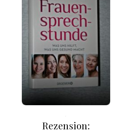
.
Rezension: