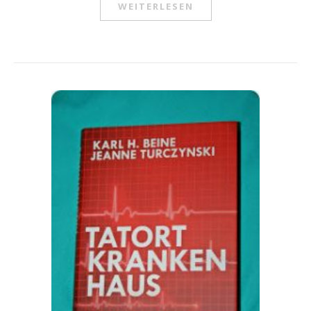
WEITERLESEN