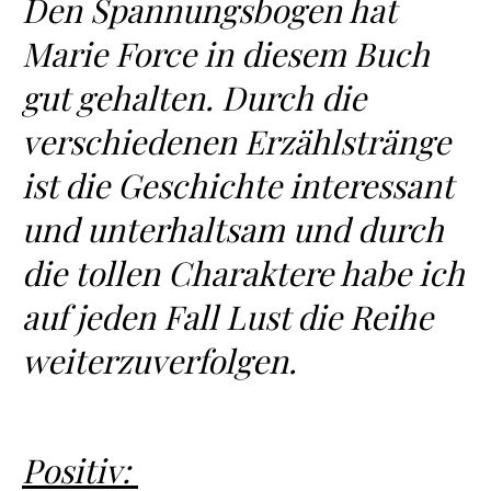
Den Spannungsbogen hat
Marie Force in diesem Buch
gut gehalten. Durch die
verschiedenen Erzählstränge
ist die Geschichte interessant
und unterhaltsam und durch
die tollen Charaktere habe ich
auf jeden Fall Lust die Reihe
weiterzuverfolgen.
Positiv: