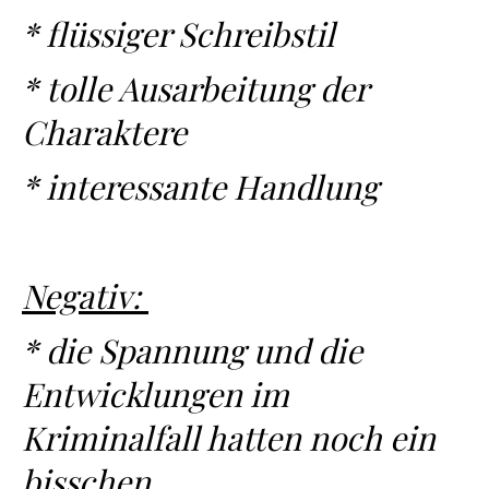
* flüssiger Schreibstil
* tolle Ausarbeitung der
Charaktere
* interessante Handlung
Negativ:
* die Spannung und die
Entwicklungen im
Kriminalfall hatten noch ein
bisschen