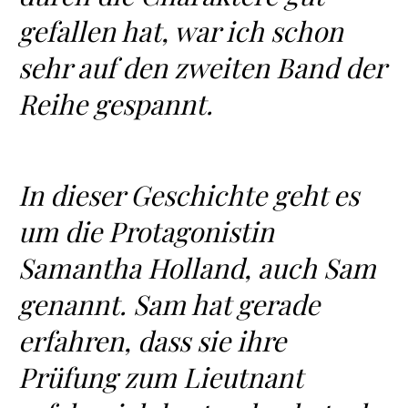
gefallen hat, war ich schon
sehr auf den zweiten Band der
Reihe gespannt.
In dieser Geschichte geht es
um die Protagonistin
Samantha Holland, auch Sam
genannt. Sam hat gerade
erfahren, dass sie ihre
Prüfung zum Lieutnant