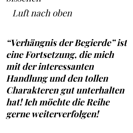
Luft nach oben
“Verhängnis der Begierde” ist
eine Fortsetzung, die mich
mit der interessanten
Handlung und den tollen
Charakteren gut unterhalten
hat! Ich möchte die Reihe
gerne weiterverfolgen!