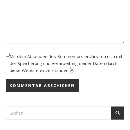
Mit dem Absenden des Kommentars erklärst du dich mit
der Speicherung und Verarbeitung deiner Daten durch
diese Website einverstanden.
*