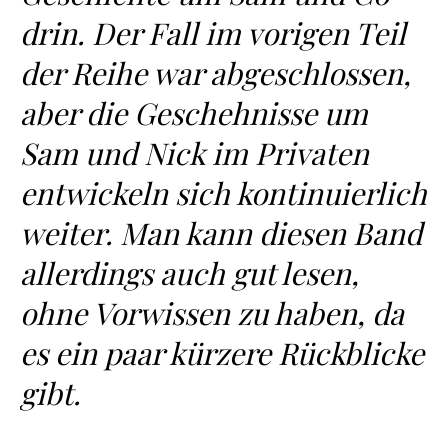
drin. Der Fall im vorigen Teil
der Reihe war abgeschlossen,
aber die Geschehnisse um
Sam und Nick im Privaten
entwickeln sich kontinuierlich
weiter. Man kann diesen Band
allerdings auch gut lesen,
ohne Vorwissen zu haben, da
es ein paar kürzere Rückblicke
gibt.