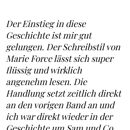
Der Einstieg in diese
Geschichte ist mir gut
gelungen. Der Schreibstil von
Marie Force lässt sich super
flüssig und wirklich
angenehm lesen. Die
Handlung setzt zeitlich direkt
an den vorigen Band an und
ich war direkt wieder in der
Geschichte um Sam und Co