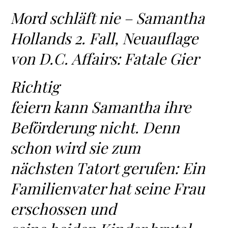
Mord schläft nie – Samantha
Hollands 2. Fall, Neuauflage
von D.C. Affairs: Fatale Gier
Richtig
feiern kann Samantha ihre
Beförderung nicht. Denn
schon wird sie zum
nächsten Tatort gerufen: Ein
Familienvater hat seine Frau
erschossen und