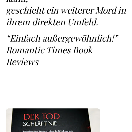
geschieht ein weiterer Mord in
ihrem direkten Umfeld.
“Einfach außergewöhnlich!”
Romantic Times Book
Reviews