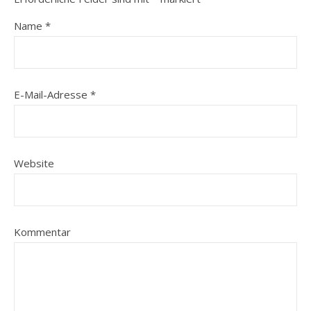
Name
*
E-Mail-Adresse
*
Website
Kommentar