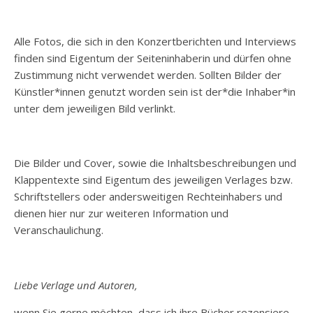
Alle Fotos, die sich in den Konzertberichten und Interviews
finden sind Eigentum der Seiteninhaberin und dürfen ohne
Zustimmung nicht verwendet werden. Sollten Bilder der
Künstler*innen genutzt worden sein ist der*die Inhaber*in
unter dem jeweiligen Bild verlinkt.
Die Bilder und Cover, sowie die Inhaltsbeschreibungen und
Klappentexte sind Eigentum des jeweiligen Verlages bzw.
Schriftstellers oder andersweitigen Rechteinhabers und
dienen hier nur zur weiteren Information und
Veranschaulichung.
Liebe Verlage und Autoren,
wenn Sie gerne möchten, dass ich ihre Bücher rezensiere