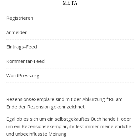
META
Registrieren
Anmelden
Eintrags-Feed
Kommentar-Feed
WordPress.org
Rezensionsexemplare sind mit der Abkürzung *RE am
Ende der Rezension gekennzeichnet.
Egal ob es sich um ein selbstgekauftes Buch handelt, oder
um ein Rezensionsexemplar, ihr lest immer meine ehrliche
und unbeeinflusste Meinung.