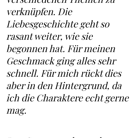
verknüpfen. Die
Liebesgeschichte geht so
rasant weiter, wie sie
begonnen hat. Für meinen
Geschmack ging alles sehr
schnell. Für mich rückt dies
aber in den Hintergrund, da
ich die Charaktere echt gerne
mag.