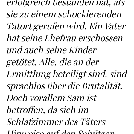
erfolgreich bestanden hat, als
sie zu einem schockierenden
Tatort gerufen wird. Ein Vater
hat seine Ehefrau erschossen
und auch seine Kinder
getötet. Alle, die an der
Ermittlung beteiligt sind, sind
sprachlos über die Brutalität.
Doch vorallem Sam ist
betroffen, da sich im
Schlafzimmer des Täters
Hinweise auf den Schützen,