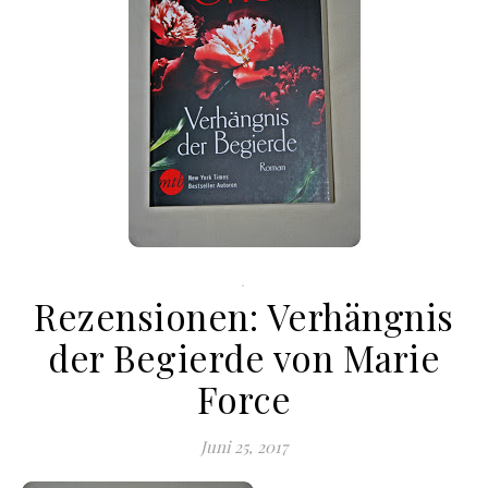
.
Rezensionen: Verhängnis
der Begierde von Marie
Force
Juni 25, 2017