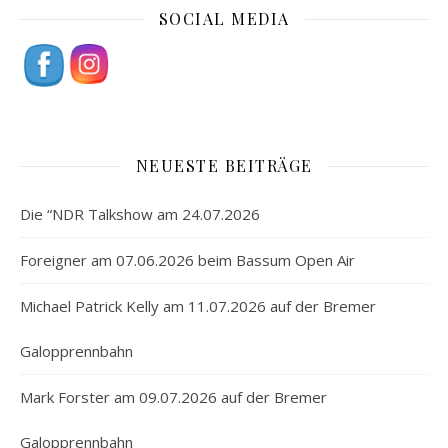
SOCIAL MEDIA
NEUESTE BEITRÄGE
Die “NDR Talkshow am 24.07.2026
Foreigner am 07.06.2026 beim Bassum Open Air
Michael Patrick Kelly am 11.07.2026 auf der Bremer
Galopprennbahn
Mark Forster am 09.07.2026 auf der Bremer
Galopprennbahn