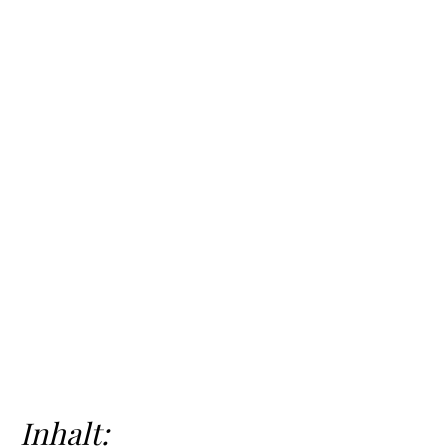
Inhalt: