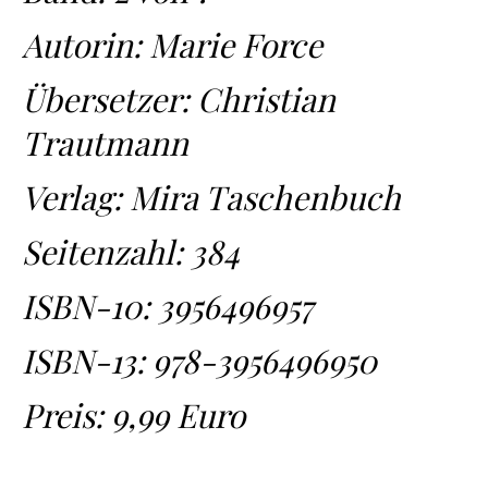
Autorin: Marie Force
Übersetzer: Christian
Trautmann
Verlag: Mira Taschenbuch
Seitenzahl: 384
ISBN-10:
3956496957
ISBN-13:
978-3956496950
Preis: 9,99 Euro