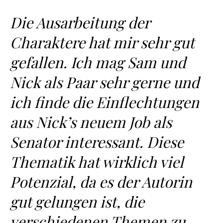
Die Ausarbeitung der
Charaktere hat mir sehr gut
gefallen. Ich mag Sam und
Nick als Paar sehr gerne und
ich finde die Einflechtungen
aus Nick’s neuem Job als
Senator interessant. Diese
Thematik hat wirklich viel
Potenzial, da es der Autorin
gut gelungen ist, die
verschiedenen Themen zu