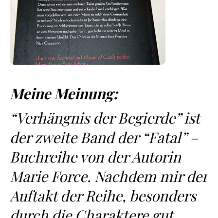
Meine Meinung:
“Verhängnis der Begierde” ist
der zweite Band der “Fatal” –
Buchreihe von der Autorin
Marie Force. Nachdem mir der
Auftakt der Reihe, besonders
durch die Charaktere gut