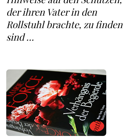
der ihren Vater in den
Rollstuhl brachte, zu finden
sind …