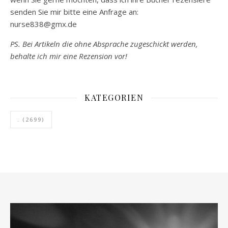
senden Sie mir bitte eine Anfrage an:
nurse838@gmx.de
PS. Bei Artikeln die ohne Absprache zugeschickt werden,
behalte ich mir eine Rezension vor!
KATEGORIEN
.
(2699)