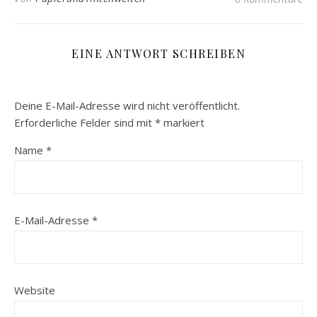
EINE ANTWORT SCHREIBEN
Deine E-Mail-Adresse wird nicht veröffentlicht.
Erforderliche Felder sind mit
*
markiert
Name
*
E-Mail-Adresse
*
Website