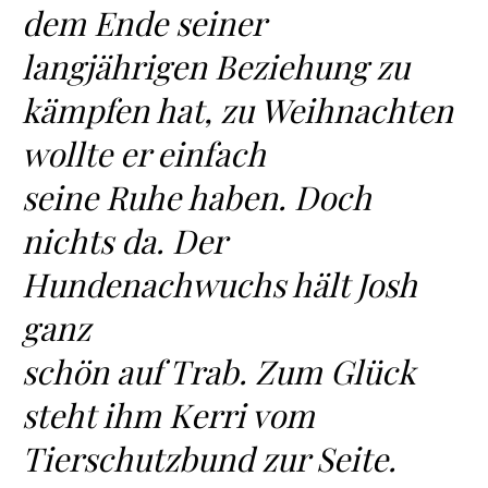
dem Ende seiner
langjährigen Beziehung zu
kämpfen hat, zu Weihnachten
wollte er einfach
seine Ruhe haben. Doch
nichts da. Der
Hundenachwuchs hält Josh
ganz
schön auf Trab. Zum Glück
steht ihm Kerri vom
Tierschutzbund zur Seite.