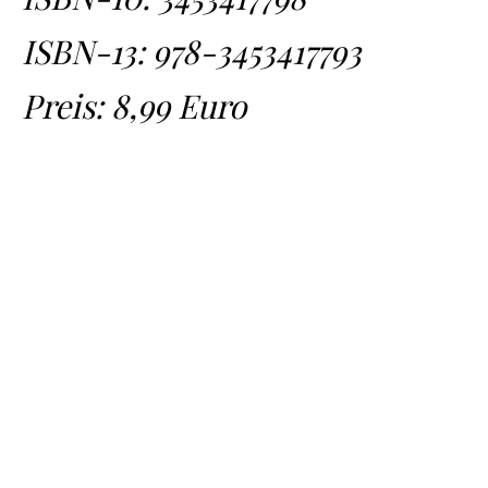
ISBN-13:
978-3453417793
Preis: 8,99 Euro