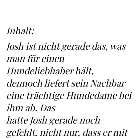
Inhalt:
Josh ist nicht gerade das, was
man für einen
Hundeliebhaber hält,
dennoch liefert sein Nachbar
eine trächtige Hundedame bei
ihm ab. Das
hatte Josh gerade noch
gefehlt, nicht nur, dass er mit