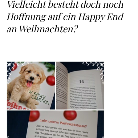
Vielleicht besteht doch noch
Hoffnung auf ein Happy End
an Weihnachten?