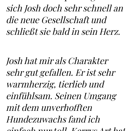
sich Josh doch sehr schnell an
die neue Gesellschaft und
schließt sie bald in sein Herz.
Josh hat mir als Charakter
sehr gut gefallen. Er ist sehr
warmherzig, tierlieb und
einfühlsam. Seinen Umgang
mit dem unverhofften
Hundezuwachs fand ich
einfach nur toll. Kerrys Art hat