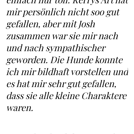
mir persönlich nicht soo gut
gefallen, aber mit Josh
zusammen war sie mir nach
und nach sympathischer
geworden. Die Hunde konnte
ich mir bildhaft vorstellen und
es hat mir sehr gut gefallen,
dass sie alle kleine Charaktere
waren.