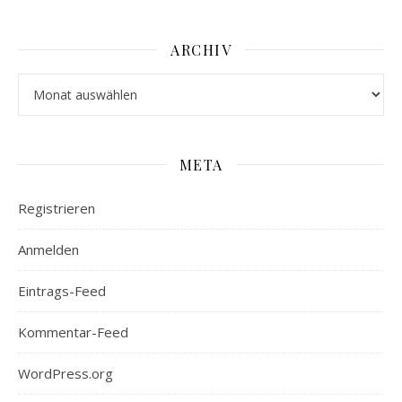
ARCHIV
Archiv
META
Registrieren
Anmelden
Eintrags-Feed
Kommentar-Feed
WordPress.org