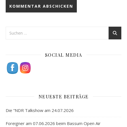
SOCIAL MEDIA
NEUESTE BEITRÄGE
Die “NDR Talkshow am 24.07.2026
Foreigner am 07.06.2026 beim Bassum Open Air