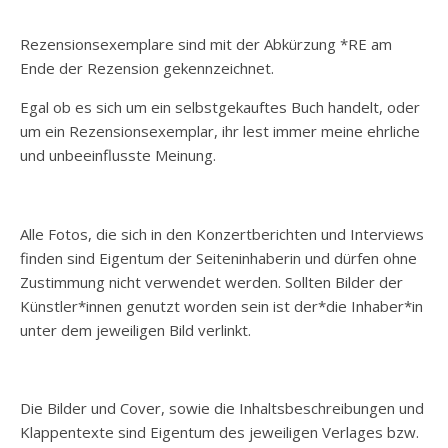
Rezensionsexemplare sind mit der Abkürzung *RE am
Ende der Rezension gekennzeichnet.
Egal ob es sich um ein selbstgekauftes Buch handelt, oder
um ein Rezensionsexemplar, ihr lest immer meine ehrliche
und unbeeinflusste Meinung.
Alle Fotos, die sich in den Konzertberichten und Interviews
finden sind Eigentum der Seiteninhaberin und dürfen ohne
Zustimmung nicht verwendet werden. Sollten Bilder der
Künstler*innen genutzt worden sein ist der*die Inhaber*in
unter dem jeweiligen Bild verlinkt.
Die Bilder und Cover, sowie die Inhaltsbeschreibungen und
Klappentexte sind Eigentum des jeweiligen Verlages bzw.