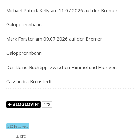
Michael Patrick Kelly am 11.07.2026 auf der Bremer
Galopprennbahn
Mark Forster am 09.07.2026 auf der Bremer
Galopprennbahn
Der kleine Buchtipp: Zwischen Himmel und Hier von
Cassandra Brunstedt
512 Followers
via GFC