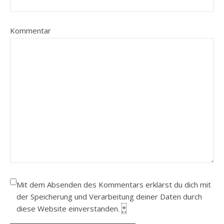
Kommentar
Mit dem Absenden des Kommentars erklärst du dich mit
der Speicherung und Verarbeitung deiner Daten durch
diese Website einverstanden.
*