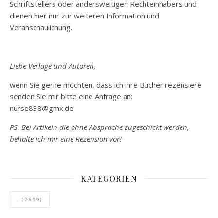
Schriftstellers oder andersweitigen Rechteinhabers und
dienen hier nur zur weiteren Information und
Veranschaulichung.
Liebe Verlage und Autoren,
wenn Sie gerne möchten, dass ich ihre Bücher rezensiere
senden Sie mir bitte eine Anfrage an:
nurse838@gmx.de
PS. Bei Artikeln die ohne Absprache zugeschickt werden,
behalte ich mir eine Rezension vor!
KATEGORIEN
.
(2699)