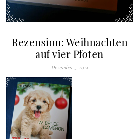
.
Rezension: Weihnachten
auf vier Pfoten
Dezember 3, 2014