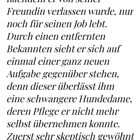
Freundin verlassen wurde, nur
noch für seinen Job lebt.
Durch einen entfernten
Bekannten sieht er sich auf
einmal einer ganz neuen
Aufgabe gegenüber stehen,
denn dieser überlässt ihm
eine schwangere Hundedame,
deren Pflege er nicht mehr
selbst übernehmen konnte.
Zuerst sehr skeptisch gewöhnt