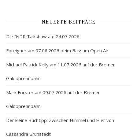
NEUESTE BEITRÄGE
Die “NDR Talkshow am 24.07.2026
Foreigner am 07.06.2026 beim Bassum Open Air
Michael Patrick Kelly am 11.07.2026 auf der Bremer
Galopprennbahn
Mark Forster am 09.07.2026 auf der Bremer
Galopprennbahn
Der kleine Buchtipp: Zwischen Himmel und Hier von
Cassandra Brunstedt