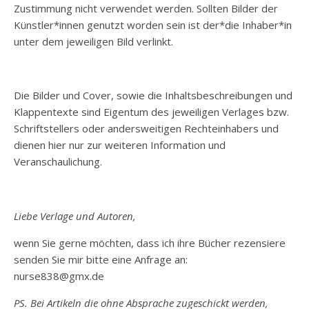
Zustimmung nicht verwendet werden. Sollten Bilder der
Künstler*innen genutzt worden sein ist der*die Inhaber*in
unter dem jeweiligen Bild verlinkt.
Die Bilder und Cover, sowie die Inhaltsbeschreibungen und
Klappentexte sind Eigentum des jeweiligen Verlages bzw.
Schriftstellers oder andersweitigen Rechteinhabers und
dienen hier nur zur weiteren Information und
Veranschaulichung.
Liebe Verlage und Autoren,
wenn Sie gerne möchten, dass ich ihre Bücher rezensiere
senden Sie mir bitte eine Anfrage an:
nurse838@gmx.de
PS. Bei Artikeln die ohne Absprache zugeschickt werden,