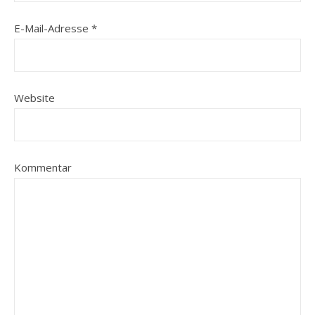
E-Mail-Adresse
*
Website
Kommentar