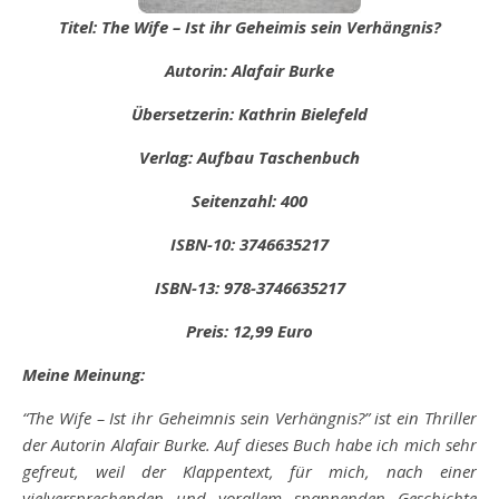
Titel: The Wife – Ist ihr Geheimis sein Verhängnis?
Autorin: Alafair Burke
Übersetzerin: Kathrin Bielefeld
Verlag: Aufbau Taschenbuch
Seitenzahl: 400
ISBN-10: 3746635217
ISBN-13: 978-3746635217
Preis: 12,99 Euro
Meine Meinung:
“The Wife – Ist ihr Geheimnis sein Verhängnis?” ist ein Thriller
der Autorin Alafair Burke. Auf dieses Buch habe ich mich sehr
gefreut, weil der Klappentext, für mich, nach einer
vielversprechenden und vorallem spannenden Geschichte