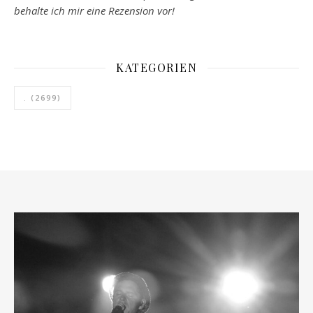
behalte ich mir eine Rezension vor!
KATEGORIEN
.
(2699)