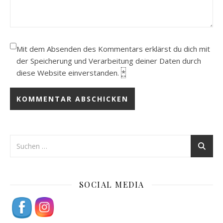
Mit dem Absenden des Kommentars erklärst du dich mit
der Speicherung und Verarbeitung deiner Daten durch
diese Website einverstanden.
*
SOCIAL MEDIA