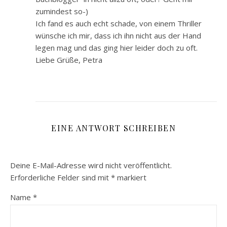
zumindest so-)
Ich fand es auch echt schade, von einem Thriller
wünsche ich mir, dass ich ihn nicht aus der Hand
legen mag und das ging hier leider doch zu oft.
Liebe Grüße, Petra
EINE ANTWORT SCHREIBEN
Deine E-Mail-Adresse wird nicht veröffentlicht.
Erforderliche Felder sind mit
*
markiert
Name
*