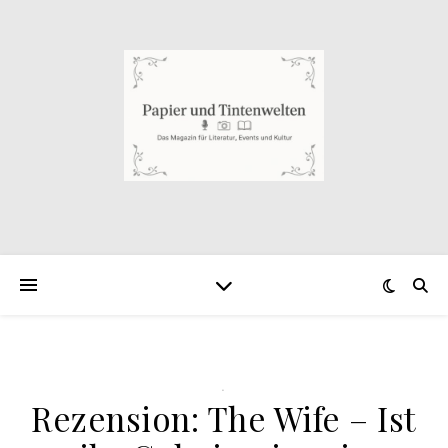
.
Rezension: The Wife – Ist