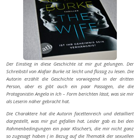
Der Einstieg in diese Geschichte ist mir gut gelungen. Der
Schreibstil von Alafair Burke ist leicht und flüssig zu lesen. Die
Autorin erzählt die Geschichte vorwiegend in der dritten
Person, aber es gibt auch ein paar Passagen, die die
Protagonistin Angela in Ich – Form berichten lässt, was sie mir
als Leserin näher gebracht hat.
Die Charaktere hat die Autorin facettenreich und detailliert
dargestellt, was mir gut gefallen hat. Leider gab es bei den
Rahmenbedingungen ein paar Klischee’s, die mir nicht ganz
so zugesagt haben ( in Bezug auf die Thematik der sexuellen