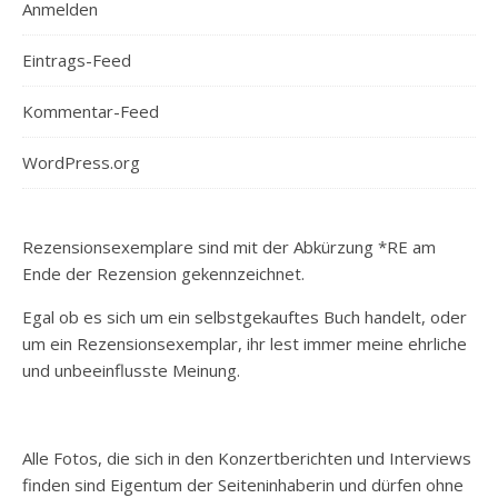
Anmelden
Eintrags-Feed
Kommentar-Feed
WordPress.org
Rezensionsexemplare sind mit der Abkürzung *RE am
Ende der Rezension gekennzeichnet.
Egal ob es sich um ein selbstgekauftes Buch handelt, oder
um ein Rezensionsexemplar, ihr lest immer meine ehrliche
und unbeeinflusste Meinung.
Alle Fotos, die sich in den Konzertberichten und Interviews
finden sind Eigentum der Seiteninhaberin und dürfen ohne