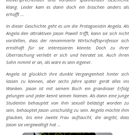
klang. Leider kam es dann doch ein bisschen anders als
erhofft …
In dieser Geschichte geht es um die Protagonistin Angela. Als
Angela den attraktiven Jason Powell trifft, kann sie sich nicht
vorstellen, dass der renommierte Wirtschaftsprofessor sich
ernsthaft für sie interessieren könnte. Doch zu ihrer
Überraschung verliebt er sich und heiratet sie. Auch ihren
Sohn nimmt er an, als wäre es sein eigener.
Angela ist glücklich ihre dunkle Vergangenheit hinter sich
lassen zu können, aber sechs Jahre später gerät alles ins
Wanken. Jason ist mit seinem Buch ein grandioser Erfolg
gelungen und jeder kennt seinen Namen. Als dann eine junge
Studentin behauptet von ihm sexuell belästigt worden zu
sein, behauptet Jason unschuldig zu sein. Angela möchte ihm
glauben, bis eine zweite Frau auftaucht, die angibt, dass
Jason sie vergewaltigt hat …