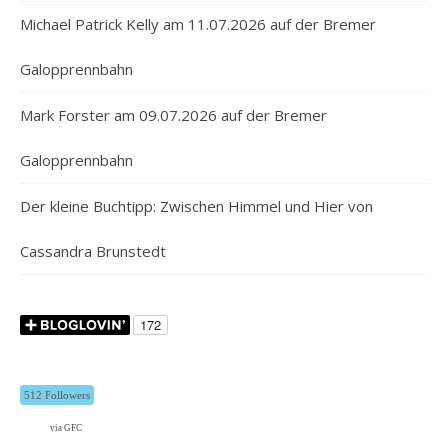
Michael Patrick Kelly am 11.07.2026 auf der Bremer
Galopprennbahn
Mark Forster am 09.07.2026 auf der Bremer
Galopprennbahn
Der kleine Buchtipp: Zwischen Himmel und Hier von
Cassandra Brunstedt
512 Followers
via GFC