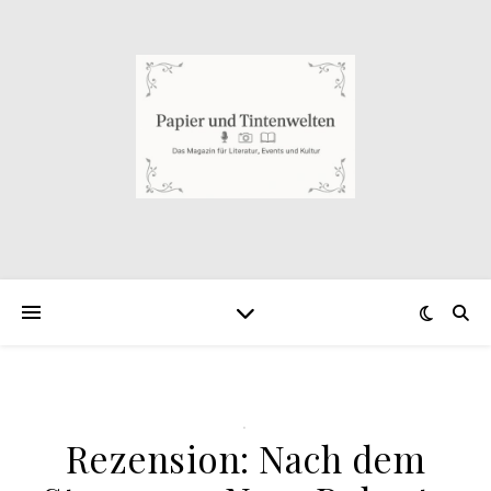
.
Rezension: Nach dem