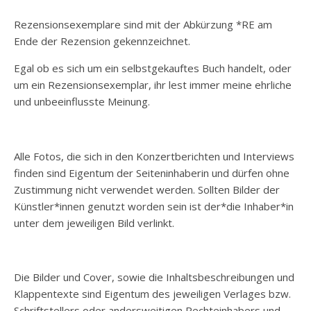
Rezensionsexemplare sind mit der Abkürzung *RE am
Ende der Rezension gekennzeichnet.
Egal ob es sich um ein selbstgekauftes Buch handelt, oder
um ein Rezensionsexemplar, ihr lest immer meine ehrliche
und unbeeinflusste Meinung.
Alle Fotos, die sich in den Konzertberichten und Interviews
finden sind Eigentum der Seiteninhaberin und dürfen ohne
Zustimmung nicht verwendet werden. Sollten Bilder der
Künstler*innen genutzt worden sein ist der*die Inhaber*in
unter dem jeweiligen Bild verlinkt.
Die Bilder und Cover, sowie die Inhaltsbeschreibungen und
Klappentexte sind Eigentum des jeweiligen Verlages bzw.
Schriftstellers oder andersweitigen Rechteinhabers und