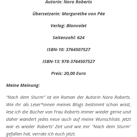
Autorin: Nora Roberts
Übersetzerin: Margarethe von Pée
Verlag: Blanvalet
Seitenzahl: 624
ISBN-10: 3764507527
ISBN-13: 978-3764507527
Preis: 20,00 Euro
Meine Meinung:
“Nach dem Sturm” ist ein Roman der Autorin Nora Roberts.
Wie ihr als Leser*innen meines Blogs bestimmt schon wisst,
lese ich die Bücher von Frau Roberts immer wieder gerne und
daher wandert jedes neue auch auf meine Wunschliste. Jetzt
war es wieder Roberts’ Zeit und wie mir “Nach dem Sturm”
gefallen hat, verrate ich euch jetzt.