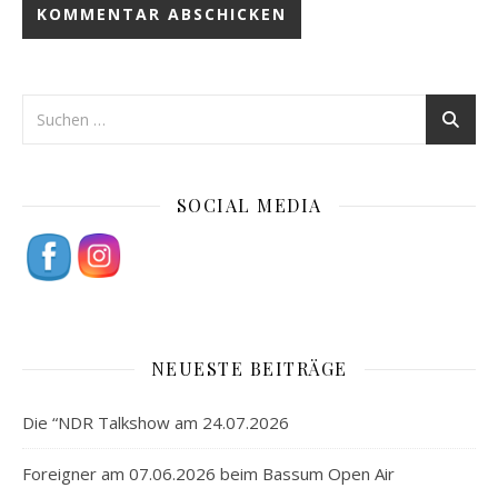
SOCIAL MEDIA
NEUESTE BEITRÄGE
Die “NDR Talkshow am 24.07.2026
Foreigner am 07.06.2026 beim Bassum Open Air