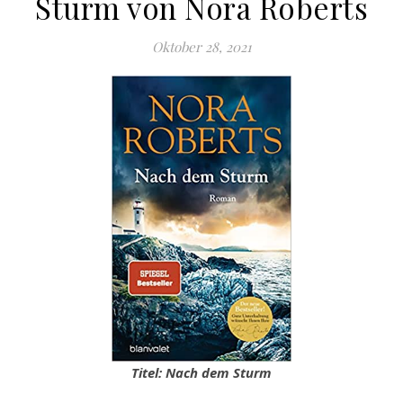
Sturm von Nora Roberts
Oktober 28, 2021
Titel: Nach dem Sturm