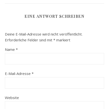
EINE ANTWORT SCHREIBEN
Deine E-Mail-Adresse wird nicht veröffentlicht.
Erforderliche Felder sind mit
*
markiert
Name
*
E-Mail-Adresse
*
Website