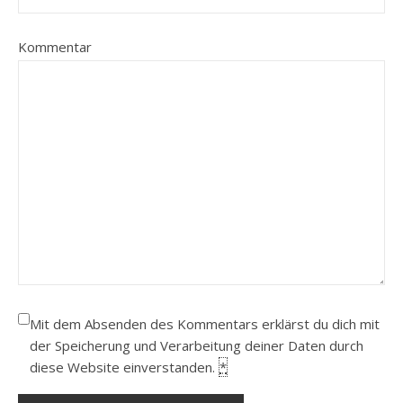
Kommentar
Mit dem Absenden des Kommentars erklärst du dich mit
der Speicherung und Verarbeitung deiner Daten durch
diese Website einverstanden.
*