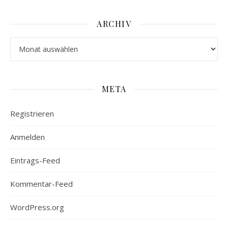
ARCHIV
Archiv
META
Registrieren
Anmelden
Eintrags-Feed
Kommentar-Feed
WordPress.org