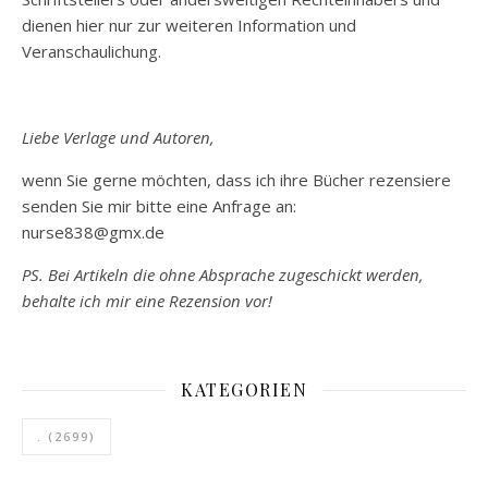
dienen hier nur zur weiteren Information und
Veranschaulichung.
Liebe Verlage und Autoren,
wenn Sie gerne möchten, dass ich ihre Bücher rezensiere
senden Sie mir bitte eine Anfrage an:
nurse838@gmx.de
PS. Bei Artikeln die ohne Absprache zugeschickt werden,
behalte ich mir eine Rezension vor!
KATEGORIEN
.
(2699)