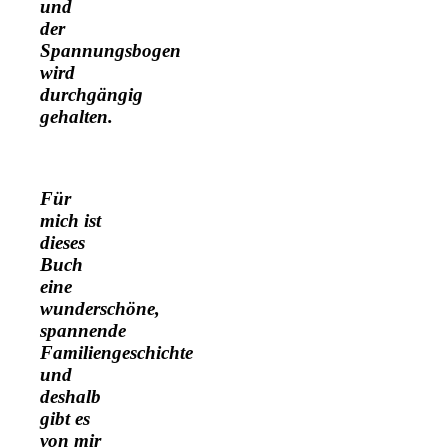
und
der
Spannungsbogen
wird
durchgängig
gehalten.
Für
mich ist
dieses
Buch
eine
wunderschöne,
spannende
Familiengeschichte
und
deshalb
gibt es
von mir