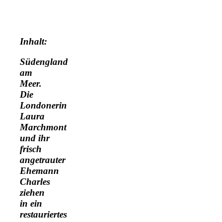
Inhalt:
Südengland
am
Meer.
Die
Londonerin
Laura
Marchmont
und ihr
frisch
angetrauter
Ehemann
Charles
ziehen
in ein
restauriertes