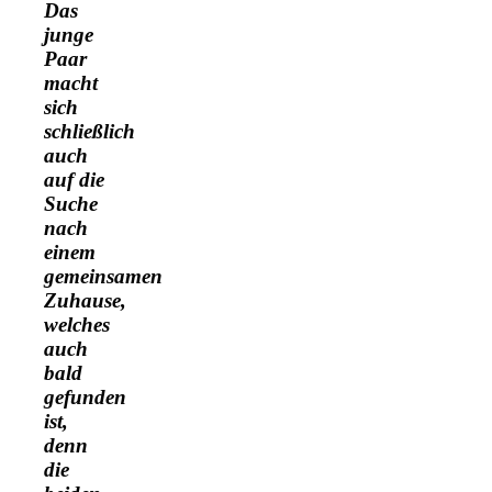
Das
junge
Paar
macht
sich
schließlich
auch
auf die
Suche
nach
einem
gemeinsamen
Zuhause,
welches
auch
bald
gefunden
ist,
denn
die