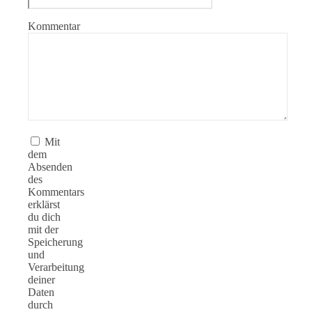
Kommentar
Mit
dem
Absenden
des
Kommentars
erklärst
du dich
mit der
Speicherung
und
Verarbeitung
deiner
Daten
durch