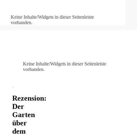
Keine Inhalte/Widgets in dieser Seitenleiste
vorhanden.
Keine Inhalte/Widgets in dieser Seitenleiste
vorhanden.
.
Rezension:
Der
Garten
über
dem