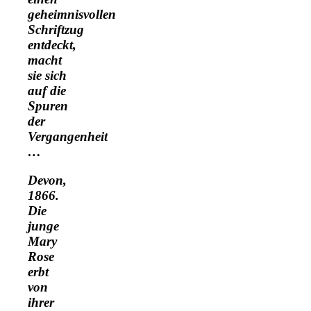
geheimnisvollen
Schriftzug
entdeckt,
macht
sie sich
auf die
Spuren
der
Vergangenheit
…
Devon,
1866.
Die
junge
Mary
Rose
erbt
von
ihrer