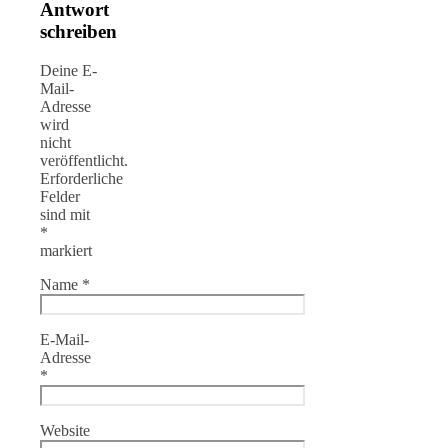
Antwort
schreiben
Deine E-
Mail-
Adresse
wird
nicht
veröffentlicht.
Erforderliche
Felder
sind mit
*
markiert
Name
*
E-Mail-
Adresse
*
Website