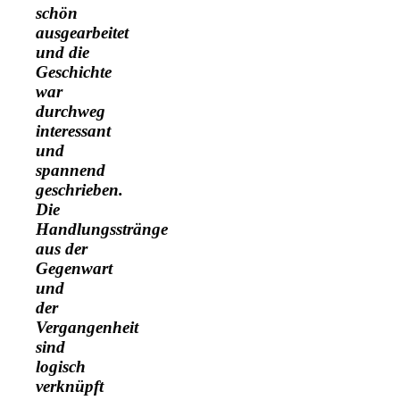
schön
ausgearbeitet
und die
Geschichte
war
durchweg
interessant
und
spannend
geschrieben.
Die
Handlungsstränge
aus der
Gegenwart
und
der
Vergangenheit
sind
logisch
verknüpft