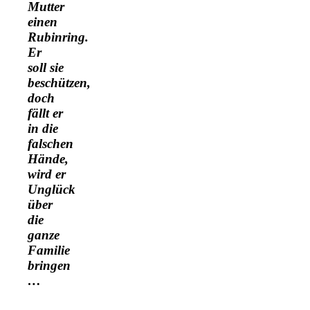
Mutter
einen
Rubinring.
Er
soll sie
beschützen,
doch
fällt er
in die
falschen
Hände,
wird er
Unglück
über
die
ganze
Familie
bringen
…