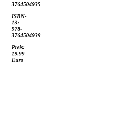
3764504935
ISBN-
13:
978-
3764504939
Preis:
19,99
Euro