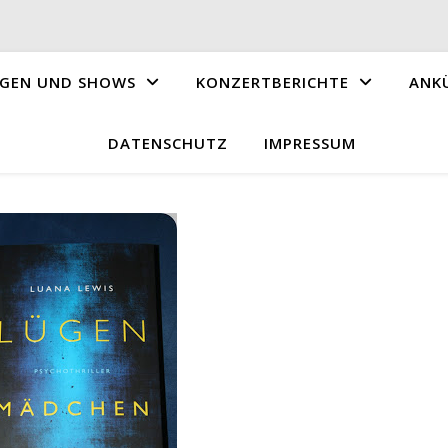
GEN UND SHOWS
KONZERTBERICHTE
ANK
DATENSCHUTZ
IMPRESSUM