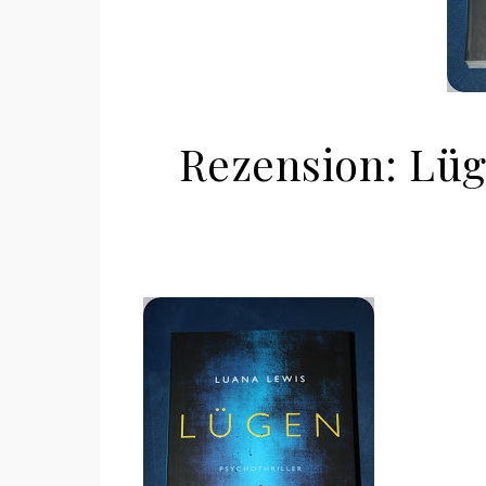
Rezension: Lü