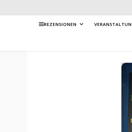
REZENSIONEN
VERANSTALTUN