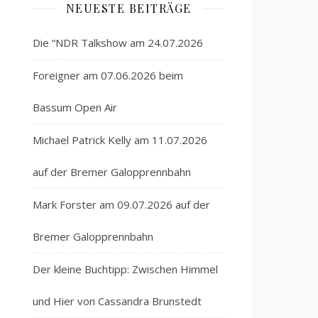
NEUESTE BEITRÄGE
Die “NDR Talkshow am 24.07.2026
Foreigner am 07.06.2026 beim
Bassum Open Air
Michael Patrick Kelly am 11.07.2026
auf der Bremer Galopprennbahn
Mark Forster am 09.07.2026 auf der
Bremer Galopprennbahn
Der kleine Buchtipp: Zwischen Himmel
und Hier von Cassandra Brunstedt