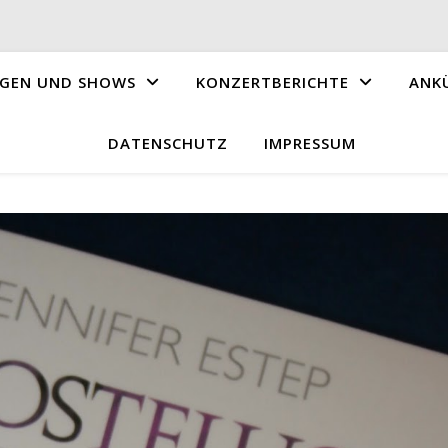
GEN UND SHOWS
KONZERTBERICHTE
ANK
DATENSCHUTZ
IMPRESSUM