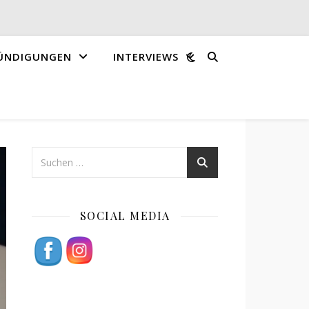
ÜNDIGUNGEN
INTERVIEWS
SOCIAL MEDIA