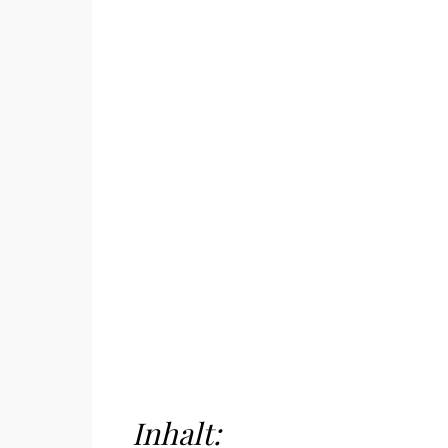
Inhalt: