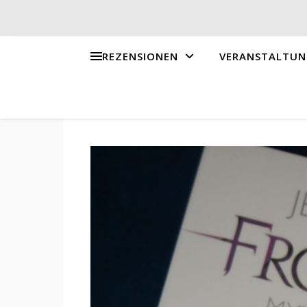
REZENSIONEN
VERANSTALTUN