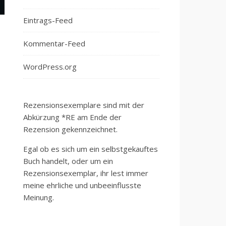
Eintrags-Feed
Kommentar-Feed
WordPress.org
Rezensionsexemplare sind mit der
Abkürzung *RE am Ende der
Rezension gekennzeichnet.
Egal ob es sich um ein selbstgekauftes
Buch handelt, oder um ein
Rezensionsexemplar, ihr lest immer
meine ehrliche und unbeeinflusste
Meinung.