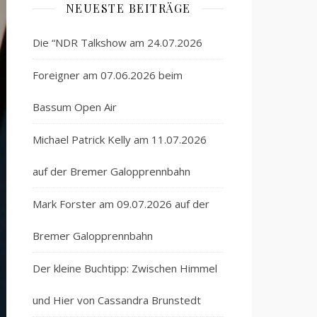
NEUESTE BEITRÄGE
Die “NDR Talkshow am 24.07.2026
Foreigner am 07.06.2026 beim
Bassum Open Air
Michael Patrick Kelly am 11.07.2026
auf der Bremer Galopprennbahn
Mark Forster am 09.07.2026 auf der
Bremer Galopprennbahn
Der kleine Buchtipp: Zwischen Himmel
und Hier von Cassandra Brunstedt