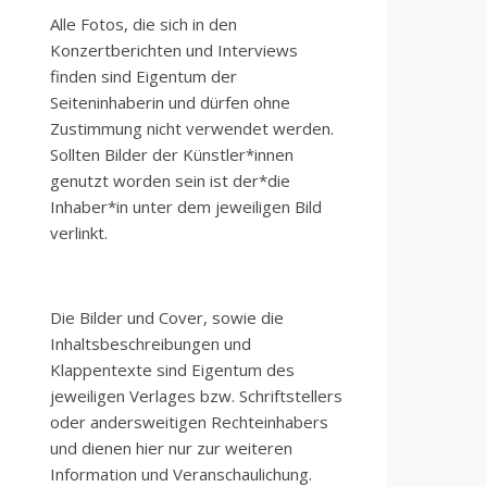
Alle Fotos, die sich in den
Konzertberichten und Interviews
finden sind Eigentum der
Seiteninhaberin und dürfen ohne
Zustimmung nicht verwendet werden.
Sollten Bilder der Künstler*innen
genutzt worden sein ist der*die
Inhaber*in unter dem jeweiligen Bild
verlinkt.
Die Bilder und Cover, sowie die
Inhaltsbeschreibungen und
Klappentexte sind Eigentum des
jeweiligen Verlages bzw. Schriftstellers
oder andersweitigen Rechteinhabers
und dienen hier nur zur weiteren
Information und Veranschaulichung.