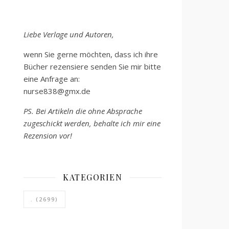
Liebe Verlage und Autoren,
wenn Sie gerne möchten, dass ich ihre
Bücher rezensiere senden Sie mir bitte
eine Anfrage an:
nurse838@gmx.de
PS. Bei Artikeln die ohne Absprache
zugeschickt werden, behalte ich mir eine
Rezension vor!
KATEGORIEN
.
(2699)