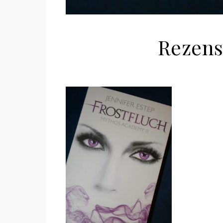
Rezens