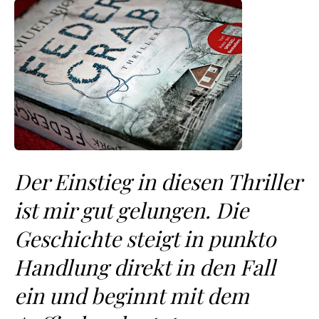
Der Einstieg in diesen Thriller
ist mir gut gelungen. Die
Geschichte steigt in punkto
Handlung direkt in den Fall
ein und beginnt mit dem