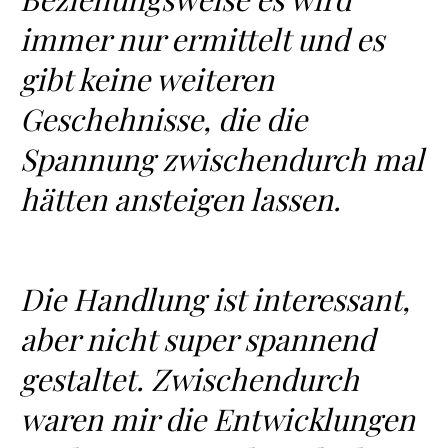
immer nur ermittelt und es
gibt keine weiteren
Geschehnisse, die die
Spannung zwischendurch mal
hätten ansteigen lassen.
Die Handlung ist interessant,
aber nicht super spannend
gestaltet. Zwischendurch
waren mir die Entwicklungen