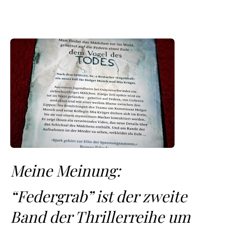
Meine Meinung:
“Federgrab” ist der zweite
Band der Thrillerreihe um