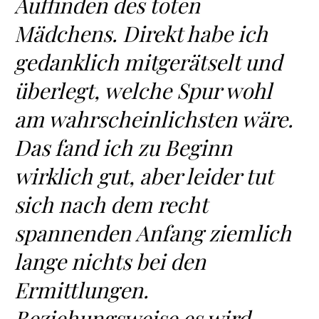
Auffinden des toten
Mädchens. Direkt habe ich
gedanklich mitgerätselt und
überlegt, welche Spur wohl
am wahrscheinlichsten wäre.
Das fand ich zu Beginn
wirklich gut, aber leider tut
sich nach dem recht
spannenden Anfang ziemlich
lange nichts bei den
Ermittlungen.
Beziehungsweise es wird