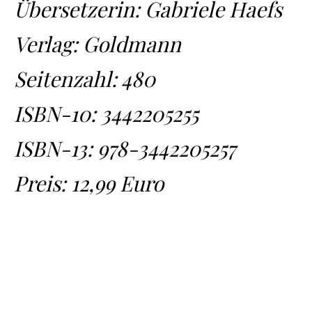
Übersetzerin: Gabriele Haefs
Verlag: Goldmann
Seitenzahl: 480
ISBN-10:
3442205255
ISBN-13:
978-3442205257
Preis: 12,99 Euro