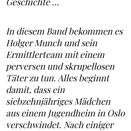
Geschichte …
In diesem Band bekommen es
Holger Munch und sein
Ermittlerteam mit einem
perversen und skrupellosen
Täter zu tun. Alles beginnt
damit, dass ein
siebzehnjähriges Mädchen
aus einem Jugendheim in Oslo
verschwindet. Nach einiger