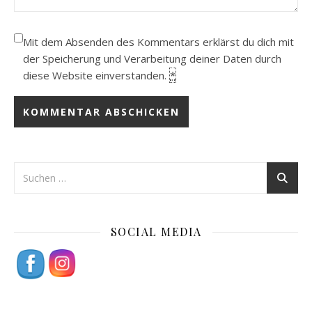
Mit dem Absenden des Kommentars erklärst du dich mit
der Speicherung und Verarbeitung deiner Daten durch
diese Website einverstanden.
*
SOCIAL MEDIA