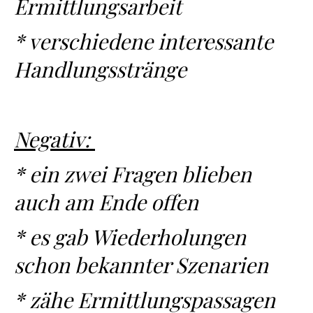
Ermittlungsarbeit
* verschiedene interessante
Handlungsstränge
Negativ:
* ein zwei Fragen blieben
auch am Ende offen
* es gab Wiederholungen
schon bekannter Szenarien
* zähe Ermittlungspassagen