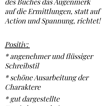
des Buches das Augenmerk
auf die Ermittlungen, statt auf
Action und Spannung, richtet!
Positiv:
* angenehmer und flüssiger
Schreibstil
* schöne Ausarbeitung der
Charaktere
* gut dargestellte