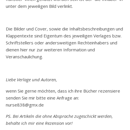
unter dem jeweiligen Bild verlinkt.
Die Bilder und Cover, sowie die Inhaltsbeschreibungen und
Klappentexte sind Eigentum des jeweiligen Verlages bzw.
Schriftstellers oder andersweitigen Rechteinhabers und
dienen hier nur zur weiteren Information und
Veranschaulichung.
Liebe Verlage und Autoren,
wenn Sie gerne möchten, dass ich ihre Bücher rezensiere
senden Sie mir bitte eine Anfrage an:
nurse838@gmx.de
PS. Bei Artikeln die ohne Absprache zugeschickt werden,
behalte ich mir eine Rezension vor!