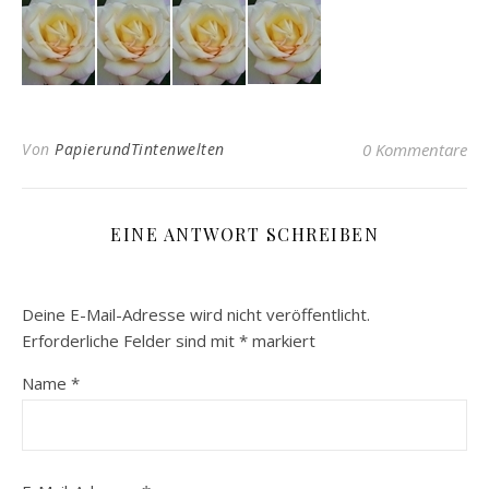
Von
PapierundTintenwelten
0 Kommentare
EINE ANTWORT SCHREIBEN
Deine E-Mail-Adresse wird nicht veröffentlicht.
Erforderliche Felder sind mit
*
markiert
Name
*