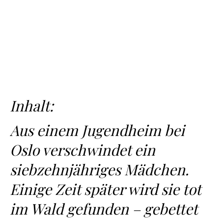
Inhalt:
Aus einem Jugendheim bei
Oslo verschwindet ein
siebzehnjähriges Mädchen.
Einige Zeit später wird sie tot
im Wald gefunden – gebettet