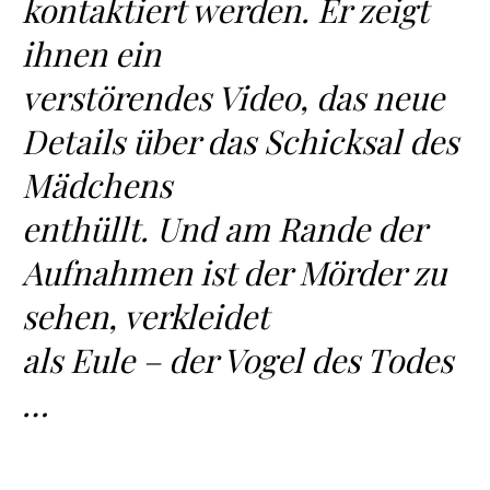
kontaktiert werden. Er zeigt
ihnen ein
verstörendes Video, das neue
Details über das Schicksal des
Mädchens
enthüllt. Und am Rande der
Aufnahmen ist der Mörder zu
sehen, verkleidet
als Eule – der Vogel des Todes
…