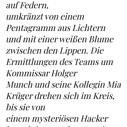
auf Federn,
umkränzt von einem
Pentagramm aus Lichtern
und mit einer weißen Blume
zwischen den Lippen. Die
Ermittlungen des Teams um
Kommissar Holger
Munch und seine Kollegin Mia
Krüger drehen sich im Kreis,
bis sie von
einem mysteriösen Hacker