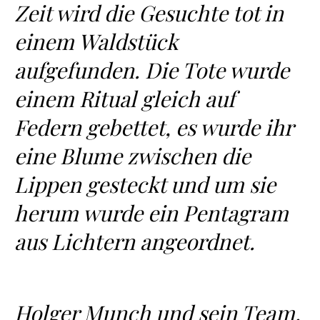
Zeit wird die Gesuchte tot in
einem Waldstück
aufgefunden. Die Tote wurde
einem Ritual gleich auf
Federn gebettet, es wurde ihr
eine Blume zwischen die
Lippen gesteckt und um sie
herum wurde ein Pentagram
aus Lichtern angeordnet.
Holger Munch und sein Team,