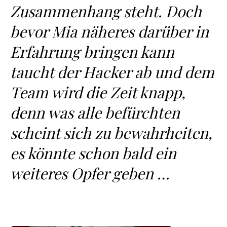
Zusammenhang steht. Doch
bevor Mia näheres darüber in
Erfahrung bringen kann
taucht der Hacker ab und dem
Team wird die Zeit knapp,
denn was alle befürchten
scheint sich zu bewahrheiten,
es könnte schon bald ein
weiteres Opfer geben …