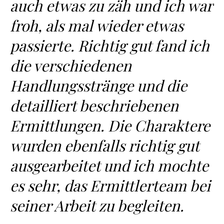
auch etwas zu zäh und ich war
froh, als mal wieder etwas
passierte. Richtig gut fand ich
die verschiedenen
Handlungsstränge und die
detailliert beschriebenen
Ermittlungen. Die Charaktere
wurden ebenfalls richtig gut
ausgearbeitet und ich mochte
es sehr, das Ermittlerteam bei
seiner Arbeit zu begleiten.