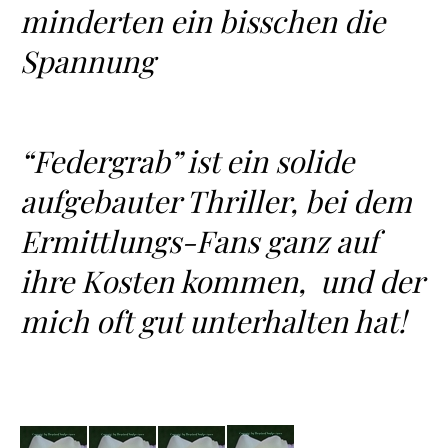
minderten ein bisschen die
Spannung
“Federgrab” ist ein solide
aufgebauter Thriller, bei dem
Ermittlungs-Fans ganz auf
ihre Kosten kommen, und der
mich oft gut unterhalten hat!