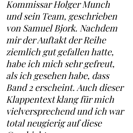
Kommissar Holger Munch
und sein Team, geschrieben
von Samuel Bjork. Nachdem
mir der Auftakt der Reihe
ziemlich gut gefallen hatte,
habe ich mich sehr gefreut,
als ich gesehen habe, dass
Band 2 erscheint. Auch dieser
Klappentext klang für mich
vielversprechend und ich war
total neugierig auf diese