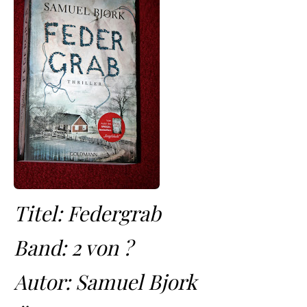
Titel: Federgrab
Band: 2 von ?
Autor: Samuel Bjork