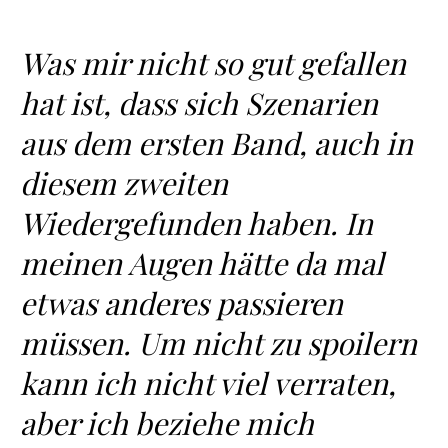
Was mir nicht so gut gefallen
hat ist, dass sich Szenarien
aus dem ersten Band, auch in
diesem zweiten
Wiedergefunden haben. In
meinen Augen hätte da mal
etwas anderes passieren
müssen. Um nicht zu spoilern
kann ich nicht viel verraten,
aber ich beziehe mich