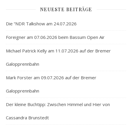
NEUESTE BEITRÄGE
Die “NDR Talkshow am 24.07.2026
Foreigner am 07.06.2026 beim Bassum Open Air
Michael Patrick Kelly am 11.07.2026 auf der Bremer
Galopprennbahn
Mark Forster am 09.07.2026 auf der Bremer
Galopprennbahn
Der kleine Buchtipp: Zwischen Himmel und Hier von
Cassandra Brunstedt