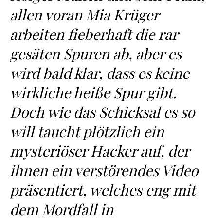
allen voran Mia Krüger
arbeiten fieberhaft die rar
gesäten Spuren ab, aber es
wird bald klar, dass es keine
wirkliche heiße Spur gibt.
Doch wie das Schicksal es so
will taucht plötzlich ein
mysteriöser Hacker auf, der
ihnen ein verstörendes Video
präsentiert, welches eng mit
dem Mordfall in