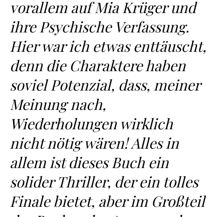
vorallem auf Mia Krüger und
ihre Psychische Verfassung.
Hier war ich etwas enttäuscht,
denn die Charaktere haben
soviel Potenzial, dass, meiner
Meinung nach,
Wiederholungen wirklich
nicht nötig wären! Alles in
allem ist dieses Buch ein
solider Thriller, der ein tolles
Finale bietet, aber im Großteil