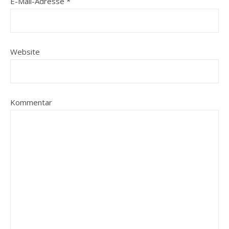
E-Mail-Adresse
*
Website
Kommentar