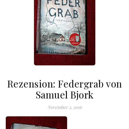
.
Rezension: Federgrab von
Samuel Bjork
November 2, 2016