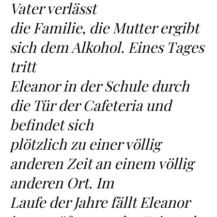
Vater verlässt
die Familie, die Mutter ergibt
sich dem Alkohol. Eines Tages
tritt
Eleanor in der Schule durch
die Tür der Cafeteria und
befindet sich
plötzlich zu einer völlig
anderen Zeit an einem völlig
anderen Ort. Im
Laufe der Jahre fällt Eleanor