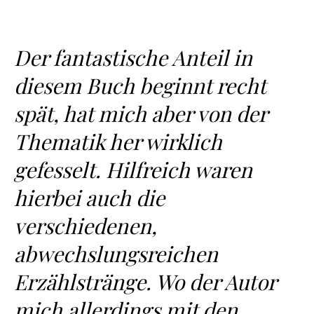
Der fantastische Anteil in
diesem Buch beginnt recht
spät, hat mich aber von der
Thematik her wirklich
gefesselt. Hilfreich waren
hierbei auch die
verschiedenen,
abwechslungsreichen
Erzählstränge. Wo der Autor
mich allerdings mit den