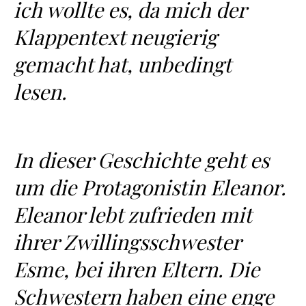
ich wollte es, da mich der
Klappentext neugierig
gemacht hat, unbedingt
lesen.
In dieser Geschichte geht es
um die Protagonistin Eleanor.
Eleanor lebt zufrieden mit
ihrer Zwillingsschwester
Esme, bei ihren Eltern. Die
Schwestern haben eine enge