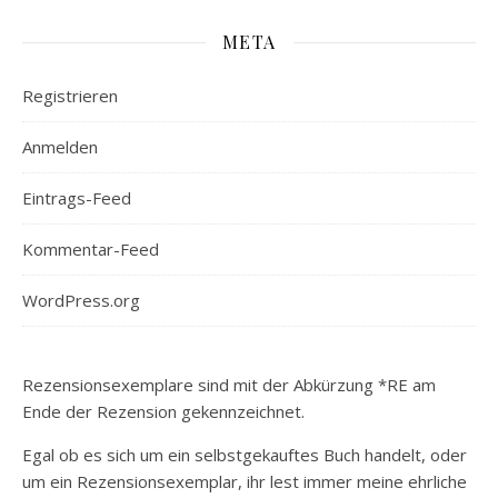
META
Registrieren
Anmelden
Eintrags-Feed
Kommentar-Feed
WordPress.org
Rezensionsexemplare sind mit der Abkürzung *RE am
Ende der Rezension gekennzeichnet.
Egal ob es sich um ein selbstgekauftes Buch handelt, oder
um ein Rezensionsexemplar, ihr lest immer meine ehrliche