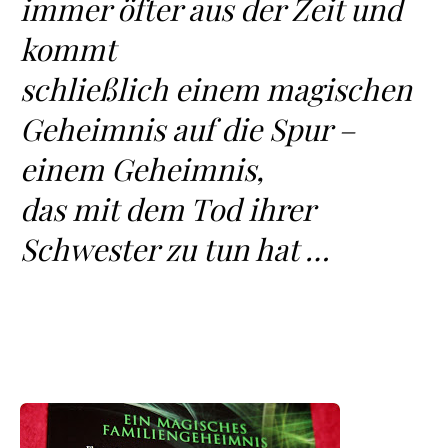
immer öfter aus der Zeit und
kommt
schließlich einem magischen
Geheimnis auf die Spur –
einem Geheimnis,
das mit dem Tod ihrer
Schwester zu tun hat …