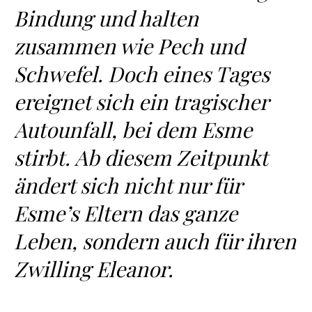
Bindung und halten
zusammen wie Pech und
Schwefel. Doch eines Tages
ereignet sich ein tragischer
Autounfall, bei dem Esme
stirbt. Ab diesem Zeitpunkt
ändert sich nicht nur für
Esme’s Eltern das ganze
Leben, sondern auch für ihren
Zwilling Eleanor.