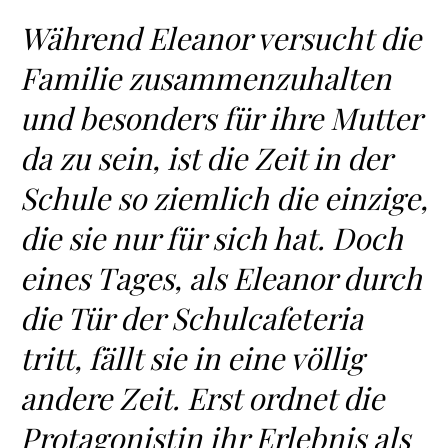
Während Eleanor versucht die
Familie zusammenzuhalten
und besonders für ihre Mutter
da zu sein, ist die Zeit in der
Schule so ziemlich die einzige,
die sie nur für sich hat. Doch
eines Tages, als Eleanor durch
die Tür der Schulcafeteria
tritt, fällt sie in eine völlig
andere Zeit. Erst ordnet die
Protagonistin ihr Erlebnis als