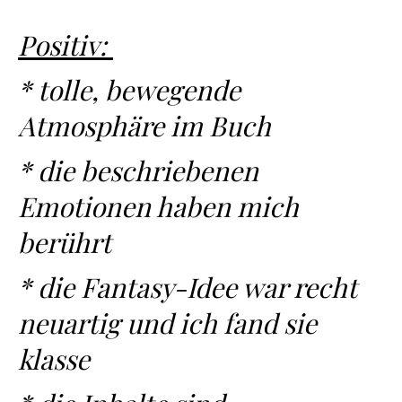
Positiv:
* tolle, bewegende
Atmosphäre im Buch
* die beschriebenen
Emotionen haben mich
berührt
* die Fantasy-Idee war recht
neuartig und ich fand sie
klasse