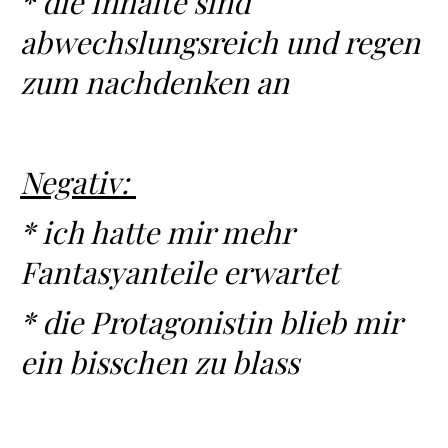
* die Inhalte sind
abwechslungsreich und regen
zum nachdenken an
Negativ:
* ich hatte mir mehr
Fantasyanteile erwartet
* die Protagonistin blieb mir
ein bisschen zu blass