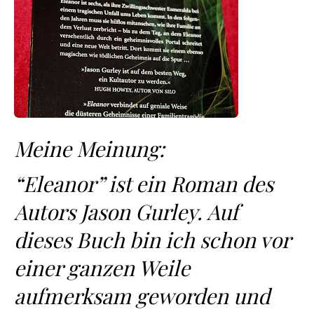
Meine Meinung:
“Eleanor” ist ein Roman des
Autors Jason Gurley. Auf
dieses Buch bin ich schon vor
einer ganzen Weile
aufmerksam geworden und