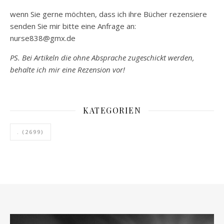
wenn Sie gerne möchten, dass ich ihre Bücher rezensiere
senden Sie mir bitte eine Anfrage an:
nurse838@gmx.de
PS. Bei Artikeln die ohne Absprache zugeschickt werden,
behalte ich mir eine Rezension vor!
KATEGORIEN
.
(2699)