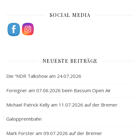
SOCIAL MEDIA
NEUESTE BEITRÄGE
Die “NDR Talkshow am 24.07.2026
Foreigner am 07.06.2026 beim Bassum Open Air
Michael Patrick Kelly am 11.07.2026 auf der Bremer
Galopprennbahn
Mark Forster am 09.07.2026 auf der Bremer