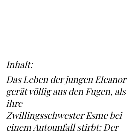
Inhalt:
Das Leben der jungen Eleanor
gerät völlig aus den Fugen, als
ihre
Zwillingsschwester Esme bei
einem Autounfall stirbt: Der