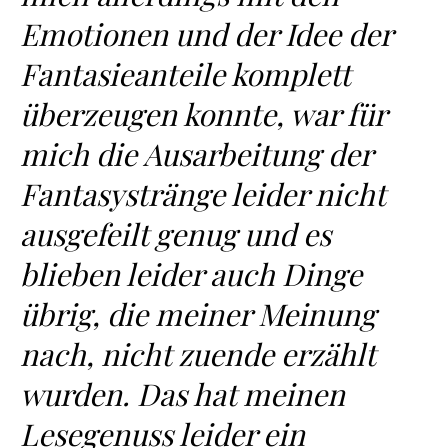
Emotionen und der Idee der
Fantasieanteile komplett
überzeugen konnte, war für
mich die Ausarbeitung der
Fantasystränge leider nicht
ausgefeilt genug und es
blieben leider auch Dinge
übrig, die meiner Meinung
nach, nicht zuende erzählt
wurden. Das hat meinen
Lesegenuss leider ein