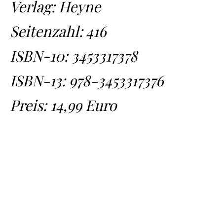
Verlag: Heyne
Seitenzahl: 416
ISBN-10:
3453317378
ISBN-13:
978-3453317376
Preis: 14,99 Euro