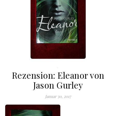
.
Rezension: Eleanor von
Jason Gurley
Januar 30, 2017