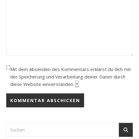
Mit dem Absenden des Kommentars erklärst du dich mit
der Speicherung und Verarbeitung deiner Daten durch
diese Website einverstanden.
*