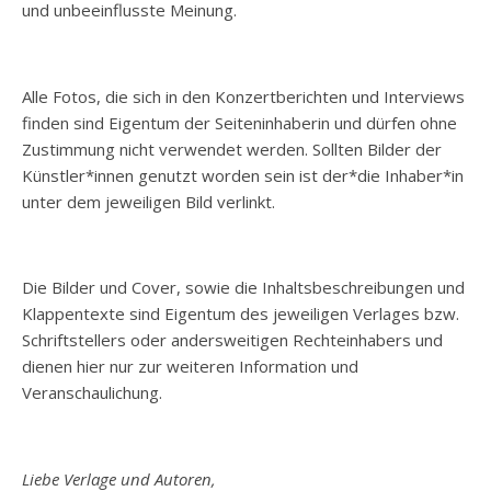
und unbeeinflusste Meinung.
Alle Fotos, die sich in den Konzertberichten und Interviews
finden sind Eigentum der Seiteninhaberin und dürfen ohne
Zustimmung nicht verwendet werden. Sollten Bilder der
Künstler*innen genutzt worden sein ist der*die Inhaber*in
unter dem jeweiligen Bild verlinkt.
Die Bilder und Cover, sowie die Inhaltsbeschreibungen und
Klappentexte sind Eigentum des jeweiligen Verlages bzw.
Schriftstellers oder andersweitigen Rechteinhabers und
dienen hier nur zur weiteren Information und
Veranschaulichung.
Liebe Verlage und Autoren,