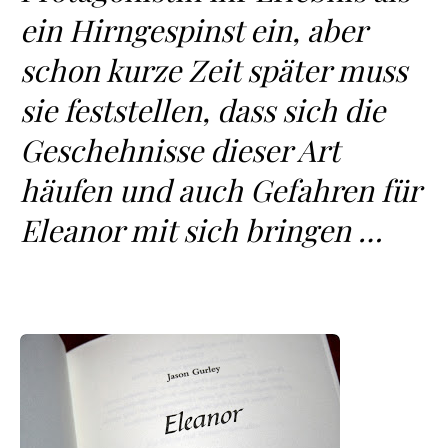
ein Hirngespinst ein, aber
schon kurze Zeit später muss
sie feststellen, dass sich die
Geschehnisse dieser Art
häufen und auch Gefahren für
Eleanor mit sich bringen …