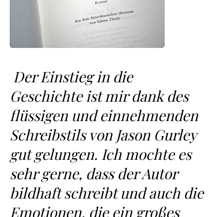
Der Einstieg in die
Geschichte ist mir dank des
flüssigen und einnehmenden
Schreibstils von Jason Gurley
gut gelungen. Ich mochte es
sehr gerne, dass der Autor
bildhaft schreibt und auch die
Emotionen, die ein großes