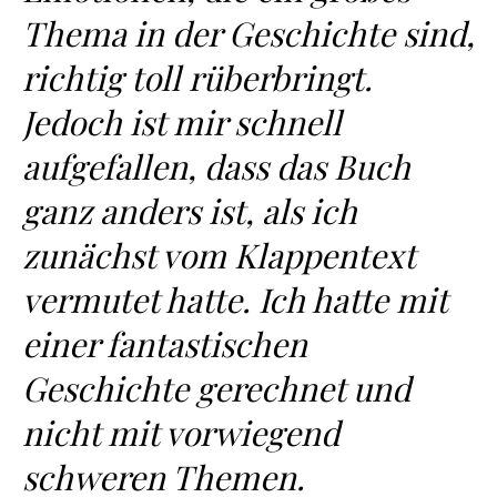
Thema in der Geschichte sind,
richtig toll rüberbringt.
Jedoch ist mir schnell
aufgefallen, dass das Buch
ganz anders ist, als ich
zunächst vom Klappentext
vermutet hatte. Ich hatte mit
einer fantastischen
Geschichte gerechnet und
nicht mit vorwiegend
schweren Themen.