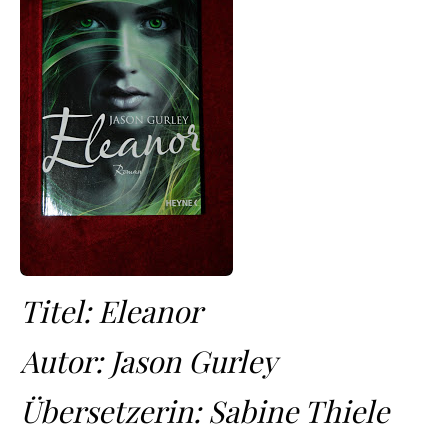
Titel: Eleanor
Autor: Jason Gurley
Übersetzerin: Sabine Thiele