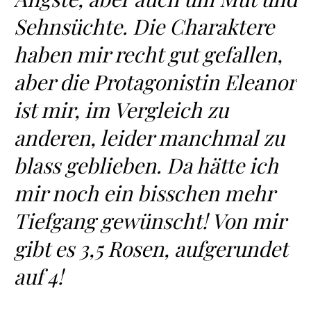
Sehnsüchte. Die Charaktere
haben mir recht gut gefallen,
aber die Protagonistin Eleanor
ist mir, im Vergleich zu
anderen, leider manchmal zu
blass geblieben. Da hätte ich
mir noch ein bisschen mehr
Tiefgang gewünscht! Von mir
gibt es 3,5 Rosen, aufgerundet
auf 4!