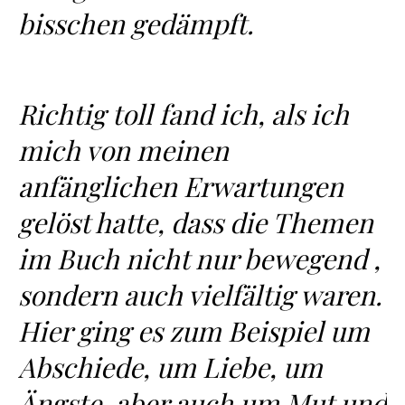
bisschen gedämpft.
Richtig toll fand ich, als ich
mich von meinen
anfänglichen Erwartungen
gelöst hatte, dass die Themen
im Buch nicht nur bewegend ,
sondern auch vielfältig waren.
Hier ging es zum Beispiel um
Abschiede, um Liebe, um
Ängste, aber auch um Mut und