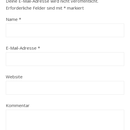
Deine E-Mail-Adresse wird nicht veröffentlicht.
Erforderliche Felder sind mit
*
markiert
Name
*
E-Mail-Adresse
*
Website
Kommentar