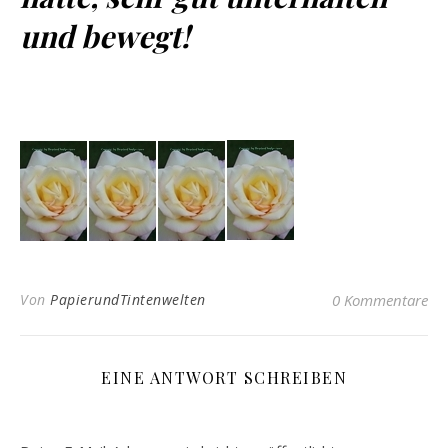
und bewegt!
Von
PapierundTintenwelten
0 Kommentare
EINE ANTWORT SCHREIBEN