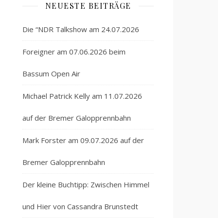
NEUESTE BEITRÄGE
Die “NDR Talkshow am 24.07.2026
Foreigner am 07.06.2026 beim
Bassum Open Air
Michael Patrick Kelly am 11.07.2026
auf der Bremer Galopprennbahn
Mark Forster am 09.07.2026 auf der
Bremer Galopprennbahn
Der kleine Buchtipp: Zwischen Himmel
und Hier von Cassandra Brunstedt