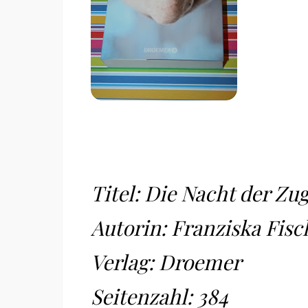
Titel: Die Nacht der Zu
Autorin: Franziska Fisc
Verlag: Droemer
Seitenzahl: 384