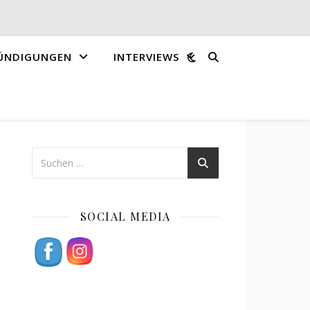
ÜNDIGUNGEN
INTERVIEWS
SOCIAL MEDIA