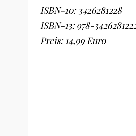
ISBN-10:
3426281228
ISBN-13:
978-342628122
Preis: 14,99 Euro