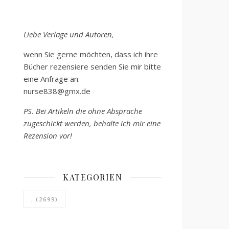
Liebe Verlage und Autoren,
wenn Sie gerne möchten, dass ich ihre
Bücher rezensiere senden Sie mir bitte
eine Anfrage an:
nurse838@gmx.de
PS. Bei Artikeln die ohne Absprache
zugeschickt werden, behalte ich mir eine
Rezension vor!
KATEGORIEN
.
(2699)