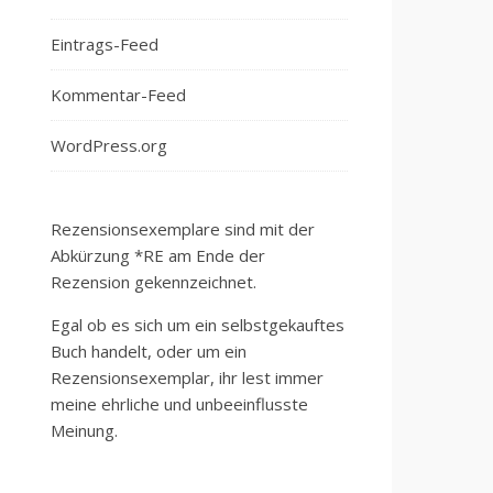
Eintrags-Feed
Kommentar-Feed
WordPress.org
Rezensionsexemplare sind mit der
Abkürzung *RE am Ende der
Rezension gekennzeichnet.
Egal ob es sich um ein selbstgekauftes
Buch handelt, oder um ein
Rezensionsexemplar, ihr lest immer
meine ehrliche und unbeeinflusste
Meinung.