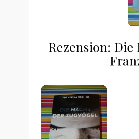
Rezension: Die
Fran