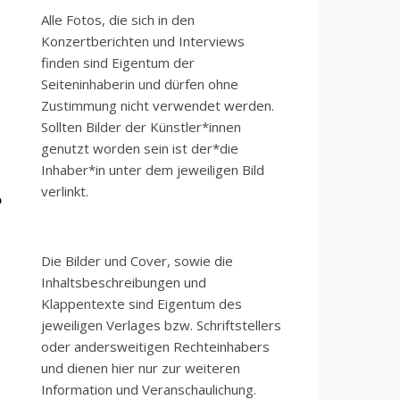
Alle Fotos, die sich in den
Konzertberichten und Interviews
finden sind Eigentum der
Seiteninhaberin und dürfen ohne
Zustimmung nicht verwendet werden.
Sollten Bilder der Künstler*innen
genutzt worden sein ist der*die
Inhaber*in unter dem jeweiligen Bild
verlinkt.
Die Bilder und Cover, sowie die
Inhaltsbeschreibungen und
Klappentexte sind Eigentum des
jeweiligen Verlages bzw. Schriftstellers
oder andersweitigen Rechteinhabers
und dienen hier nur zur weiteren
Information und Veranschaulichung.