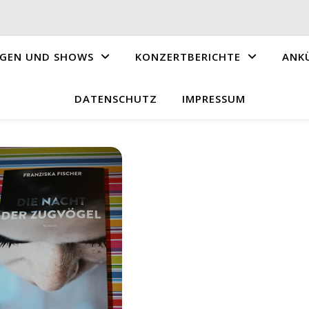
GEN UND SHOWS
KONZERTBERICHTE
ANK
DATENSCHUTZ
IMPRESSUM