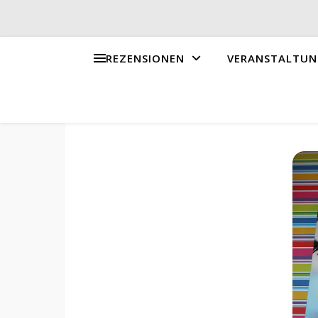
REZENSIONEN
VERANSTALTUN