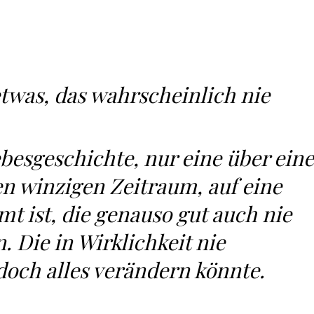
twas, das wahrscheinlich nie
ebesgeschichte, nur eine über eine
en winzigen Zeitraum, auf eine
t ist, die genauso gut auch nie
 Die in Wirklichkeit nie
doch alles verändern könnte.