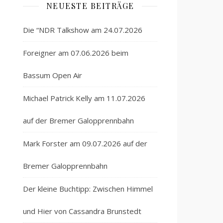
NEUESTE BEITRÄGE
Die “NDR Talkshow am 24.07.2026
Foreigner am 07.06.2026 beim
Bassum Open Air
Michael Patrick Kelly am 11.07.2026
auf der Bremer Galopprennbahn
Mark Forster am 09.07.2026 auf der
Bremer Galopprennbahn
Der kleine Buchtipp: Zwischen Himmel
und Hier von Cassandra Brunstedt