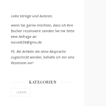
Liebe Verlage und Autoren,
wenn Sie gerne möchten, dass ich ihre
Bücher rezensiere senden Sie mir bitte
eine Anfrage an:
nurse838@gmx.de
PS. Bei Artikeln die ohne Absprache
zugeschickt werden, behalte ich mir eine
Rezension vor!
KATEGORIEN
.
(2699)