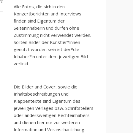
re
Alle Fotos, die sich in den
Konzertberichten und Interviews
finden sind Eigentum der
Seiteninhaberin und dürfen ohne
Zustimmung nicht verwendet werden.
Sollten Bilder der Künstler*innen
genutzt worden sein ist der*die
Inhaber*in unter dem jeweiligen Bild
verlinkt.
Die Bilder und Cover, sowie die
Inhaltsbeschreibungen und
Klappentexte sind Eigentum des
jeweiligen Verlages bzw. Schriftstellers
oder andersweitigen Rechteinhabers
und dienen hier nur zur weiteren
Information und Veranschaulichung.
h