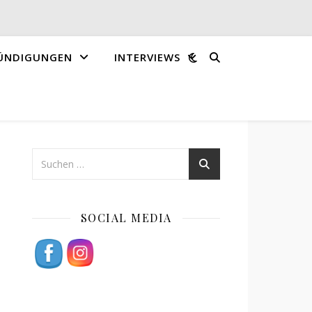
ÜNDIGUNGEN
INTERVIEWS
SOCIAL MEDIA