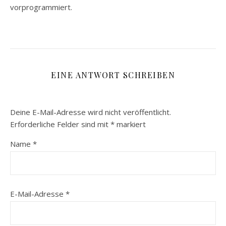
vorprogrammiert.
EINE ANTWORT SCHREIBEN
Deine E-Mail-Adresse wird nicht veröffentlicht.
Erforderliche Felder sind mit
*
markiert
Name
*
E-Mail-Adresse
*