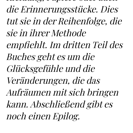
die Erinnerungsstücke. Dies
tut sie in der Reihenfolge, die
sie in ihrer Methode
empfiehlt. Im dritten Teil des
Buches geht es um die
Glücksgefühle und die
Veränderungen, die das
Aufräumen mit sich bringen
kann. Abschließend gibt es
noch einen Epilog.