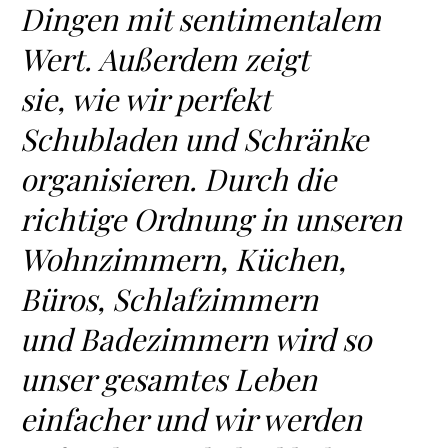
Dingen mit sentimentalem
Wert. Außerdem zeigt
sie, wie wir perfekt
Schubladen und Schränke
organisieren. Durch die
richtige Ordnung in unseren
Wohnzimmern, Küchen,
Büros, Schlafzimmern
und Badezimmern wird so
unser gesamtes Leben
einfacher und wir werden