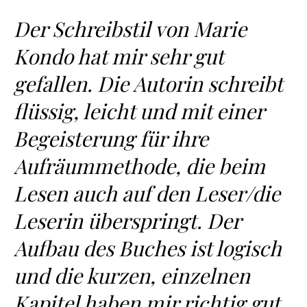
Der Schreibstil von Marie
Kondo hat mir sehr gut
gefallen. Die Autorin schreibt
flüssig, leicht und mit einer
Begeisterung für ihre
Aufräummethode, die beim
Lesen auch auf den Leser/die
Leserin überspringt. Der
Aufbau des Buches ist logisch
und die kurzen, einzelnen
Kapitel haben mir richtig gut