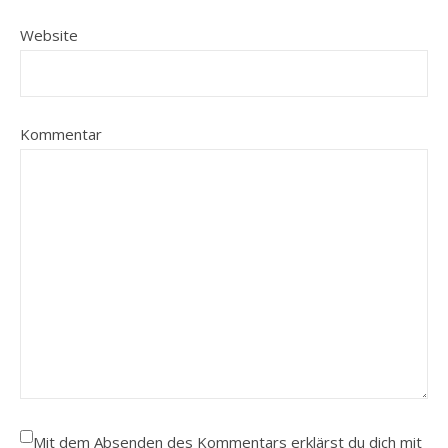
Website
Kommentar
Mit dem Absenden des Kommentars erklärst du dich mit