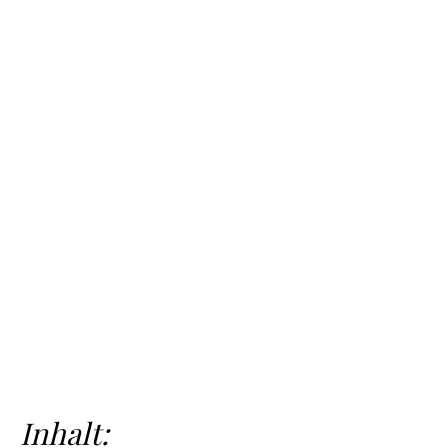
Inhalt: