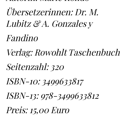
Übersetzerinnen: Dr. M.
Lubitz & A. Gonzales y
Fandino
Verlag: Rowohlt Taschenbuch
Seitenzahl: 320
ISBN-10:
3499633817
ISBN-13:
978-3499633812
Preis: 15,00 Euro