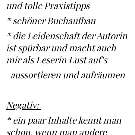
und tolle Praxistipps
* schöner Buchaufbau
* die Leidenschaft der Autorin
ist spürbar und macht auch
mir als Leserin Lust auf’s
aussortieren und aufräumen
Negativ:
* ein paar Inhalte kennt man
schon, wenn man andere