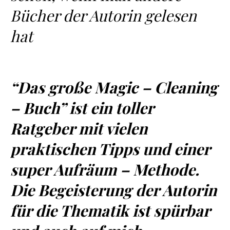
Bücher der Autorin gelesen
hat
“Das große Magic – Cleaning
– Buch” ist ein toller
Ratgeber mit vielen
praktischen Tipps und einer
super Aufräum – Methode.
Die Begeisterung der Autorin
für die Thematik ist spürbar