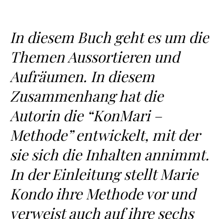
In diesem Buch geht es um die
Themen Aussortieren und
Aufräumen. In diesem
Zusammenhang hat die
Autorin die “KonMari –
Methode” entwickelt, mit der
sie sich die Inhalten annimmt.
In der Einleitung stellt Marie
Kondo ihre Methode vor und
verweist auch auf ihre sechs