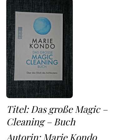
Titel: Das große Magic –
Cleaning – Buch
Autorin: Marie Kondo