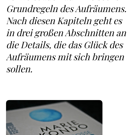
Grundregeln des Aufräumens.
Nach diesen Kapiteln geht es
in drei großen Abschnitten an
die Details, die das Glück des
Aufräumens mit sich bringen
sollen.