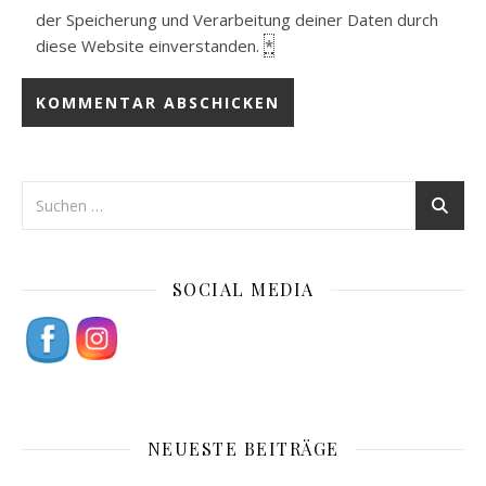
der Speicherung und Verarbeitung deiner Daten durch
diese Website einverstanden.
*
SOCIAL MEDIA
NEUESTE BEITRÄGE