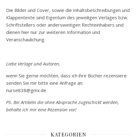
Die Bilder und Cover, sowie die Inhaltsbeschreibungen und
Klappentexte sind Eigentum des jeweiligen Verlages bzw.
Schriftstellers oder andersweitigen Rechteinhabers und
dienen hier nur zur weiteren Information und
Veranschaulichung.
Liebe Verlage und Autoren,
wenn Sie gerne möchten, dass ich ihre Bücher rezensiere
senden Sie mir bitte eine Anfrage an:
nurse838@gmx.de
PS. Bei Artikeln die ohne Absprache zugeschickt werden,
behalte ich mir eine Rezension vor!
KATEGORIEN