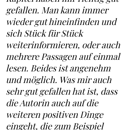
gefallen. Man kann immer
wieder gut hineinfinden und
sich Stück für Stück
weiterinformieren, oder auch
mehrere Passagen auf einmal
lesen. Beides ist angenehm
und möglich. Was mir auch
sehr gut gefallen hat ist, dass
die Autorin auch auf die
weiteren positiven Dinge
eingeht, die zum Beispiel