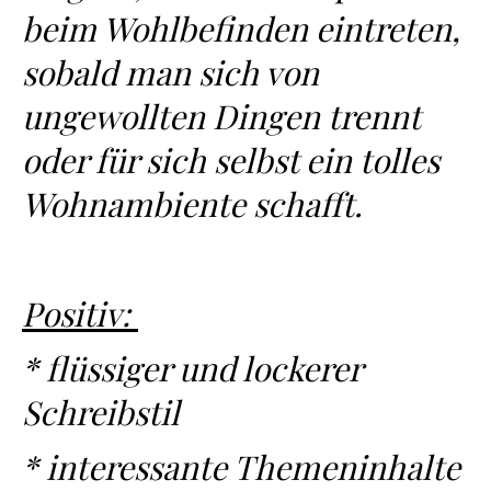
beim Wohlbefinden eintreten,
sobald man sich von
ungewollten Dingen trennt
oder für sich selbst ein tolles
Wohnambiente schafft.
Positiv:
* flüssiger und lockerer
Schreibstil
* interessante Themeninhalte