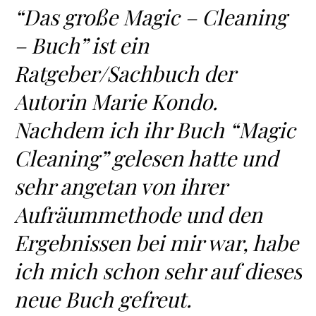
“Das große Magic – Cleaning
– Buch” ist ein
Ratgeber/Sachbuch der
Autorin Marie Kondo.
Nachdem ich ihr Buch “Magic
Cleaning” gelesen hatte und
sehr angetan von ihrer
Aufräummethode und den
Ergebnissen bei mir war, habe
ich mich schon sehr auf dieses
neue Buch gefreut.