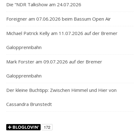
Die “NDR Talkshow am 24.07.2026
Foreigner am 07.06.2026 beim Bassum Open Air
Michael Patrick Kelly am 11.07.2026 auf der Bremer
Galopprennbahn
Mark Forster am 09.07.2026 auf der Bremer
Galopprennbahn
Der kleine Buchtipp: Zwischen Himmel und Hier von
Cassandra Brunstedt