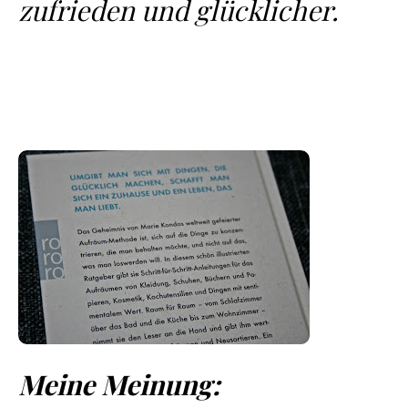
zufrieden und glücklicher.
Meine Meinung: