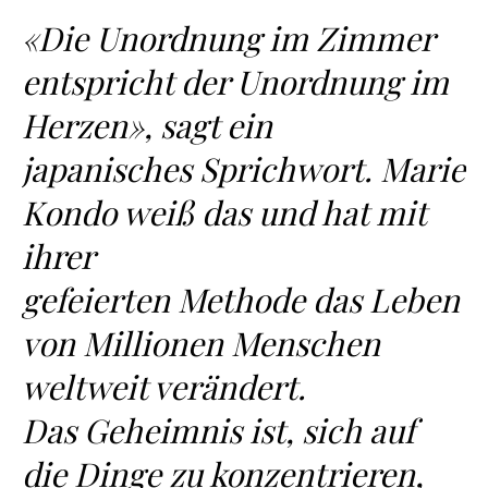
«Die Unordnung im Zimmer
entspricht der Unordnung im
Herzen», sagt ein
japanisches Sprichwort. Marie
Kondo weiß das und hat mit
ihrer
gefeierten Methode das Leben
von Millionen Menschen
weltweit verändert.
Das Geheimnis ist, sich auf
die Dinge zu konzentrieren,