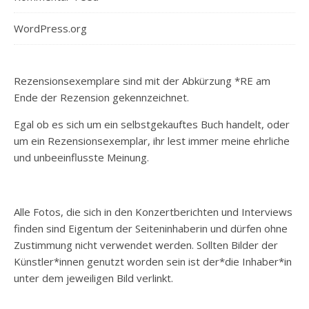
WordPress.org
Rezensionsexemplare sind mit der Abkürzung *RE am
Ende der Rezension gekennzeichnet.
Egal ob es sich um ein selbstgekauftes Buch handelt, oder
um ein Rezensionsexemplar, ihr lest immer meine ehrliche
und unbeeinflusste Meinung.
Alle Fotos, die sich in den Konzertberichten und Interviews
finden sind Eigentum der Seiteninhaberin und dürfen ohne
Zustimmung nicht verwendet werden. Sollten Bilder der
Künstler*innen genutzt worden sein ist der*die Inhaber*in
unter dem jeweiligen Bild verlinkt.