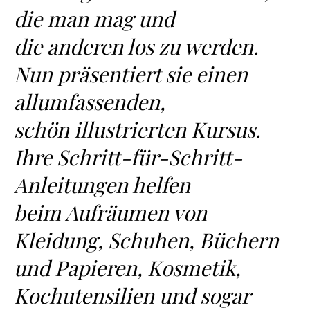
die man mag und
die anderen los zu werden.
Nun präsentiert sie einen
allumfassenden,
schön illustrierten Kursus.
Ihre Schritt-für-Schritt-
Anleitungen helfen
beim Aufräumen von
Kleidung, Schuhen, Büchern
und Papieren, Kosmetik,
Kochutensilien und sogar