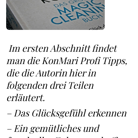
Im ersten Abschnitt findet
man die KonMari Profi Tipps,
die die Autorin hier in
folgenden drei Teilen
erläutert.
– Das Glücksgefühl erkennen
– Ein gemütliches und