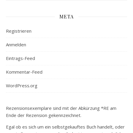
META
Registrieren
Anmelden
Eintrags-Feed
Kommentar-Feed
WordPress.org
Rezensionsexemplare sind mit der Abkürzung *RE am
Ende der Rezension gekennzeichnet.
Egal ob es sich um ein selbstgekauftes Buch handelt, oder