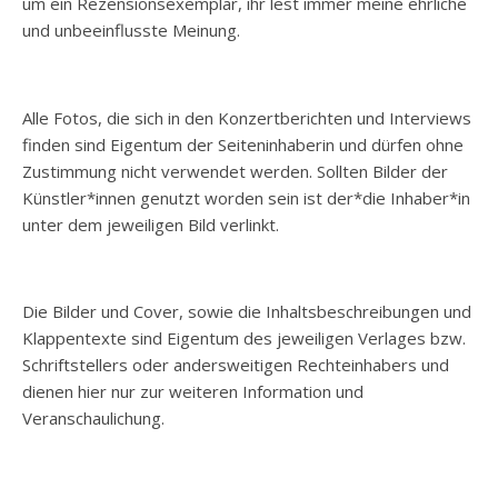
um ein Rezensionsexemplar, ihr lest immer meine ehrliche
und unbeeinflusste Meinung.
Alle Fotos, die sich in den Konzertberichten und Interviews
finden sind Eigentum der Seiteninhaberin und dürfen ohne
Zustimmung nicht verwendet werden. Sollten Bilder der
Künstler*innen genutzt worden sein ist der*die Inhaber*in
unter dem jeweiligen Bild verlinkt.
Die Bilder und Cover, sowie die Inhaltsbeschreibungen und
Klappentexte sind Eigentum des jeweiligen Verlages bzw.
Schriftstellers oder andersweitigen Rechteinhabers und
dienen hier nur zur weiteren Information und
Veranschaulichung.