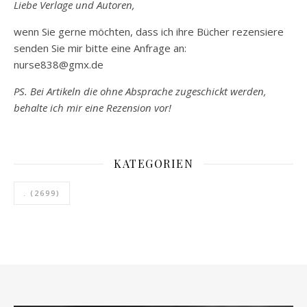
Liebe Verlage und Autoren,
wenn Sie gerne möchten, dass ich ihre Bücher rezensiere
senden Sie mir bitte eine Anfrage an:
nurse838@gmx.de
PS. Bei Artikeln die ohne Absprache zugeschickt werden,
behalte ich mir eine Rezension vor!
KATEGORIEN
.
(2699)