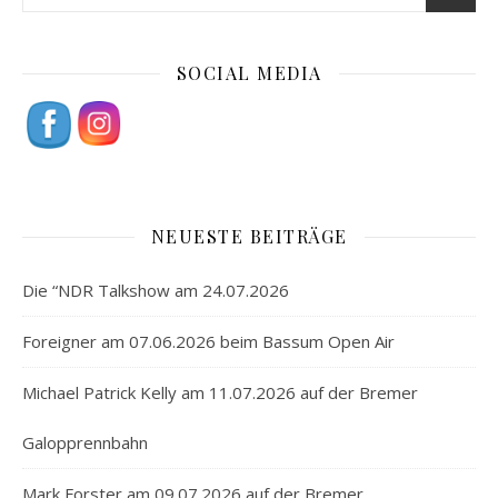
SOCIAL MEDIA
NEUESTE BEITRÄGE
Die “NDR Talkshow am 24.07.2026
Foreigner am 07.06.2026 beim Bassum Open Air
Michael Patrick Kelly am 11.07.2026 auf der Bremer
Galopprennbahn
Mark Forster am 09.07.2026 auf der Bremer