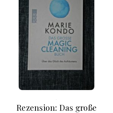
.
Rezension: Das große