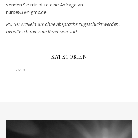
senden Sie mir bitte eine Anfrage an:
nurse838@gmx.de
PS. Bei Artikeln die ohne Absprache zugeschickt werden,
behalte ich mir eine Rezension vor!
KATEGORIEN
.
(2699)