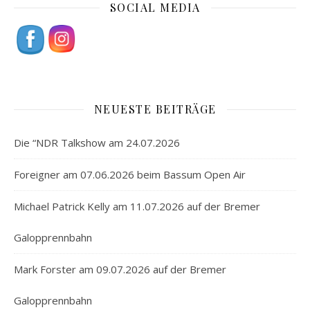
SOCIAL MEDIA
NEUESTE BEITRÄGE
Die “NDR Talkshow am 24.07.2026
Foreigner am 07.06.2026 beim Bassum Open Air
Michael Patrick Kelly am 11.07.2026 auf der Bremer
Galopprennbahn
Mark Forster am 09.07.2026 auf der Bremer
Galopprennbahn