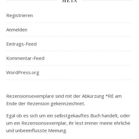
META
Registrieren
Anmelden
Eintrags-Feed
Kommentar-Feed
WordPress.org
Rezensionsexemplare sind mit der Abkürzung *RE am
Ende der Rezension gekennzeichnet.
Egal ob es sich um ein selbstgekauftes Buch handelt, oder
um ein Rezensionsexemplar, ihr lest immer meine ehrliche
und unbeeinflusste Meinung.