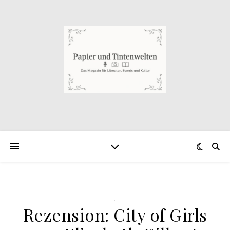
.
Rezension: City of Girls