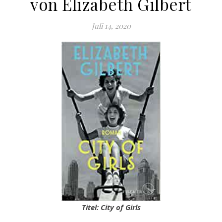
von Elizabeth Gilbert
Juli 14, 2020
Titel: City of Girls