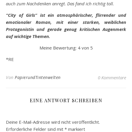
auch zum Nachdenken anregt. Das fand ich richtig toll.
“City of Girls” ist ein atmosphärischer, flirrender und
emotionaler Roman, mit einer starken, weiblichen
Protagonistin und gerade genug kritischen Augenmerk
auf wichtige Themen.
Meine Bewertung: 4 von 5
*RE
Von
PapierundTintenwelten
0 Kommentare
EINE ANTWORT SCHREIBEN
Deine E-Mail-Adresse wird nicht veröffentlicht.
Erforderliche Felder sind mit
*
markiert