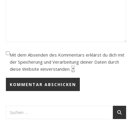
Mit dem Absenden des Kommentars erklärst du dich mit
der Speicherung und Verarbeitung deiner Daten durch
diese Website einverstanden.
*