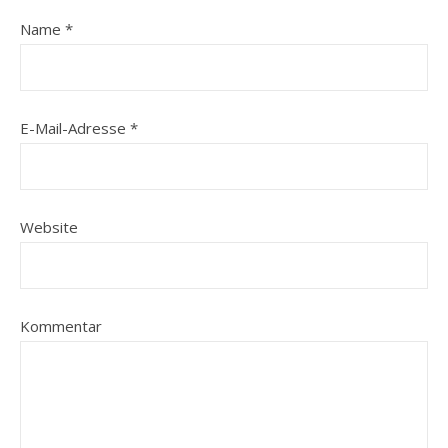
Name
*
E-Mail-Adresse
*
Website
Kommentar