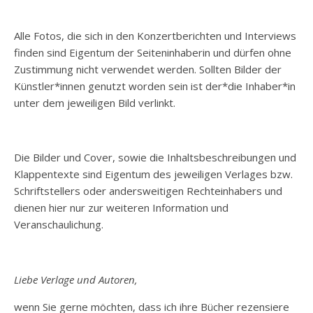
Alle Fotos, die sich in den Konzertberichten und Interviews
finden sind Eigentum der Seiteninhaberin und dürfen ohne
Zustimmung nicht verwendet werden. Sollten Bilder der
Künstler*innen genutzt worden sein ist der*die Inhaber*in
unter dem jeweiligen Bild verlinkt.
Die Bilder und Cover, sowie die Inhaltsbeschreibungen und
Klappentexte sind Eigentum des jeweiligen Verlages bzw.
Schriftstellers oder andersweitigen Rechteinhabers und
dienen hier nur zur weiteren Information und
Veranschaulichung.
Liebe Verlage und Autoren,
wenn Sie gerne möchten, dass ich ihre Bücher rezensiere