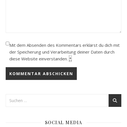
Mit dem Absenden des Kommentars erklärst du dich mit
der Speicherung und Verarbeitung deiner Daten durch
diese Website einverstanden.
*
SOCIAL MEDIA