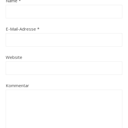
Name
*
E-Mail-Adresse
*
Website
Kommentar