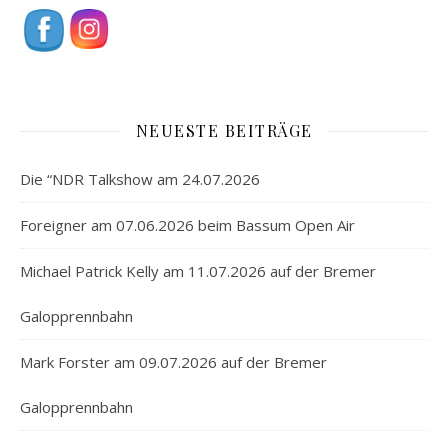
NEUESTE BEITRÄGE
Die “NDR Talkshow am 24.07.2026
Foreigner am 07.06.2026 beim Bassum Open Air
Michael Patrick Kelly am 11.07.2026 auf der Bremer
Galopprennbahn
Mark Forster am 09.07.2026 auf der Bremer
Galopprennbahn