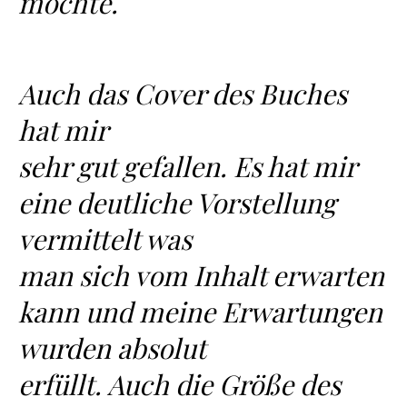
möchte.
Auch das Cover des Buches
hat mir
sehr gut gefallen. Es hat mir
eine deutliche Vorstellung
vermittelt was
man sich vom Inhalt erwarten
kann und meine Erwartungen
wurden absolut
erfüllt. Auch die Größe des