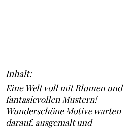
Inhalt:
Eine Welt voll mit Blumen und
fantasievollen Mustern!
Wunderschöne Motive warten
darauf, ausgemalt und