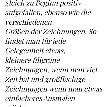
gleich zu Beginn positiv
aufgefallen, ebenso wie die
verschiedenen
Größen der Zeichnungen. So
findet man für jede
Gelegenheit etwas,
kleinere filigrane
Zeichnungen, wenn man viel
Zeit hat und großflächige
Zeichnungen wenn man etwas
einfacheres Ausmalen