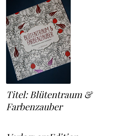
Titel: Blütentraum &
Farbenzauber