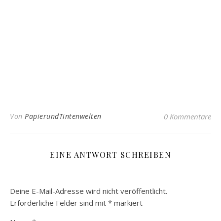
Von
PapierundTintenwelten
0 Kommentare
EINE ANTWORT SCHREIBEN
Deine E-Mail-Adresse wird nicht veröffentlicht.
Erforderliche Felder sind mit
*
markiert