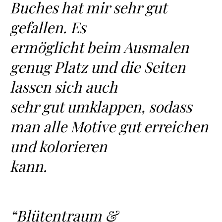
Buches hat mir sehr gut
gefallen. Es
ermöglicht beim Ausmalen
genug Platz und die Seiten
lassen sich auch
sehr gut umklappen, sodass
man alle Motive gut erreichen
und kolorieren
kann.
“Blütentraum &