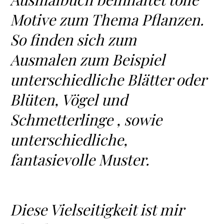
Motive zum Thema Pflanzen.
So finden sich zum
Ausmalen zum Beispiel
unterschiedliche Blätter oder
Blüten, Vögel und
Schmetterlinge , sowie
unterschiedliche,
fantasievolle Muster.
Diese Vielseitigkeit ist mir