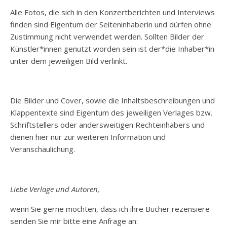
Alle Fotos, die sich in den Konzertberichten und Interviews
finden sind Eigentum der Seiteninhaberin und dürfen ohne
Zustimmung nicht verwendet werden. Sollten Bilder der
Künstler*innen genutzt worden sein ist der*die Inhaber*in
unter dem jeweiligen Bild verlinkt.
Die Bilder und Cover, sowie die Inhaltsbeschreibungen und
Klappentexte sind Eigentum des jeweiligen Verlages bzw.
Schriftstellers oder andersweitigen Rechteinhabers und
dienen hier nur zur weiteren Information und
Veranschaulichung.
Liebe Verlage und Autoren,
wenn Sie gerne möchten, dass ich ihre Bücher rezensiere
senden Sie mir bitte eine Anfrage an: