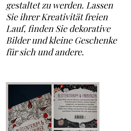
gestaltet zu werden. Lassen
Sie ihrer Kreativität freien
Lauf, finden Sie dekorative
Bilder und kleine Geschenke
für sich und andere.