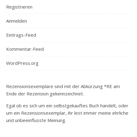
Registrieren
Anmelden
Eintrags-Feed
Kommentar-Feed
WordPress.org
Rezensionsexemplare sind mit der Abkürzung *RE am
Ende der Rezension gekennzeichnet.
Egal ob es sich um ein selbstgekauftes Buch handelt, oder
um ein Rezensionsexemplar, ihr lest immer meine ehrliche
und unbeeinflusste Meinung.