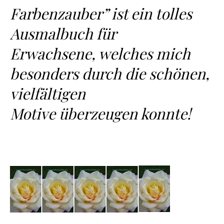
Farbenzauber” ist ein tolles
Ausmalbuch für
Erwachsene, welches mich
besonders durch die schönen,
vielfältigen
Motive überzeugen konnte!