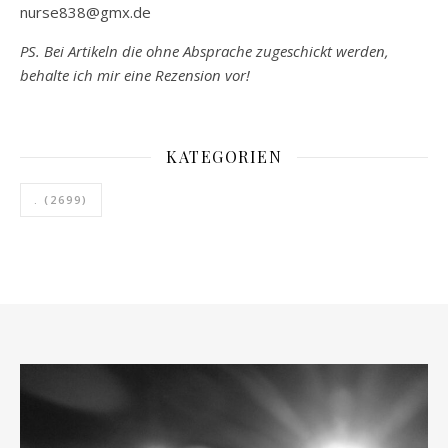
nurse838@gmx.de
PS. Bei Artikeln die ohne Absprache zugeschickt werden,
behalte ich mir eine Rezension vor!
KATEGORIEN
.
(2699)