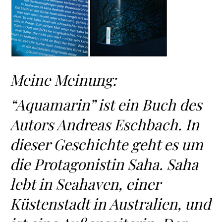
Meine Meinung:
“Aquamarin” ist ein Buch des
Autors Andreas Eschbach. In
dieser Geschichte geht es um
die Protagonistin Saha. Saha
lebt in Seahaven, einer
Küstenstadt in Australien, und