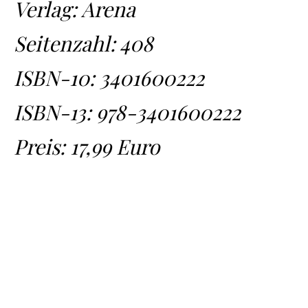
Verlag: Arena
Seitenzahl: 408
ISBN-10:
3401600222
ISBN-13:
978-3401600222
Preis: 17,99 Euro