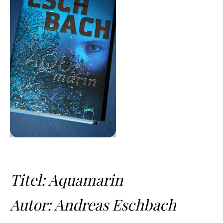
Titel: Aquamarin
Autor: Andreas Eschbach