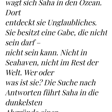
wagt sich Saha in den Ozean.
Dort
entdeckt sie Unglaubliches.
Sie besitzt eine Gabe, die nicht
sein darf –
nicht sein kann. Nicht in
Seahaven, nicht im Rest der
Welt. Wer oder
was ist sie? Die Suche nach
Antworten führt Saha in die
dunkelsten