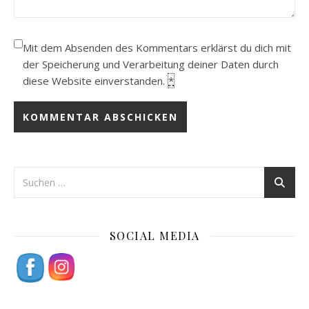
Mit dem Absenden des Kommentars erklärst du dich mit
der Speicherung und Verarbeitung deiner Daten durch
diese Website einverstanden.
*
SOCIAL MEDIA