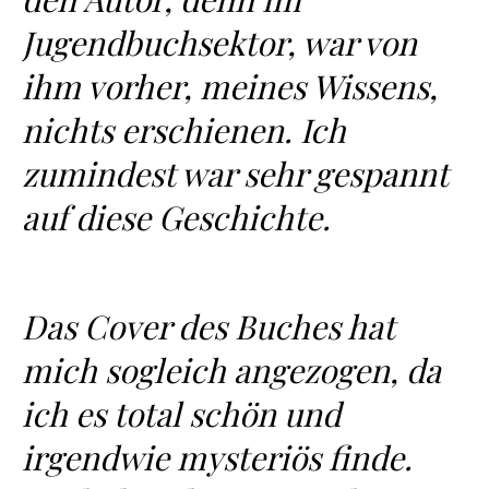
Jugendbuchsektor, war von
ihm vorher, meines Wissens,
nichts erschienen. Ich
zumindest war sehr gespannt
auf diese Geschichte.
Das Cover des Buches hat
mich sogleich angezogen, da
ich es total schön und
irgendwie mysteriös finde.