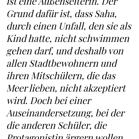
ist eine Außenseiterin. Der
Grund dafür ist, dass Saha,
durch einen Unfall, den sie als
Kind hatte, nicht schwimmen
gehen darf, und deshalb von
allen Stadtbewohnern und
ihren Mitschülern, die das
Meer lieben, nicht akzeptiert
wird. Doch bei einer
Auseinandersetzung, bei der
die anderen Schüler, die
Protagonistin ärgern wollen,