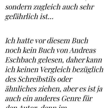
sondern zugleich auch sehr
gefährlich ist…
Ich hatte vor diesem Buch
noch kein Buch von Andreas
Eschbach gelesen, daher kann
ich keinen Vergleich bezüglich
des Schreibstils oder
ähnliches ziehen, aber es ist ja
auch ein anderes Genre für
den Autor, denn im