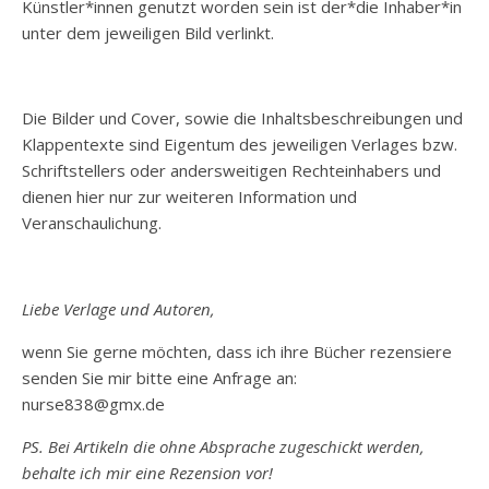
Künstler*innen genutzt worden sein ist der*die Inhaber*in
unter dem jeweiligen Bild verlinkt.
Die Bilder und Cover, sowie die Inhaltsbeschreibungen und
Klappentexte sind Eigentum des jeweiligen Verlages bzw.
Schriftstellers oder andersweitigen Rechteinhabers und
dienen hier nur zur weiteren Information und
Veranschaulichung.
Liebe Verlage und Autoren,
wenn Sie gerne möchten, dass ich ihre Bücher rezensiere
senden Sie mir bitte eine Anfrage an:
nurse838@gmx.de
PS. Bei Artikeln die ohne Absprache zugeschickt werden,
behalte ich mir eine Rezension vor!