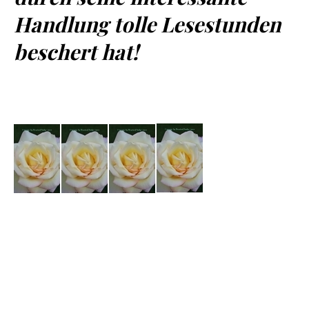
Handlung tolle Lesestunden
beschert hat!