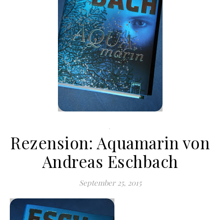
.
Rezension: Aquamarin von
Andreas Eschbach
September 25, 2015