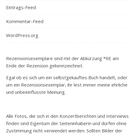
Eintrags-Feed
Kommentar-Feed
WordPress.org
Rezensionsexemplare sind mit der Abkürzung *RE am
Ende der Rezension gekennzeichnet.
Egal ob es sich um ein selbstgekauftes Buch handelt, oder
um ein Rezensionsexemplar, ihr lest immer meine ehrliche
und unbeeinflusste Meinung.
Alle Fotos, die sich in den Konzertberichten und Interviews
finden sind Eigentum der Seiteninhaberin und dürfen ohne
Zustimmung nicht verwendet werden. Sollten Bilder der