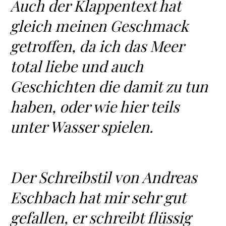
Auch der Klappentext hat
gleich meinen Geschmack
getroffen, da ich das Meer
total liebe und auch
Geschichten die damit zu tun
haben, oder wie hier teils
unter Wasser spielen.
Der Schreibstil von Andreas
Eschbach hat mir sehr gut
gefallen, er schreibt flüssig