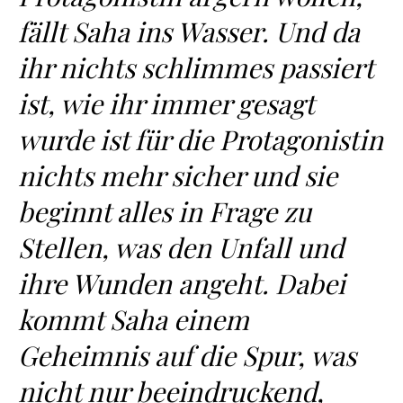
fällt Saha ins Wasser. Und da
ihr nichts schlimmes passiert
ist, wie ihr immer gesagt
wurde ist für die Protagonistin
nichts mehr sicher und sie
beginnt alles in Frage zu
Stellen, was den Unfall und
ihre Wunden angeht. Dabei
kommt Saha einem
Geheimnis auf die Spur, was
nicht nur beeindruckend,