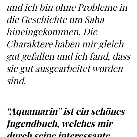
und ich bin ohne Probleme in
die Geschichte um Saha
hineingekommen. Die
Charaktere haben mir gleich
gut gefallen und ich fand, dass
sie gut ausgearbeitet worden
sind.
“Aquamarin” ist ein schönes
Jugendbuch, welches mir
durch seine interessante