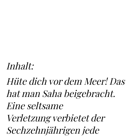
Inhalt:
Hüte dich vor dem Meer! Das
hat man Saha beigebracht.
Eine seltsame
Verletzung verbietet der
Sechzehnjährigen jede