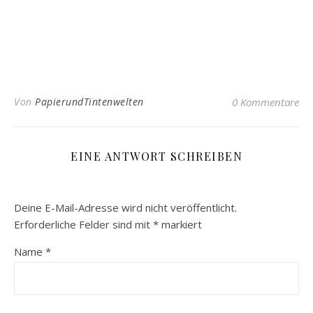
Von
PapierundTintenwelten
0 Kommentare
EINE ANTWORT SCHREIBEN
Deine E-Mail-Adresse wird nicht veröffentlicht.
Erforderliche Felder sind mit
*
markiert
Name
*