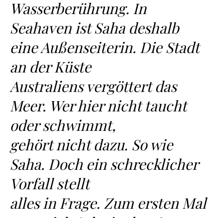
Wasserberührung. In
Seahaven ist Saha deshalb
eine Außenseiterin. Die Stadt
an der Küste
Australiens vergöttert das
Meer. Wer hier nicht taucht
oder schwimmt,
gehört nicht dazu. So wie
Saha. Doch ein schrecklicher
Vorfall stellt
alles in Frage. Zum ersten Mal