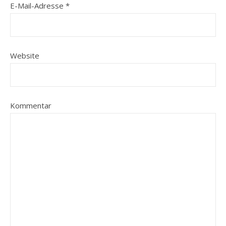
E-Mail-Adresse
*
Website
Kommentar