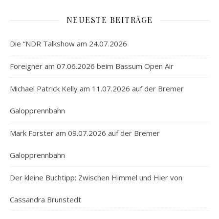
NEUESTE BEITRÄGE
Die “NDR Talkshow am 24.07.2026
Foreigner am 07.06.2026 beim Bassum Open Air
Michael Patrick Kelly am 11.07.2026 auf der Bremer
Galopprennbahn
Mark Forster am 09.07.2026 auf der Bremer
Galopprennbahn
Der kleine Buchtipp: Zwischen Himmel und Hier von
Cassandra Brunstedt