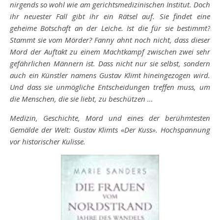
nirgends so wohl wie am gerichtsmedizinischen Institut. Doch
ihr neuester Fall gibt ihr ein Rätsel auf. Sie findet eine
geheime Botschaft an der Leiche. Ist die für sie bestimmt?
Stammt sie vom Mörder? Fanny ahnt noch nicht, dass dieser
Mord der Auftakt zu einem Machtkampf zwischen zwei sehr
gefährlichen Männern ist. Dass nicht nur sie selbst, sondern
auch ein Künstler namens Gustav Klimt hineingezogen wird.
Und dass sie unmögliche Entscheidungen treffen muss, um
die Menschen, die sie liebt, zu beschützen …
Medizin, Geschichte, Mord und eines der berühmtesten
Gemälde der Welt: Gustav Klimts «Der Kuss». Hochspannung
vor historischer Kulisse.