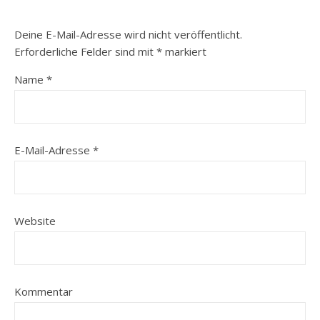
Deine E-Mail-Adresse wird nicht veröffentlicht.
Erforderliche Felder sind mit
*
markiert
Name
*
E-Mail-Adresse
*
Website
Kommentar