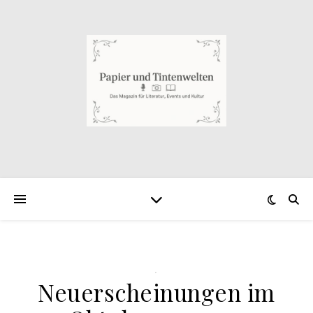
.
Neuerscheinungen im