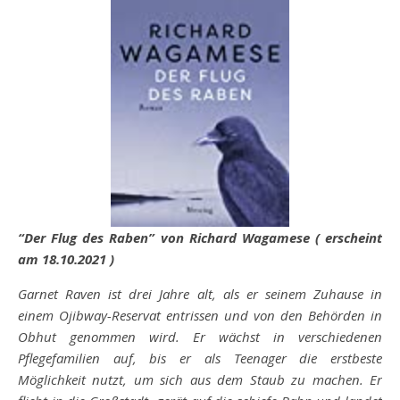
“Der Flug des Raben” von Richard Wagamese ( erscheint
am 18.10.2021 )
Garnet Raven ist drei Jahre alt, als er seinem Zuhause in
einem Ojibway-Reservat entrissen und von den Behörden in
Obhut genommen wird. Er wächst in verschiedenen
Pflegefamilien auf, bis er als Teenager die erstbeste
Möglichkeit nutzt, um sich aus dem Staub zu machen. Er