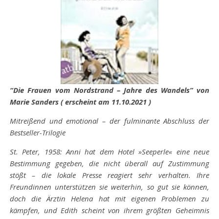
“Die Frauen vom Nordstrand – Jahre des Wandels” von
Marie Sanders ( erscheint am 11.10.2021 )
Mitreißend und emotional – der fulminante Abschluss der
Bestseller-Trilogie
St. Peter, 1958: Anni hat dem Hotel »Seeperle« eine neue
Bestimmung gegeben, die nicht überall auf Zustimmung
stößt – die lokale Presse reagiert sehr verhalten. Ihre
Freundinnen unterstützen sie weiterhin, so gut sie können,
doch die Ärztin Helena hat mit eigenen Problemen zu
kämpfen, und Edith scheint von ihrem größten Geheimnis