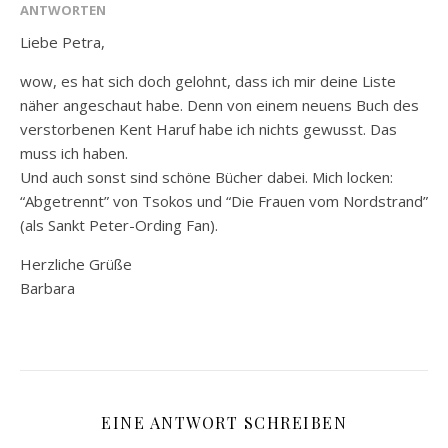
ANTWORTEN
Liebe Petra,
wow, es hat sich doch gelohnt, dass ich mir deine Liste
näher angeschaut habe. Denn von einem neuens Buch des
verstorbenen Kent Haruf habe ich nichts gewusst. Das
muss ich haben.
Und auch sonst sind schöne Bücher dabei. Mich locken:
“Abgetrennt” von Tsokos und “Die Frauen vom Nordstrand”
(als Sankt Peter-Ording Fan).
Herzliche Grüße
Barbara
EINE ANTWORT SCHREIBEN