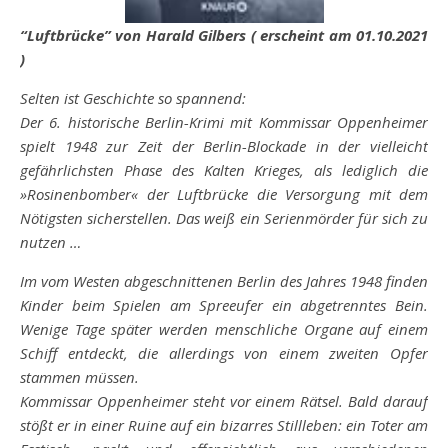
“Luftbrücke” von Harald Gilbers ( erscheint am 01.10.2021
)
Selten ist Geschichte so spannend:
Der 6. historische Berlin-Krimi mit Kommissar Oppenheimer
spielt 1948 zur Zeit der Berlin-Blockade in der vielleicht
gefährlichsten Phase des Kalten Krieges, als lediglich die
»Rosinenbomber« der Luftbrücke die Versorgung mit dem
Nötigsten sicherstellen. Das weiß ein Serienmörder für sich zu
nutzen …
Im vom Westen abgeschnittenen Berlin des Jahres 1948 finden
Kinder beim Spielen am Spreeufer ein abgetrenntes Bein.
Wenige Tage später werden menschliche Organe auf einem
Schiff entdeckt, die allerdings von einem zweiten Opfer
stammen müssen.
Kommissar Oppenheimer steht vor einem Rätsel. Bald darauf
stößt er in einer Ruine auf ein bizarres Stillleben: ein Toter am