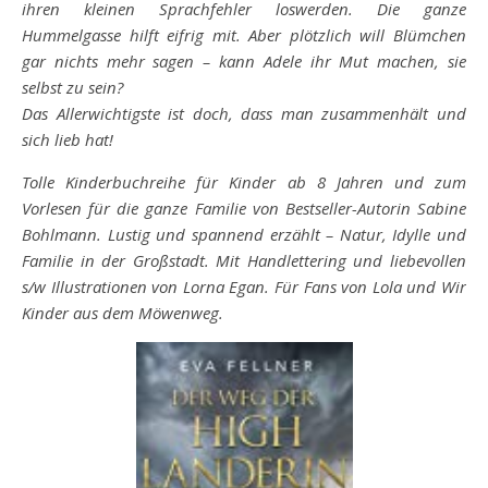
ihren kleinen Sprachfehler loswerden. Die ganze
Hummelgasse hilft eifrig mit. Aber plötzlich will Blümchen
gar nichts mehr sagen – kann Adele ihr Mut machen, sie
selbst zu sein?
Das Allerwichtigste ist doch, dass man zusammenhält und
sich lieb hat!
Tolle Kinderbuchreihe für Kinder ab 8 Jahren und zum
Vorlesen für die ganze Familie von Bestseller-Autorin Sabine
Bohlmann. Lustig und spannend erzählt – Natur, Idylle und
Familie in der Großstadt. Mit Handlettering und liebevollen
s/w Illustrationen von Lorna Egan. Für Fans von Lola und Wir
Kinder aus dem Möwenweg.