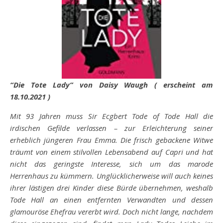
“Die Tote Lady” von Daisy Waugh ( erscheint am
18.10.2021 )
Mit 93 Jahren muss Sir Ecgbert Tode of Tode Hall die
irdischen Gefilde verlassen – zur Erleichterung seiner
erheblich jüngeren Frau Emma. Die frisch gebackene Witwe
träumt von einem stilvollen Lebensabend auf Capri und hat
nicht das geringste Interesse, sich um das marode
Herrenhaus zu kümmern. Unglücklicherweise will auch keines
ihrer lästigen drei Kinder diese Bürde übernehmen, weshalb
Tode Hall an einen entfernten Verwandten und dessen
glamouröse Ehefrau vererbt wird. Doch nicht lange, nachdem