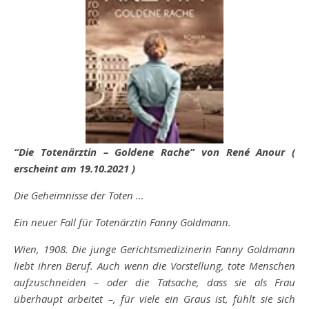
“Die Totenärztin – Goldene Rache” von René Anour (
erscheint am 19.10.2021 )
Die Geheimnisse der Toten …
Ein neuer Fall für Totenärztin Fanny Goldmann.
Wien, 1908. Die junge Gerichtsmedizinerin Fanny Goldmann
liebt ihren Beruf. Auch wenn die Vorstellung, tote Menschen
aufzuschneiden – oder die Tatsache, dass sie als Frau
überhaupt arbeitet –, für viele ein Graus ist, fühlt sie sich