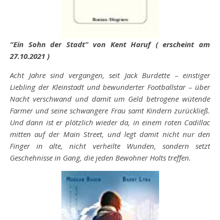
“Ein Sohn der Stadt” von Kent Haruf ( erscheint am
27.10.2021 )
Acht Jahre sind vergangen, seit Jack Burdette – einstiger
Liebling der Kleinstadt und bewunderter Footballstar – über
Nacht verschwand und damit um Geld betrogene wütende
Farmer und seine schwangere Frau samt Kindern zurückließ.
Und dann ist er plötzlich wieder da, in einem roten Cadillac
mitten auf der Main Street, und legt damit nicht nur den
Finger in alte, nicht verheilte Wunden, sondern setzt
Geschehnisse in Gang, die jeden Bewohner Holts treffen.