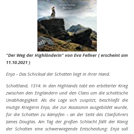
“Der Weg der Highländerin” von Eva Fellner ( erscheint am
11.10.2021 )
Enja – Das Schicksal der Schotten liegt in ihrer Hand.
Schottland, 1314: In den Highlands tobt ein erbitterter Krieg
zwischen den Engländern und den Clans um die schottische
Unabhängigkeit. Als die Lage sich zuspitzt, beschließt die
mutige Kriegerin Enja, die zur Assassinin ausgebildet wurde,
für die Schotten zu kämpfen – an der Seite des Clanführers
James Douglas. Am Tag der großen Schlacht fällt der König
der Schotten eine schwerwiegende Entscheidung: Enja soll