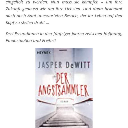
eingeholt zu werden. Nun muss sie kämpfen – um ihre
Zukunft genauso wie um ihre Liebsten. Und dann bekommt
auch noch Anni unerwarteten Besuch, der ihr Leben auf den
Kopf zu stellen droht …
Drei Freundinnen in den fünfziger Jahren zwischen Hoffnung,
Emanzipation und Freiheit