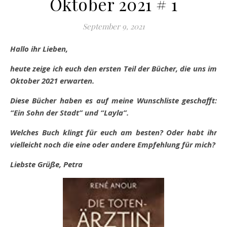
Oktober 2021 # 1
September 9, 2021
Hallo ihr Lieben,
heute zeige ich euch den ersten Teil der Bücher, die uns im
Oktober 2021 erwarten.
Diese
Bücher haben es auf meine Wunschliste geschafft:
“Ein Sohn der Stadt” und “Layla”.
Welches Buch klingt für euch am besten? Oder habt ihr
vielleicht noch die eine oder andere Empfehlung für mich?
Liebste Grüße, Petra