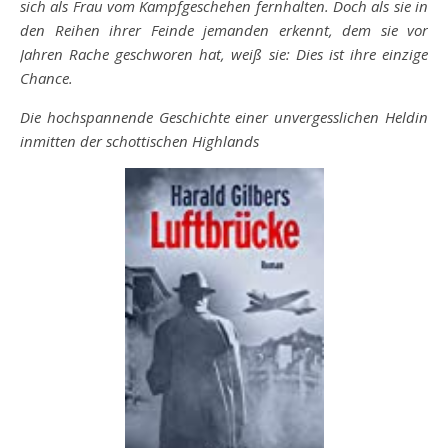
sich als Frau vom Kampfgeschehen fernhalten. Doch als sie in
den Reihen ihrer Feinde jemanden erkennt, dem sie vor
Jahren Rache geschworen hat, weiß sie: Dies ist ihre einzige
Chance.
Die hochspannende Geschichte einer unvergesslichen Heldin
inmitten der schottischen Highlands