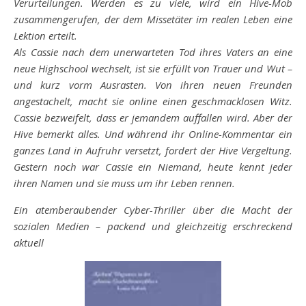
Verurteilungen. Werden es zu viele, wird ein Hive-Mob
zusammengerufen, der dem Missetäter im realen Leben eine
Lektion erteilt.
Als Cassie nach dem unerwarteten Tod ihres Vaters an eine
neue Highschool wechselt, ist sie erfüllt von Trauer und Wut –
und kurz vorm Ausrasten. Von ihren neuen Freunden
angestachelt, macht sie online einen geschmacklosen Witz.
Cassie bezweifelt, dass er jemandem auffallen wird. Aber der
Hive bemerkt alles. Und während ihr Online-Kommentar ein
ganzes Land in Aufruhr versetzt, fordert der Hive Vergeltung.
Gestern noch war Cassie ein Niemand, heute kennt jeder
ihren Namen und sie muss um ihr Leben rennen.
Ein atemberaubender Cyber-Thriller über die Macht der
sozialen Medien – packend und gleichzeitig erschreckend
aktuell