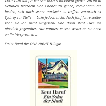
Doch Luke will für ein Jahr nach Neuseeland gehen. Um ihren
Gefühlen trotzdem eine Chance zu geben, vereinbaren die
beiden, sich nach seiner Rückkehr zu treffen. Natürlich ist
Sydney zur Stelle ― Luke jedoch nicht. Auch fünf Jahre später
kann sie ihn nicht vergessen! Und dann steht Luke ihr
plötzlich gegenüber. Nur erinnert er sich weder an sie noch
an ihr Versprechen .
..
Erster Band der ONE-NIGHT-Trilogie