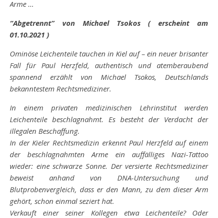
Arme …
“Abgetrennt” von Michael Tsokos ( erscheint am
01.10.2021 )
Ominöse Leichenteile tauchen in Kiel auf – ein neuer brisanter
Fall für Paul Herzfeld, authentisch und atemberaubend
spannend erzählt von Michael Tsokos, Deutschlands
bekanntestem Rechtsmediziner.
In einem privaten medizinischen Lehrinstitut werden
Leichenteile beschlagnahmt. Es besteht der Verdacht der
illegalen Beschaffung.
In der Kieler Rechtsmedizin erkennt Paul Herzfeld auf einem
der beschlagnahmten Arme ein auffälliges Nazi-Tattoo
wieder: eine schwarze Sonne. Der versierte Rechtsmediziner
beweist anhand von DNA-Untersuchung und
Blutprobenvergleich, dass er den Mann, zu dem dieser Arm
gehört, schon einmal seziert hat.
Verkauft einer seiner Kollegen etwa Leichenteile? Oder