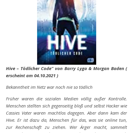
Hive – Tödlicher Code” von Barry Lyga & Morgan Baden (
erscheint am 04.10.2021 )
Bekanntheit im Netz war noch nie so tödlich
Früher waren die sozialen Medien völlig außer Kontrolle.
Menschen stellten sich gegenseitig bloß und selbst Hacker wie
Cassies Vater waren machtlos dagegen. Aber dann kam der
Hive. Er ist dazu da, Menschen für das, was sie online tun,
zur Rechenschaft zu ziehen. Wer Ärger macht, sammelt