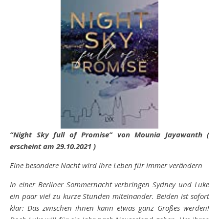
“Night Sky full of Promise” von Mounia Jayawanth (
erscheint am 29.10.2021 )
Eine besondere Nacht wird ihre Leben für immer verändern
In einer Berliner Sommernacht verbringen Sydney und Luke
ein paar viel zu kurze Stunden miteinander. Beiden ist sofort
klar: Das zwischen ihnen kann etwas ganz Großes werden!