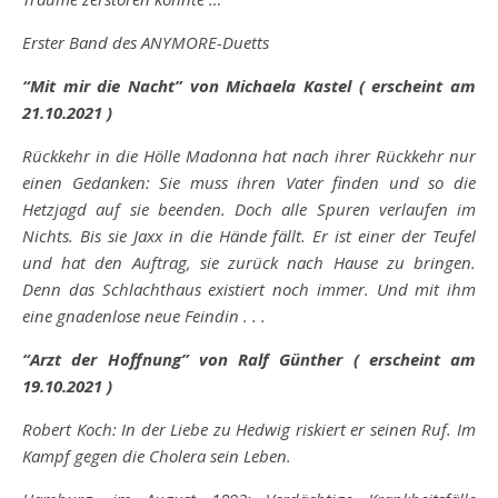
Erster Band des ANYMORE-Duetts
“Mit mir die Nacht” von Michaela Kastel ( erscheint am
21.10.2021 )
Rückkehr in die Hölle Madonna hat nach ihrer Rückkehr nur
einen Gedanken: Sie muss ihren Vater finden und so die
Hetzjagd auf sie beenden. Doch alle Spuren verlaufen im
Nichts. Bis sie Jaxx in die Hände fällt. Er ist einer der Teufel
und hat den Auftrag, sie zurück nach Hause zu bringen.
Denn das Schlachthaus existiert noch immer. Und mit ihm
eine gnadenlose neue Feindin . . .
“Arzt der Hoffnung” von Ralf Günther ( erscheint am
19.10.2021 )
Robert Koch: In der Liebe zu Hedwig riskiert er seinen Ruf. Im
Kampf gegen die Cholera sein Leben.