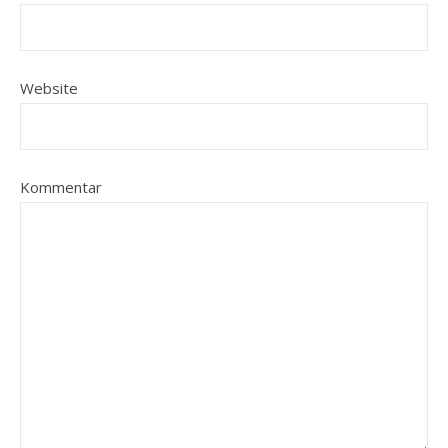
Website
Kommentar