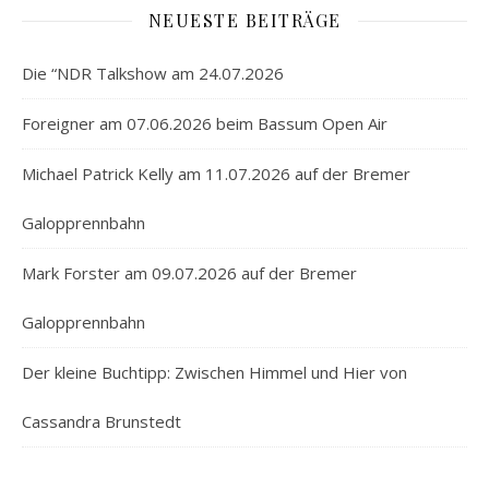
NEUESTE BEITRÄGE
Die “NDR Talkshow am 24.07.2026
Foreigner am 07.06.2026 beim Bassum Open Air
Michael Patrick Kelly am 11.07.2026 auf der Bremer
Galopprennbahn
Mark Forster am 09.07.2026 auf der Bremer
Galopprennbahn
Der kleine Buchtipp: Zwischen Himmel und Hier von
Cassandra Brunstedt