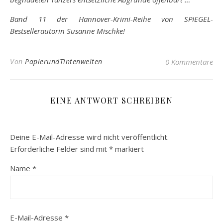
Band 11 der Hannover-Krimi-Reihe von SPIEGEL-
Bestsellerautorin Susanne Mischke!
Von
PapierundTintenwelten
0 Kommentare
EINE ANTWORT SCHREIBEN
Deine E-Mail-Adresse wird nicht veröffentlicht.
Erforderliche Felder sind mit
*
markiert
Name
*
E-Mail-Adresse
*