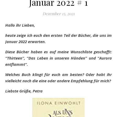
Januar 2022 # 1
Dezember 15, 2021
Hallo ihr Lieben,
heute zeige ich euch den ersten Teil der Bücher, die uns im
Januar 2022 erwarten.
Diese
Bücher haben es auf meine Wunschliste geschafft:
“Thirteen”, “Das Leben in unseren Händen” und “Aurora
entflammt”.
Welches Buch klingt für euch am besten? Oder habt ihr
vielleicht noch die eine oder andere Empfehlung für mich?
Liebste Grüße, Petra