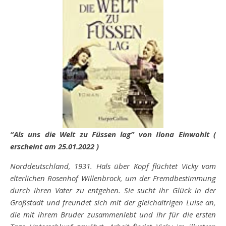
“Als uns die Welt zu Füssen lag” von Ilona Einwohlt (
erscheint am 25.01.2022 )
Norddeutschland, 1931. Hals über Kopf flüchtet Vicky vom
elterlichen Rosenhof Willenbrock, um der Fremdbestimmung
durch ihren Vater zu entgehen. Sie sucht ihr Glück in der
Großstadt und freundet sich mit der gleichaltrigen Luise an,
die mit ihrem Bruder zusammenlebt und ihr für die ersten