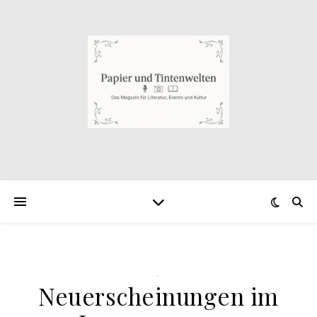
.
Neuerscheinungen im