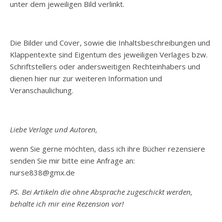
unter dem jeweiligen Bild verlinkt.
Die Bilder und Cover, sowie die Inhaltsbeschreibungen und
Klappentexte sind Eigentum des jeweiligen Verlages bzw.
Schriftstellers oder andersweitigen Rechteinhabers und
dienen hier nur zur weiteren Information und
Veranschaulichung.
Liebe Verlage und Autoren,
wenn Sie gerne möchten, dass ich ihre Bücher rezensiere
senden Sie mir bitte eine Anfrage an:
nurse838@gmx.de
PS. Bei Artikeln die ohne Absprache zugeschickt werden,
behalte ich mir eine Rezension vor!