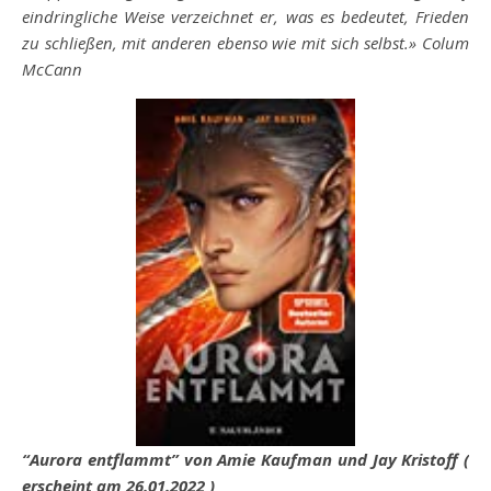
eindringliche Weise verzeichnet er, was es bedeutet, Frieden
zu schließen, mit anderen ebenso wie mit sich selbst.» Colum
McCann
“Aurora entflammt” von Amie Kaufman und Jay Kristoff (
erscheint am 26.01.2022 )