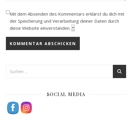
Mit dem Absenden des Kommentars erklärst du dich mit
der Speicherung und Verarbeitung deiner Daten durch
diese Website einverstanden.
*
SOCIAL MEDIA