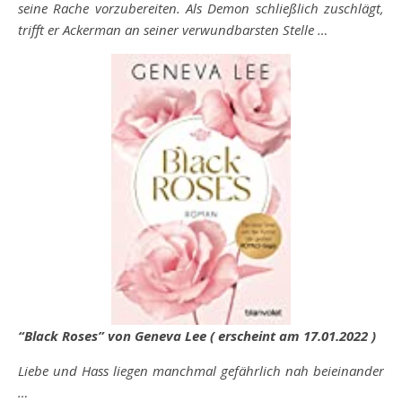
seine Rache vorzubereiten. Als Demon schließlich zuschlägt,
trifft er Ackerman an seiner verwundbarsten Stelle …
“Black Roses” von Geneva Lee ( erscheint am 17.01.2022 )
Liebe und Hass liegen manchmal gefährlich nah beieinander
…