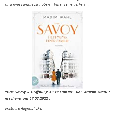
und eine Familie zu haben – bis er seine verliert …
“Das Savoy – Hoffnung einer Familie” von Maxim Wahl (
erscheint am 17.01.2022 )
Kostbare Augenblicke.