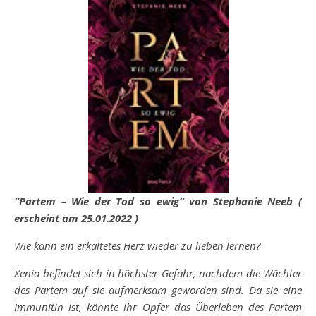
“Par
tem – Wie der Tod so ewig” von Stephanie Neeb (
erscheint am 25.01.2022 )
Wie kann ein erkaltetes Herz wieder zu lieben lernen?
Xenia befindet sich in höchster Gefahr, nachdem die Wächter
des Partem auf sie aufmerksam geworden sind. Da sie eine
Immunitin ist, könnte ihr Opfer das Überleben des Partem