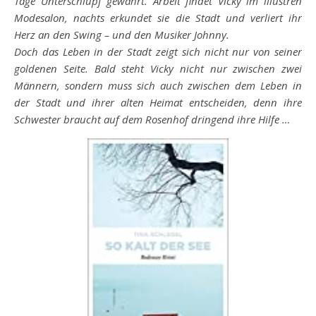
Tage Unterschlupf gewährt. Arbeit findet Vicky im illustren
Modesalon, nachts erkundet sie die Stadt und verliert ihr
Herz an den Swing – und den Musiker Johnny.
Doch das Leben in der Stadt zeigt sich nicht nur von seiner
goldenen Seite. Bald steht Vicky nicht nur zwischen zwei
Männern, sondern muss sich auch zwischen dem Leben in
der Stadt und ihrer alten Heimat entscheiden, denn ihre
Schwester braucht auf dem Rosenhof dringend ihre Hilfe …