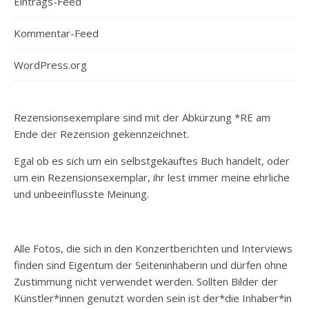
Eintrags-Feed
Kommentar-Feed
WordPress.org
Rezensionsexemplare sind mit der Abkürzung *RE am
Ende der Rezension gekennzeichnet.
Egal ob es sich um ein selbstgekauftes Buch handelt, oder
um ein Rezensionsexemplar, ihr lest immer meine ehrliche
und unbeeinflusste Meinung.
Alle Fotos, die sich in den Konzertberichten und Interviews
finden sind Eigentum der Seiteninhaberin und dürfen ohne
Zustimmung nicht verwendet werden. Sollten Bilder der
Künstler*innen genutzt worden sein ist der*die Inhaber*in