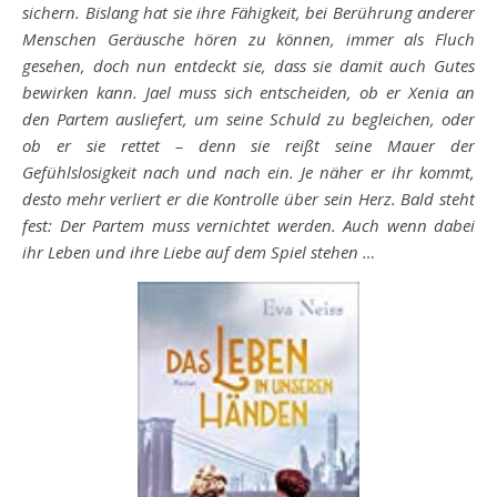
sichern. Bislang hat sie ihre Fähigkeit, bei Berührung anderer
Menschen Geräusche hören zu können, immer als Fluch
gesehen, doch nun entdeckt sie, dass sie damit auch Gutes
bewirken kann. Jael muss sich entscheiden, ob er Xenia an
den Partem ausliefert, um seine Schuld zu begleichen, oder
ob er sie rettet – denn sie reißt seine Mauer der
Gefühlslosigkeit nach und nach ein. Je näher er ihr kommt,
desto mehr verliert er die Kontrolle über sein Herz. Bald steht
fest: Der Partem muss vernichtet werden. Auch wenn dabei
ihr Leben und ihre Liebe auf dem Spiel stehen …