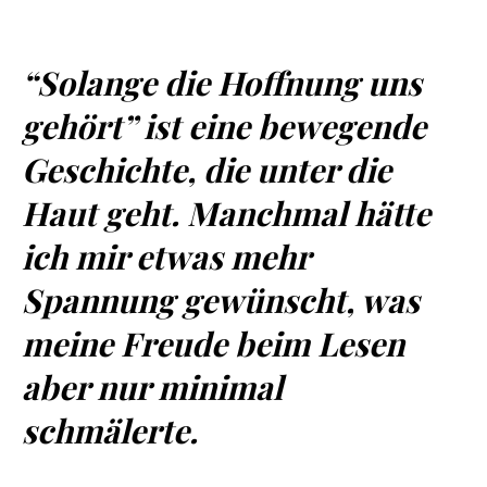
“Solange die Hoffnung uns
gehört” ist eine bewegende
Geschichte, die unter die
Haut geht. Manchmal hätte
ich mir etwas mehr
Spannung gewünscht, was
meine Freude beim Lesen
aber nur minimal
schmälerte.