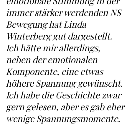
emotionale Stimmung in der
immer stärker werdenden NS
Bewegung hat Linda
Winterberg gut dargestellt.
Ich hätte mir allerdings,
neben der emotionalen
Komponente, eine etwas
höhere Spannung gewünscht.
Ich habe die Geschichte zwar
gern gelesen, aber es gab eher
wenige Spannungsmomente.