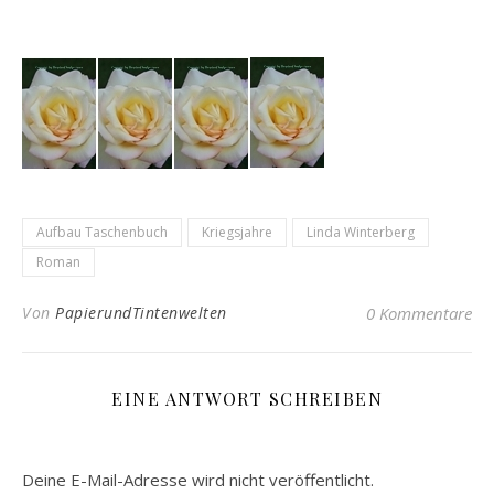
Aufbau Taschenbuch
Kriegsjahre
Linda Winterberg
Roman
Von
PapierundTintenwelten
0 Kommentare
EINE ANTWORT SCHREIBEN
Deine E-Mail-Adresse wird nicht veröffentlicht.