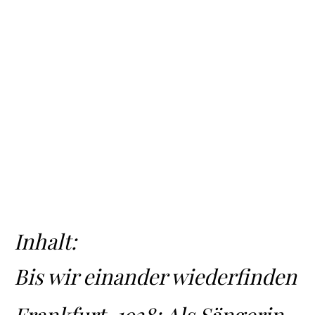
Inhalt:
Bis wir einander wiederfinden