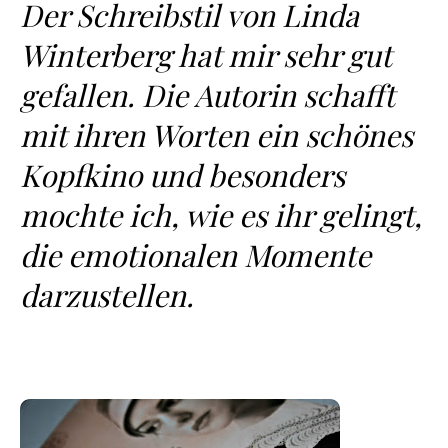
Der Schreibstil von Linda
Winterberg hat mir sehr gut
gefallen. Die Autorin schafft
mit ihren Worten ein schönes
Kopfkino und besonders
mochte ich, wie es ihr gelingt,
die emotionalen Momente
darzustellen.