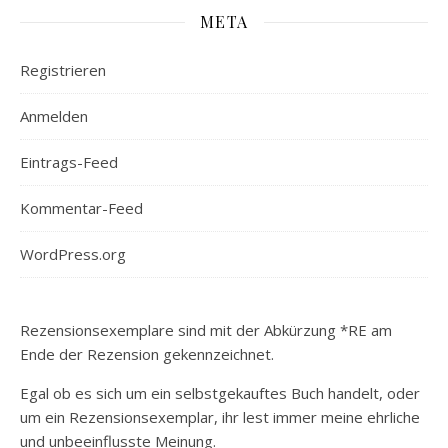
META
Registrieren
Anmelden
Eintrags-Feed
Kommentar-Feed
WordPress.org
Rezensionsexemplare sind mit der Abkürzung *RE am
Ende der Rezension gekennzeichnet.
Egal ob es sich um ein selbstgekauftes Buch handelt, oder
um ein Rezensionsexemplar, ihr lest immer meine ehrliche
und unbeeinflusste Meinung.