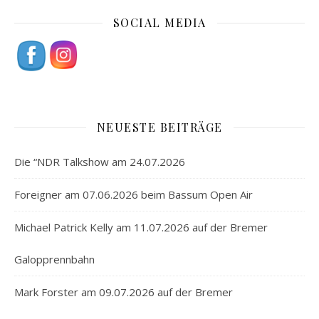
SOCIAL MEDIA
NEUESTE BEITRÄGE
Die “NDR Talkshow am 24.07.2026
Foreigner am 07.06.2026 beim Bassum Open Air
Michael Patrick Kelly am 11.07.2026 auf der Bremer
Galopprennbahn
Mark Forster am 09.07.2026 auf der Bremer