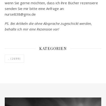
wenn Sie gerne möchten, dass ich ihre Bücher rezensiere
senden Sie mir bitte eine Anfrage an:
nurse838@gmx.de
PS. Bei Artikeln die ohne Absprache zugeschickt werden,
behalte ich mir eine Rezension vor!
KATEGORIEN
.
(2699)