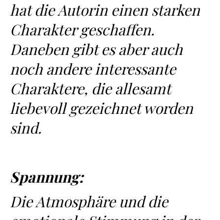
hat die Autorin einen starken
Charakter geschaffen.
Daneben gibt es aber auch
noch andere interessante
Charaktere, die allesamt
liebevoll gezeichnet worden
sind.
Spannung:
Die Atmosphäre und die