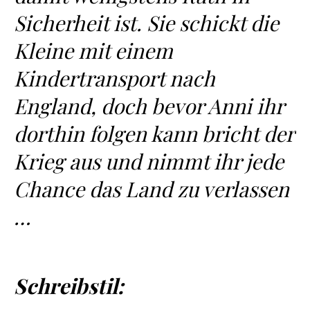
Sicherheit ist. Sie schickt die
Kleine mit einem
Kindertransport nach
England, doch bevor Anni ihr
dorthin folgen kann bricht der
Krieg aus und nimmt ihr jede
Chance das Land zu verlassen
…
Schreibstil: