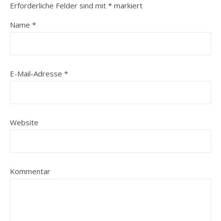
Erforderliche Felder sind mit
*
markiert
Name
*
E-Mail-Adresse
*
Website
Kommentar