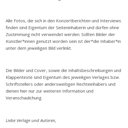
Alle Fotos, die sich in den Konzertberichten und Interviews
finden sind Eigentum der Seiteninhaberin und dürfen ohne
Zustimmung nicht verwendet werden. Sollten Bilder der
Künstler*innen genutzt worden sein ist der*die Inhaber*in
unter dem jeweiligen Bild verlinkt.
Die Bilder und Cover, sowie die Inhaltsbeschreibungen und
Klappentexte sind Eigentum des jeweiligen Verlages bzw.
Schriftstellers oder andersweitigen Rechteinhabers und
dienen hier nur zur weiteren Information und
Veranschaulichung.
Liebe Verlage und Autoren,