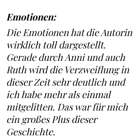
Emotionen:
Die Emotionen hat die Autorin
wirklich toll dargestellt.
Gerade durch Anni und auch
Ruth wird die Verzweiflung in
dieser Zeit sehr deutlich und
ich habe mehr als einmal
mitgelitten. Das war für mich
ein großes Plus dieser
Geschichte.