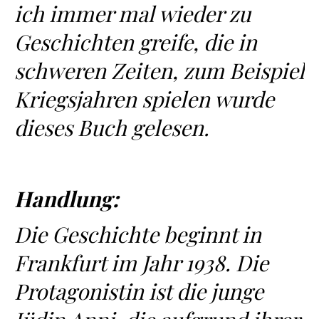
ich immer mal wieder zu
Geschichten greife, die in
schweren Zeiten, zum Beispiel
Kriegsjahren spielen wurde
dieses Buch gelesen.
Handlung:
Die Geschichte beginnt in
Frankfurt im Jahr 1938. Die
Protagonistin ist die junge