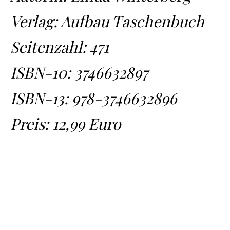
Verlag: Aufbau Taschenbuch
Seitenzahl: 471
ISBN-10:
3746632897
ISBN-13:
978-3746632896
Preis: 12,99 Euro