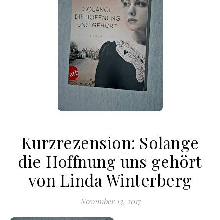
.
Kurzrezension: Solange
die Hoffnung uns gehört
von Linda Winterberg
November 13, 2017