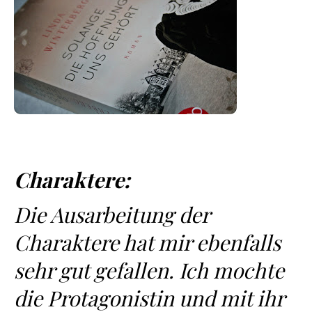
Charaktere:
Die Ausarbeitung der
Charaktere hat mir ebenfalls
sehr gut gefallen. Ich mochte
die Protagonistin und mit ihr