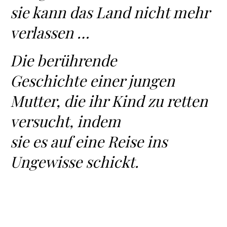
sie kann das Land nicht mehr
verlassen …
Die berührende
Geschichte einer jungen
Mutter, die ihr Kind zu retten
versucht, indem
sie es auf eine Reise ins
Ungewisse schickt.