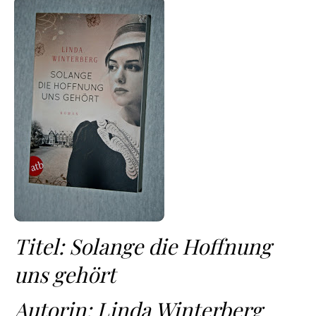
Titel: Solange die Hoffnung
uns gehört
Autorin: Linda Winterberg