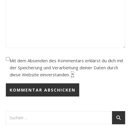
Mit dem Absenden des Kommentars erklärst du dich mit
der Speicherung und Verarbeitung deiner Daten durch
diese Website einverstanden.
*