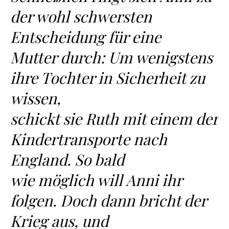
der wohl schwersten
Entscheidung für eine
Mutter durch: Um wenigstens
ihre Tochter in Sicherheit zu
wissen,
schickt sie Ruth mit einem der
Kindertransporte nach
England. So bald
wie möglich will Anni ihr
folgen. Doch dann bricht der
Krieg aus, und