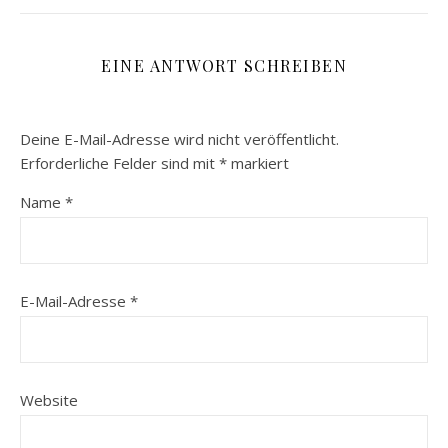
EINE ANTWORT SCHREIBEN
Deine E-Mail-Adresse wird nicht veröffentlicht.
Erforderliche Felder sind mit
*
markiert
Name
*
E-Mail-Adresse
*
Website