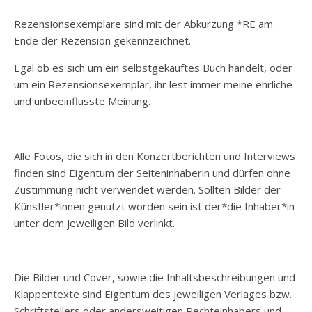
Rezensionsexemplare sind mit der Abkürzung *RE am
Ende der Rezension gekennzeichnet.
Egal ob es sich um ein selbstgekauftes Buch handelt, oder
um ein Rezensionsexemplar, ihr lest immer meine ehrliche
und unbeeinflusste Meinung.
Alle Fotos, die sich in den Konzertberichten und Interviews
finden sind Eigentum der Seiteninhaberin und dürfen ohne
Zustimmung nicht verwendet werden. Sollten Bilder der
Künstler*innen genutzt worden sein ist der*die Inhaber*in
unter dem jeweiligen Bild verlinkt.
Die Bilder und Cover, sowie die Inhaltsbeschreibungen und
Klappentexte sind Eigentum des jeweiligen Verlages bzw.
Schriftstellers oder andersweitigen Rechteinhabers und