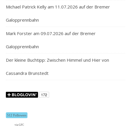
Michael Patrick Kelly am 11.07.2026 auf der Bremer
Galopprennbahn
Mark Forster am 09.07.2026 auf der Bremer
Galopprennbahn
Der kleine Buchtipp: Zwischen Himmel und Hier von
Cassandra Brunstedt
512 Followers
via GFC