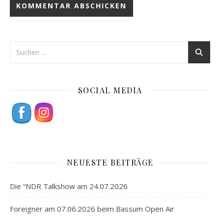
SOCIAL MEDIA
NEUESTE BEITRÄGE
Die “NDR Talkshow am 24.07.2026
Foreigner am 07.06.2026 beim Bassum Open Air