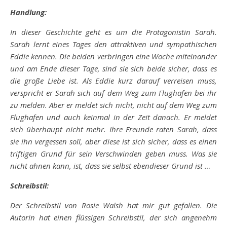
Handlung:
In dieser Geschichte geht es um die Protagonistin Sarah.
Sarah lernt eines Tages den attraktiven und sympathischen
Eddie kennen. Die beiden verbringen eine Woche miteinander
und am Ende dieser Tage, sind sie sich beide sicher, dass es
die große Liebe ist. Als Eddie kurz darauf verreisen muss,
verspricht er Sarah sich auf dem Weg zum Flughafen bei ihr
zu melden. Aber er meldet sich nicht, nicht auf dem Weg zum
Flughafen und auch keinmal in der Zeit danach. Er meldet
sich überhaupt nicht mehr. Ihre Freunde raten Sarah, dass
sie ihn vergessen soll, aber diese ist sich sicher, dass es einen
triftigen Grund für sein Verschwinden geben muss. Was sie
nicht ahnen kann, ist, dass sie selbst ebendieser Grund ist …
Schreibstil:
Der Schreibstil von Rosie Walsh hat mir gut gefallen. Die
Autorin hat einen flüssigen Schreibstil, der sich angenehm