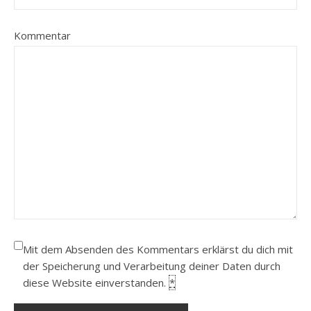
Kommentar
Mit dem Absenden des Kommentars erklärst du dich mit
der Speicherung und Verarbeitung deiner Daten durch
diese Website einverstanden.
*