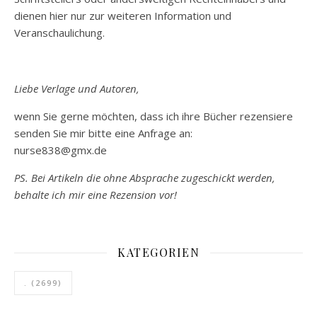
dienen hier nur zur weiteren Information und
Veranschaulichung.
Liebe Verlage und Autoren,
wenn Sie gerne möchten, dass ich ihre Bücher rezensiere
senden Sie mir bitte eine Anfrage an:
nurse838@gmx.de
PS. Bei Artikeln die ohne Absprache zugeschickt werden,
behalte ich mir eine Rezension vor!
KATEGORIEN
.
(2699)