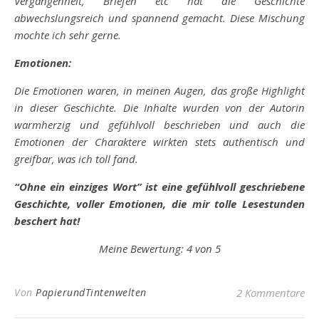
Vergangenheit, Briefen etc hat die Geschichte
abwechslungsreich und spannend gemacht. Diese Mischung
mochte ich sehr gerne.
Emotionen:
Die Emotionen waren, in meinen Augen, das große Highlight
in dieser Geschichte. Die Inhalte wurden von der Autorin
warmherzig und gefühlvoll beschrieben und auch die
Emotionen der Charaktere wirkten stets authentisch und
greifbar, was ich toll fand.
“Ohne ein einziges Wort” ist eine gefühlvoll geschriebene
Geschichte, voller Emotionen, die mir tolle Lesestunden
beschert hat!
Meine Bewertung: 4 von 5
Von
PapierundTintenwelten
2 Kommentare