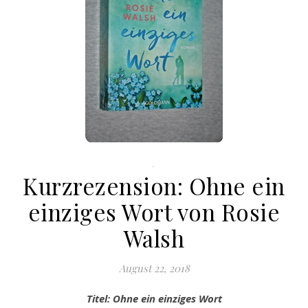
.
Kurzrezension: Ohne ein
einziges Wort von Rosie
Walsh
August 22, 2018
Titel: Ohne ein einziges Wort