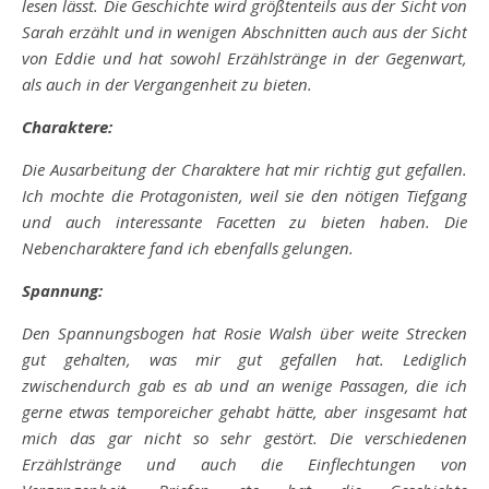
lesen lässt. Die Geschichte wird größtenteils aus der Sicht von
Sarah erzählt und in wenigen Abschnitten auch aus der Sicht
von Eddie und hat sowohl Erzählstränge in der Gegenwart,
als auch in der Vergangenheit zu bieten.
Charaktere:
Die Ausarbeitung der Charaktere hat mir richtig gut gefallen.
Ich mochte die Protagonisten, weil sie den nötigen Tiefgang
und auch interessante Facetten zu bieten haben. Die
Nebencharaktere fand ich ebenfalls gelungen.
Spannung:
Den Spannungsbogen hat Rosie Walsh über weite Strecken
gut gehalten, was mir gut gefallen hat. Lediglich
zwischendurch gab es ab und an wenige Passagen, die ich
gerne etwas temporeicher gehabt hätte, aber insgesamt hat
mich das gar nicht so sehr gestört. Die verschiedenen
Erzählstränge und auch die Einflechtungen von