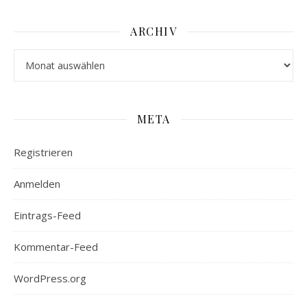
ARCHIV
Archiv
META
Registrieren
Anmelden
Eintrags-Feed
Kommentar-Feed
WordPress.org