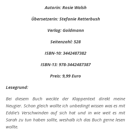
Autorin: Rosie Walsh
Übersetzerin: Stefanie Retterbush
Verlag: Goldmann
Seitenzahl: 528
ISBN-10: 3442487382
ISBN-13: 978-3442487387
Preis: 9,99 Euro
Lesegrund:
Bei diesem Buch weckte der Klappentext direkt meine
Neugier. Schon gleich wollte ich unbedingt wissen was es mit
Eddie’s Verschwinden auf sich hat und in wie weit es mit
Sarah zu tun haben sollte, weshalb ich das Buch gerne lesen
wollte.