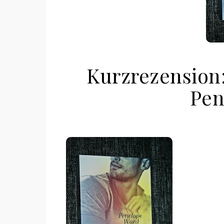
Kurzrezension
Pen