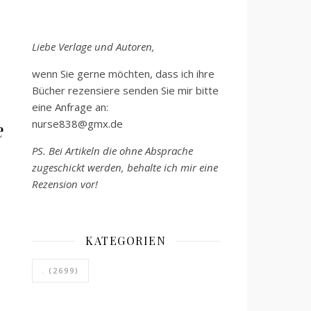
Liebe Verlage und Autoren,
wenn Sie gerne möchten, dass ich ihre
Bücher rezensiere senden Sie mir bitte
eine Anfrage an:
e
nurse838@gmx.de
PS. Bei Artikeln die ohne Absprache
zugeschickt werden, behalte ich mir eine
Rezension vor!
KATEGORIEN
.
(2699)