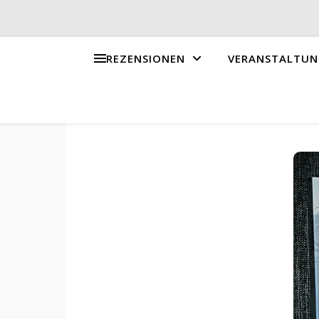
REZENSIONEN
VERANSTALTUN