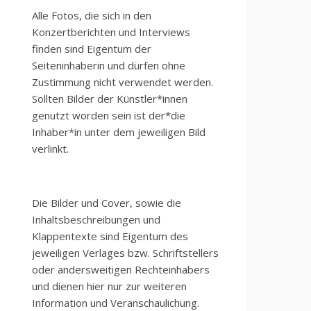
Alle Fotos, die sich in den
Konzertberichten und Interviews
finden sind Eigentum der
Seiteninhaberin und dürfen ohne
Zustimmung nicht verwendet werden.
Sollten Bilder der Künstler*innen
genutzt worden sein ist der*die
Inhaber*in unter dem jeweiligen Bild
verlinkt.
Die Bilder und Cover, sowie die
Inhaltsbeschreibungen und
Klappentexte sind Eigentum des
jeweiligen Verlages bzw. Schriftstellers
oder andersweitigen Rechteinhabers
und dienen hier nur zur weiteren
Information und Veranschaulichung.