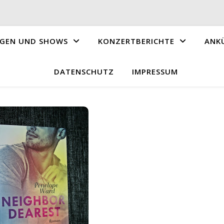
GEN UND SHOWS
KONZERTBERICHTE
ANK
DATENSCHUTZ
IMPRESSUM