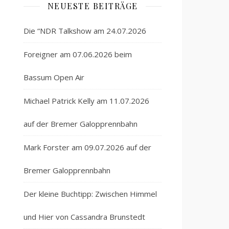
NEUESTE BEITRÄGE
Die “NDR Talkshow am 24.07.2026
Foreigner am 07.06.2026 beim
Bassum Open Air
Michael Patrick Kelly am 11.07.2026
auf der Bremer Galopprennbahn
Mark Forster am 09.07.2026 auf der
Bremer Galopprennbahn
Der kleine Buchtipp: Zwischen Himmel
und Hier von Cassandra Brunstedt