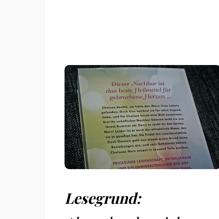
Lesegrund: