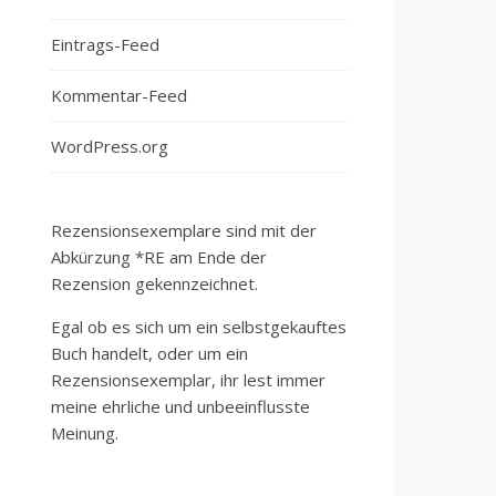
Eintrags-Feed
Kommentar-Feed
WordPress.org
Rezensionsexemplare sind mit der
Abkürzung *RE am Ende der
Rezension gekennzeichnet.
Egal ob es sich um ein selbstgekauftes
Buch handelt, oder um ein
Rezensionsexemplar, ihr lest immer
meine ehrliche und unbeeinflusste
Meinung.