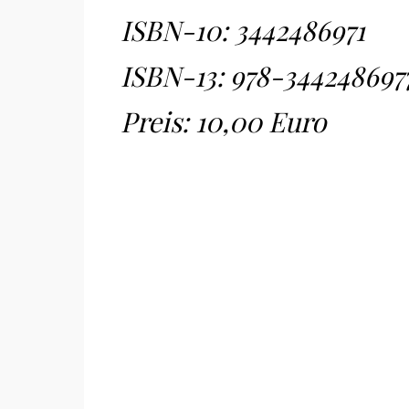
ISBN-10:
3442486971
ISBN-13:
978-344248697
Preis: 10,00 Euro