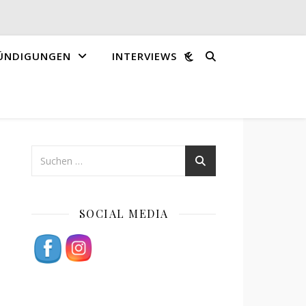
ÜNDIGUNGEN
INTERVIEWS
SOCIAL MEDIA