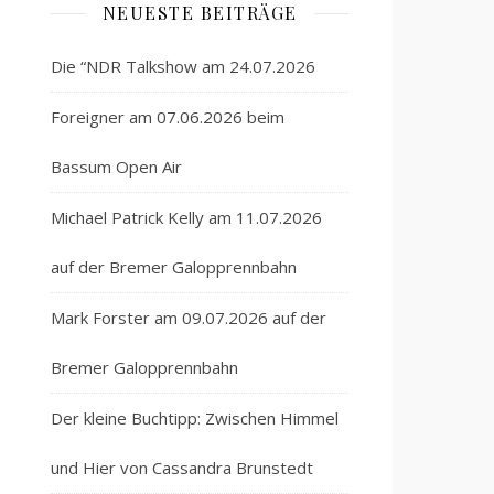
NEUESTE BEITRÄGE
Die “NDR Talkshow am 24.07.2026
Foreigner am 07.06.2026 beim
Bassum Open Air
Michael Patrick Kelly am 11.07.2026
auf der Bremer Galopprennbahn
Mark Forster am 09.07.2026 auf der
Bremer Galopprennbahn
Der kleine Buchtipp: Zwischen Himmel
und Hier von Cassandra Brunstedt