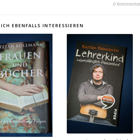
0 Kommenta
ICH EBENFALLS INTERESSIEREN