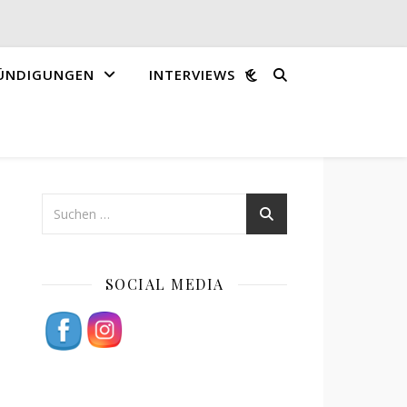
ÜNDIGUNGEN
INTERVIEWS
SOCIAL MEDIA