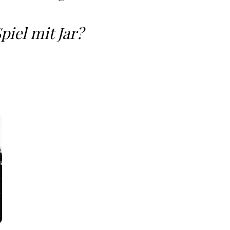
iel mit Jar?