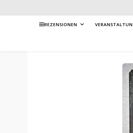
REZENSIONEN
VERANSTALTUN