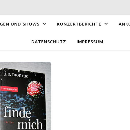
GEN UND SHOWS
KONZERTBERICHTE
ANK
DATENSCHUTZ
IMPRESSUM