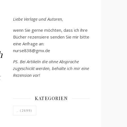
.
Liebe Verlage und Autoren,
wenn Sie gerne möchten, dass ich ihre
Bücher rezensiere senden Sie mir bitte
eine Anfrage an:
nurse838@gmx.de
h
PS. Bei Artikeln die ohne Absprache
zugeschickt werden, behalte ich mir eine
Rezension vor!
KATEGORIEN
.
(2699)