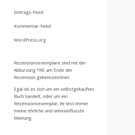
Eintrags-Feed
Kommentar-Feed
WordPress.org
Rezensionsexemplare sind mit der
Abkürzung *RE am Ende der
Rezension gekennzeichnet.
Egal ob es sich um ein selbstgekauftes
Buch handelt, oder um ein
Rezensionsexemplar, ihr lest immer
meine ehrliche und unbeeinflusste
Meinung.