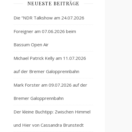
NEUESTE BEITRÄGE
Die “NDR Talkshow am 24.07.2026
Foreigner am 07.06.2026 beim
Bassum Open Air
Michael Patrick Kelly am 11.07.2026
auf der Bremer Galopprennbahn
Mark Forster am 09.07.2026 auf der
Bremer Galopprennbahn
Der kleine Buchtipp: Zwischen Himmel
und Hier von Cassandra Brunstedt