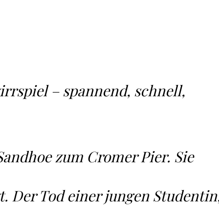
irrspiel – spannend, schnell,
 Sandhoe zum Cromer Pier. Sie
t. Der Tod einer jungen Studentin