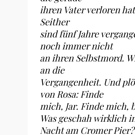
ihren Vater verloren ha
Seither
sind fünf Jahre vergang
noch immer nicht
an ihren Selbstmord. W
an die
Vergangenheit. Und plö
von Rosa: Finde
mich, Jar. Finde mich, 
Was geschah wirklich i
Nacht am Cromer Pier? 