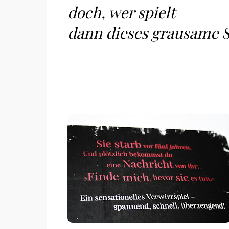
doch, wer spielt
dann dieses grausame Sp