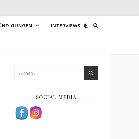
ÜNDIGUNGEN
INTERVIEWS
SOCIAL MEDIA