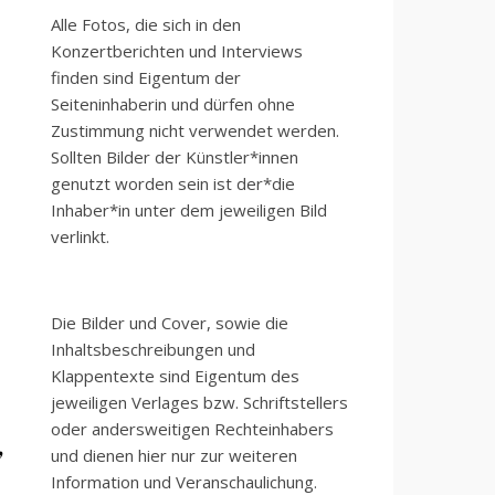
Alle Fotos, die sich in den
Konzertberichten und Interviews
finden sind Eigentum der
Seiteninhaberin und dürfen ohne
Zustimmung nicht verwendet werden.
Sollten Bilder der Künstler*innen
genutzt worden sein ist der*die
Inhaber*in unter dem jeweiligen Bild
verlinkt.
Die Bilder und Cover, sowie die
Inhaltsbeschreibungen und
Klappentexte sind Eigentum des
jeweiligen Verlages bzw. Schriftstellers
oder andersweitigen Rechteinhabers
,
und dienen hier nur zur weiteren
Information und Veranschaulichung.