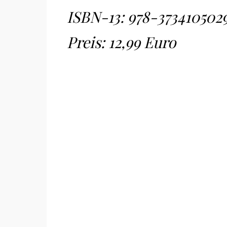
ISBN-13:
978-373410502
Preis: 12,99 Euro