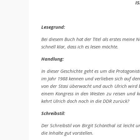
IS
Lesegrund:
Bei diesem Buch hat der Titel als erstes meine 
schnell klar, dass ich es lesen möchte.
Handlung:
In dieser Geschichte geht es um die Protagonist
im Jahr 1988 kennen und verlieben sich auf den 
von der Stasi überwacht und auch Ulrich wird 
einem Kongress in den Westen zu reisen und k
kehrt Ulrich doch noch in die DDR zurück?
Schreibstil:
Der Schreibstil von Birgit Schönthal ist leicht
die Inhalte gut vorstellen.