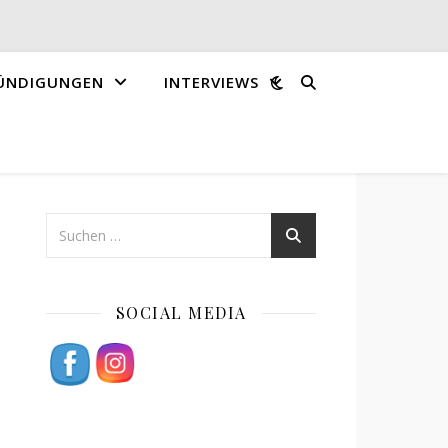
ÜNDIGUNGEN
INTERVIEWS
SOCIAL MEDIA