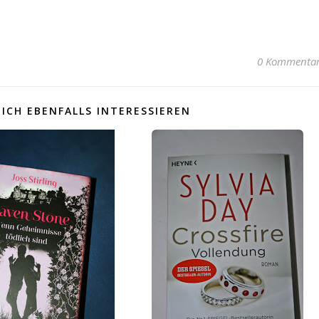
0 Kommenta
ICH EBENFALLS INTERESSIEREN