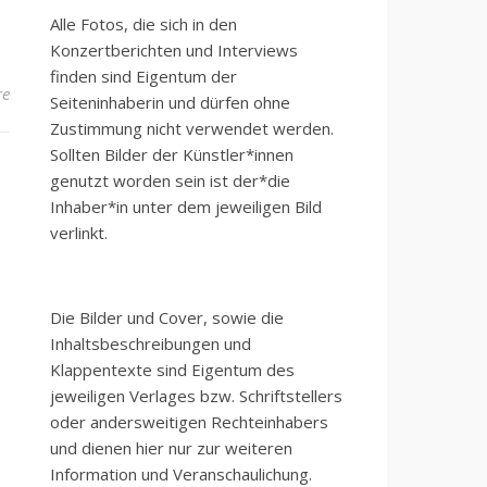
Alle Fotos, die sich in den
Konzertberichten und Interviews
finden sind Eigentum der
re
Seiteninhaberin und dürfen ohne
Zustimmung nicht verwendet werden.
Sollten Bilder der Künstler*innen
genutzt worden sein ist der*die
Inhaber*in unter dem jeweiligen Bild
verlinkt.
Die Bilder und Cover, sowie die
Inhaltsbeschreibungen und
Klappentexte sind Eigentum des
jeweiligen Verlages bzw. Schriftstellers
oder andersweitigen Rechteinhabers
und dienen hier nur zur weiteren
Information und Veranschaulichung.