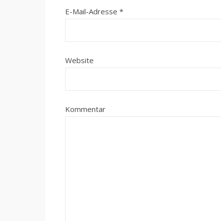
E-Mail-Adresse
*
Website
Kommentar