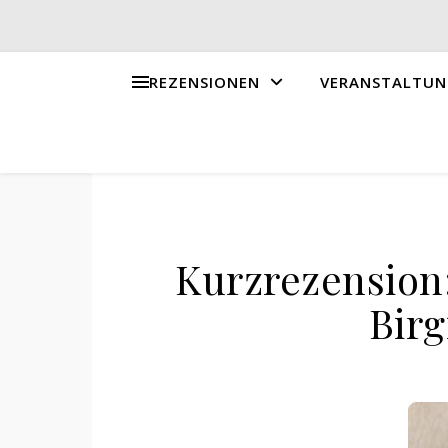
REZENSIONEN
VERANSTALTUN
Kurzrezension:
Birg