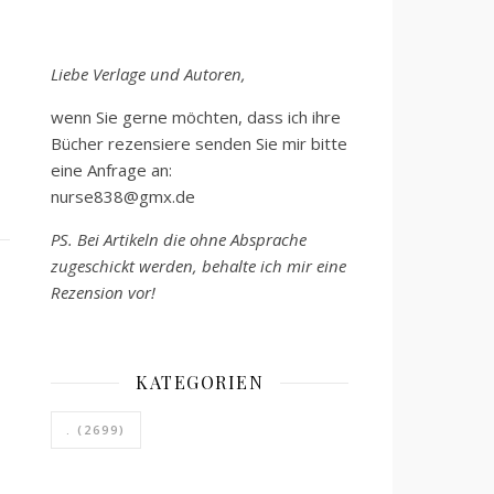
Liebe Verlage und Autoren,
wenn Sie gerne möchten, dass ich ihre
Bücher rezensiere senden Sie mir bitte
eine Anfrage an:
nurse838@gmx.de
PS. Bei Artikeln die ohne Absprache
zugeschickt werden, behalte ich mir eine
Rezension vor!
KATEGORIEN
.
(2699)