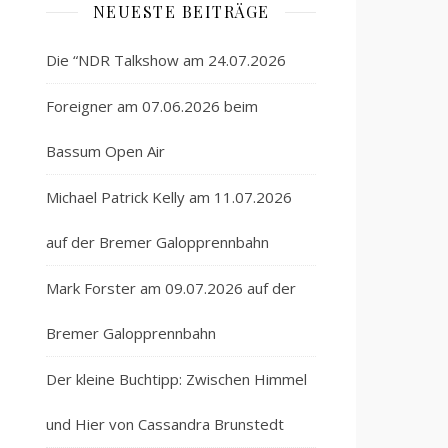
NEUESTE BEITRÄGE
Die “NDR Talkshow am 24.07.2026
Foreigner am 07.06.2026 beim
Bassum Open Air
Michael Patrick Kelly am 11.07.2026
auf der Bremer Galopprennbahn
Mark Forster am 09.07.2026 auf der
Bremer Galopprennbahn
Der kleine Buchtipp: Zwischen Himmel
und Hier von Cassandra Brunstedt