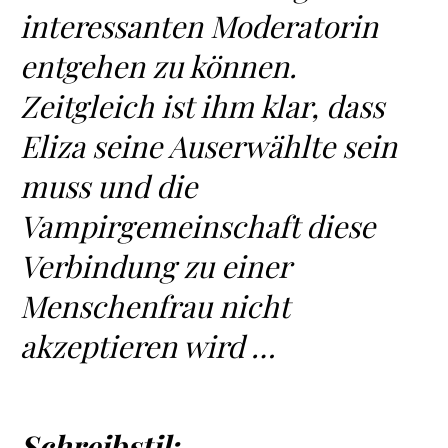
interessanten Moderatorin
entgehen zu können.
Zeitgleich ist ihm klar, dass
Eliza seine Auserwählte sein
muss und die
Vampirgemeinschaft diese
Verbindung zu einer
Menschenfrau nicht
akzeptieren wird …
Schreibstil: