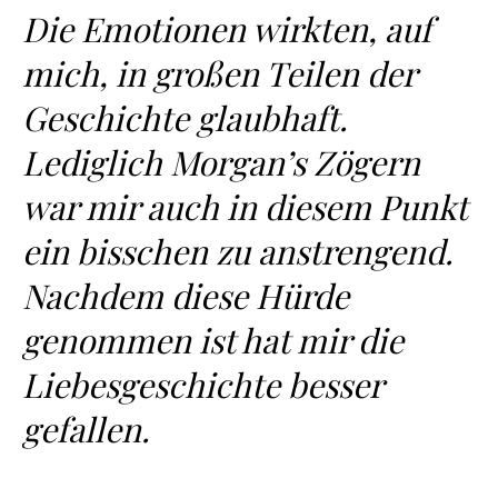
Die Emotionen wirkten, auf
mich, in großen Teilen der
Geschichte glaubhaft.
Lediglich Morgan’s Zögern
war mir auch in diesem Punkt
ein bisschen zu anstrengend.
Nachdem diese Hürde
genommen ist hat mir die
Liebesgeschichte besser
gefallen.