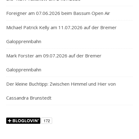
Foreigner am 07.06.2026 beim Bassum Open Air
Michael Patrick Kelly am 11.07.2026 auf der Bremer
Galopprennbahn
Mark Forster am 09.07.2026 auf der Bremer
Galopprennbahn
Der kleine Buchtipp: Zwischen Himmel und Hier von
Cassandra Brunstedt