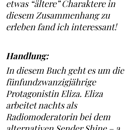
etwas “ältere” Charaktere in
diesem Zusammenhang zu
erleben fand ich interessant!
Handlung:
In diesem Buch geht es um die
fünfundzwanzigjährige
Protagonistin Eliza. Eliza
arbeitet nachts als
Radiomoderatorin bei dem
alternativen Sender Shine – a