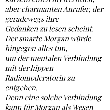
aber charmanten Anrufer, der
geradewegs ihre
Gedanken zu lesen scheint.
Der smarte Morgan würde
hingegen alles tun,
um der mentalen Verbindung
mit der hippen
Radiomoderatorin zu
entgehen.
Denn eine solche Verbindung
kann für Morgan als Wesen