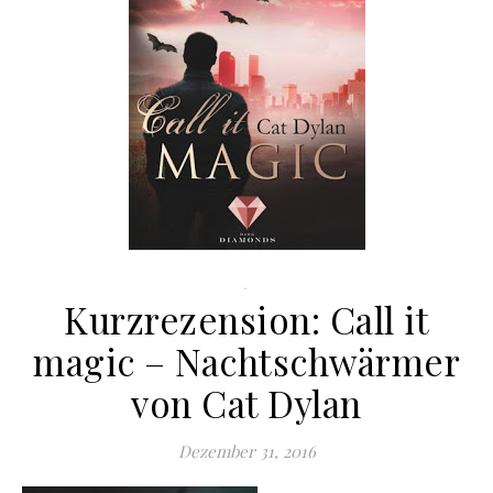
.
Kurzrezension: Call it
magic – Nachtschwärmer
von Cat Dylan
Dezember 31, 2016