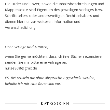
Die Bilder und Cover, sowie die Inhaltsbeschreibungen und
Klappentexte sind Eigentum des jeweiligen Verlages bzw.
Schriftstellers oder andersweitigen Rechteinhabers und
dienen hier nur zur weiteren Information und
Veranschaulichung.
Liebe Verlage und Autoren,
wenn Sie gerne möchten, dass ich ihre Bücher rezensiere
senden Sie mir bitte eine Anfrage an:
nurse838@gmx.de
PS. Bei Artikeln die ohne Absprache zugeschickt werden,
behalte ich mir eine Rezension vor!
KATEGORIEN