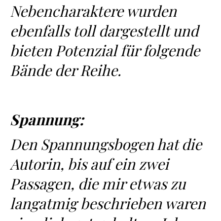
Nebencharaktere wurden
ebenfalls toll dargestellt und
bieten Potenzial für folgende
Bände der Reihe.
Spannung:
Den Spannungsbogen hat die
Autorin, bis auf ein zwei
Passagen, die mir etwas zu
langatmig beschrieben waren