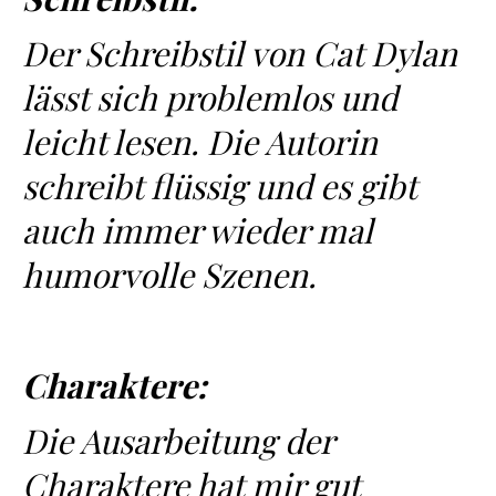
Der Schreibstil von Cat Dylan
lässt sich problemlos und
leicht lesen. Die Autorin
schreibt flüssig und es gibt
auch immer wieder mal
humorvolle Szenen.
Charaktere:
Die Ausarbeitung der
Charaktere hat mir gut