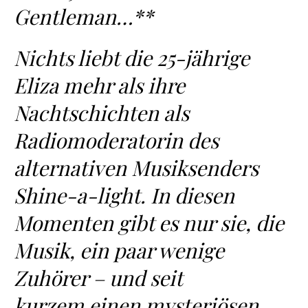
Gentleman…**
Nichts liebt die 25-jährige
Eliza mehr als ihre
Nachtschichten als
Radiomoderatorin des
alternativen Musiksenders
Shine-a-light. In diesen
Momenten gibt es nur sie, die
Musik, ein paar wenige
Zuhörer – und seit
kurzem einen mysteriösen,