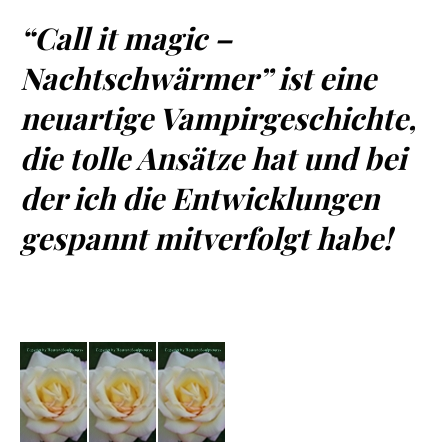
“Call it magic –
Nachtschwärmer” ist eine
neuartige Vampirgeschichte,
die tolle Ansätze hat und bei
der ich die Entwicklungen
gespannt mitverfolgt habe!