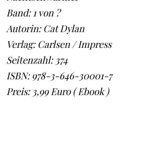
Band: 1 von ?
Autorin: Cat Dylan
Verlag: Carlsen / Impress
Seitenzahl: 374
ISBN:
978-3-646-30001-7
Preis: 3,99 Euro ( Ebook )