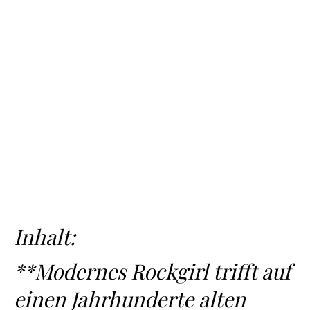
Inhalt:
**Modernes Rockgirl trifft auf
einen Jahrhunderte alten