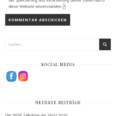
diese Website einverstanden.
*
SOCIAL MEDIA
NEUESTE BEITRÄGE
Die “NDR Talkshow am 24.07.2026