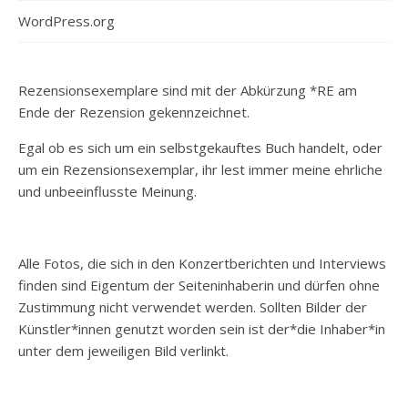
WordPress.org
Rezensionsexemplare sind mit der Abkürzung *RE am
Ende der Rezension gekennzeichnet.
Egal ob es sich um ein selbstgekauftes Buch handelt, oder
um ein Rezensionsexemplar, ihr lest immer meine ehrliche
und unbeeinflusste Meinung.
Alle Fotos, die sich in den Konzertberichten und Interviews
finden sind Eigentum der Seiteninhaberin und dürfen ohne
Zustimmung nicht verwendet werden. Sollten Bilder der
Künstler*innen genutzt worden sein ist der*die Inhaber*in
unter dem jeweiligen Bild verlinkt.