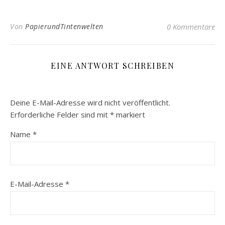
Von
PapierundTintenwelten
0 Kommentare
EINE ANTWORT SCHREIBEN
Deine E-Mail-Adresse wird nicht veröffentlicht.
Erforderliche Felder sind mit
*
markiert
Name
*
E-Mail-Adresse
*