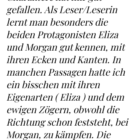
gefallen. Als Leser/Leserin
lernt man besonders die
beiden Protagonisten Eliza
und Morgan gut kennen, mit
ihren Ecken und Kanten. In
manchen Passagen hatte ich
ein bisschen mit ihren
Eigenarten ( Eliza ) und dem
ewigen Zögern, obwohl die
Richtung schon feststeht, bei
Morgan, zu kämpfen. Die