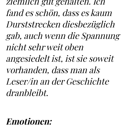
ziemlich gut gehalten. Ich
fand es schön, dass es kaum
Durststrecken diesbezüglich
gab, auch wenn die Spannung
nicht sehr weit oben
angesiedelt ist, ist sie soweit
vorhanden, dass man als
Leser/in an der Geschichte
dranbleibt.
Emotionen: