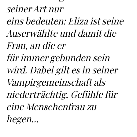
seiner Art nur
eins bedeuten: Eliza ist seine
Auserwählte und damit die
Frau, an die er
für immer gebunden sein
wird. Dabei gilt es in seiner
Vampirgemeinschaft als
niederträchtig, Gefühle für
eine Menschenfrau zu
hegen…