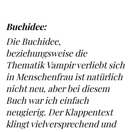
Buchidee:
Die Buchidee,
beziehungsweise die
Thematik Vampir verliebt sich
in Menschenfrau ist natürlich
nicht neu, aber bei diesem
Buch war ich einfach
neugierig. Der Klappentext
klingt vielversprechend und