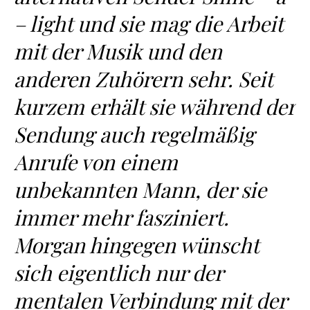
– light und sie mag die Arbeit
mit der Musik und den
anderen Zuhörern sehr. Seit
kurzem erhält sie während der
Sendung auch regelmäßig
Anrufe von einem
unbekannten Mann, der sie
immer mehr fasziniert.
Morgan hingegen wünscht
sich eigentlich nur der
mentalen Verbindung mit der