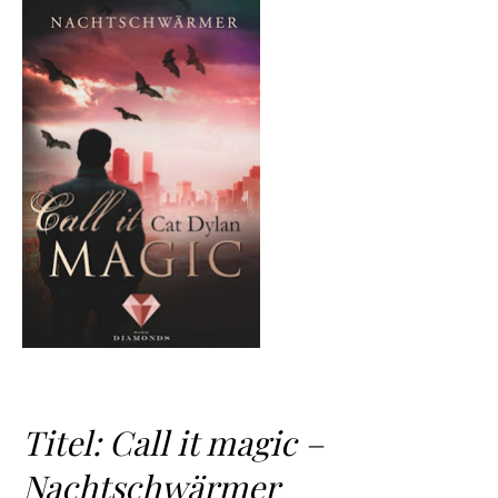
Titel: Call it magic –
Nachtschwärmer