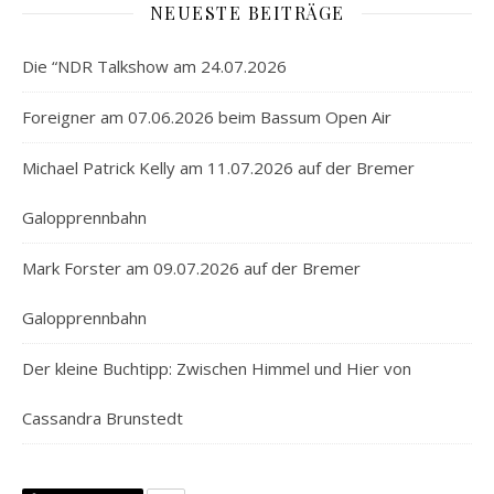
NEUESTE BEITRÄGE
Die “NDR Talkshow am 24.07.2026
Foreigner am 07.06.2026 beim Bassum Open Air
Michael Patrick Kelly am 11.07.2026 auf der Bremer
Galopprennbahn
Mark Forster am 09.07.2026 auf der Bremer
Galopprennbahn
Der kleine Buchtipp: Zwischen Himmel und Hier von
Cassandra Brunstedt