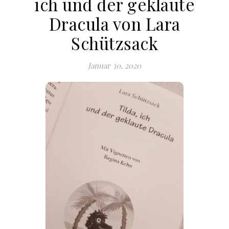
ich und der geklaute
Dracula von Lara
Schützsack
Januar 30, 2020