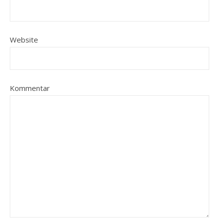
Website
Kommentar