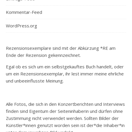
Kommentar-Feed
WordPress.org
Rezensionsexemplare sind mit der Abkürzung *RE am
Ende der Rezension gekennzeichnet.
Egal ob es sich um ein selbstgekauftes Buch handelt, oder
um ein Rezensionsexemplar, ihr lest immer meine ehrliche
und unbeeinflusste Meinung.
Alle Fotos, die sich in den Konzertberichten und Interviews
finden sind Eigentum der Seiteninhaberin und dürfen ohne
Zustimmung nicht verwendet werden. Sollten Bilder der
Künstler*innen genutzt worden sein ist der*die Inhaber*in