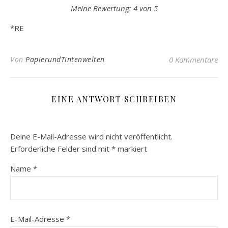
Meine Bewertung: 4 von 5
*RE
Von
PapierundTintenwelten
0 Kommentare
EINE ANTWORT SCHREIBEN
Deine E-Mail-Adresse wird nicht veröffentlicht.
Erforderliche Felder sind mit
*
markiert
Name
*
E-Mail-Adresse
*