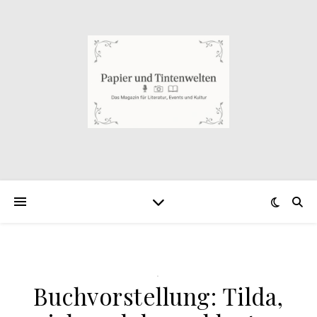
.
Buchvorstellung: Tilda,