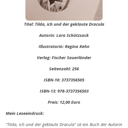
Titel: Tilda, ich und der geklaute Dracula
Autorin: Lara Schützsack
Illustratorin: Regina Kehn
Verlag: Fischer Sauerländer
Seitenzahl: 256
ISBN-10: 3737356505
ISBN-13: 978-3737356503
Preis: 12,00 Euro
Mein Leseeindruck:
“Tilda, ich und der geklaute Dracula” ist ein Buch der Autorin