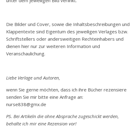
unter dem jeweiligen Bild verlinkt.
Die Bilder und Cover, sowie die Inhaltsbeschreibungen und
Klappentexte sind Eigentum des jeweiligen Verlages bzw.
Schriftstellers oder andersweitigen Rechteinhabers und
dienen hier nur zur weiteren Information und
Veranschaulichung.
Liebe Verlage und Autoren,
wenn Sie gerne möchten, dass ich ihre Bücher rezensiere
senden Sie mir bitte eine Anfrage an:
nurse838@gmx.de
PS. Bei Artikeln die ohne Absprache zugeschickt werden,
behalte ich mir eine Rezension vor!