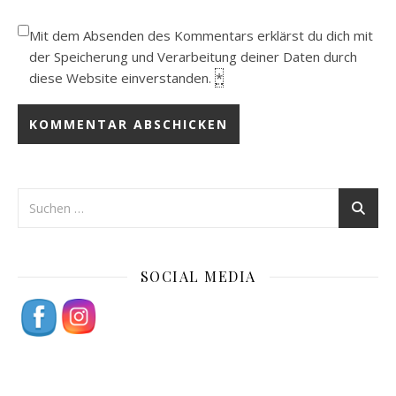
Mit dem Absenden des Kommentars erklärst du dich mit
der Speicherung und Verarbeitung deiner Daten durch
diese Website einverstanden.
*
SOCIAL MEDIA