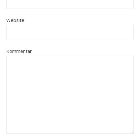
Website
Kommentar