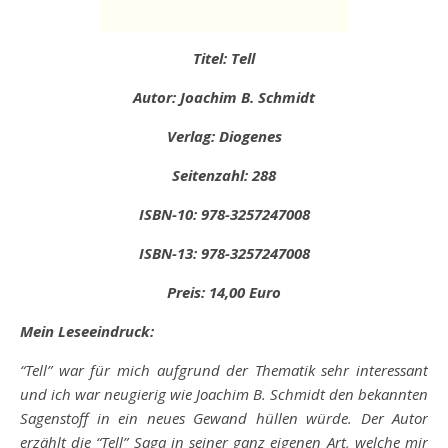
Titel: Tell
Autor: Joachim B. Schmidt
Verlag: Diogenes
Seitenzahl: 288
ISBN-10: 978-3257247008
ISBN-13: ‎978-3257247008
Preis: 14,00 Euro
Mein Leseeindruck:
“Tell” war für mich aufgrund der Thematik sehr interessant
und ich war neugierig wie Joachim B. Schmidt den bekannten
Sagenstoff in ein neues Gewand hüllen würde. Der Autor
erzählt die “Tell” Saga in seiner ganz eigenen Art, welche mir