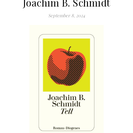
Joachim B. Schmidt
September 8, 2024