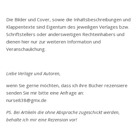
Die Bilder und Cover, sowie die Inhaltsbeschreibungen und
Klappentexte sind Eigentum des jeweiligen Verlages bzw.
Schriftstellers oder andersweitigen Rechteinhabers und
dienen hier nur zur weiteren Information und
Veranschaulichung.
Liebe Verlage und Autoren,
wenn Sie gerne möchten, dass ich ihre Bücher rezensiere
senden Sie mir bitte eine Anfrage an:
nurse838@gmx.de
PS. Bei Artikeln die ohne Absprache zugeschickt werden,
behalte ich mir eine Rezension vor!