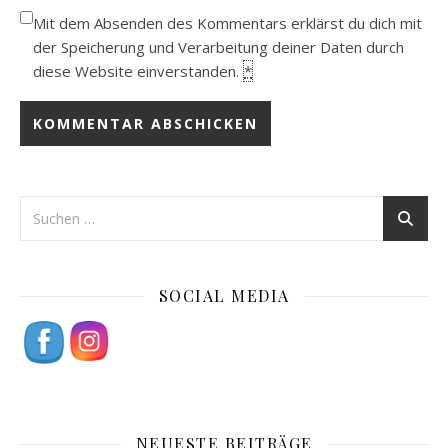
Mit dem Absenden des Kommentars erklärst du dich mit
der Speicherung und Verarbeitung deiner Daten durch
diese Website einverstanden.
*
SOCIAL MEDIA
NEUESTE BEITRÄGE