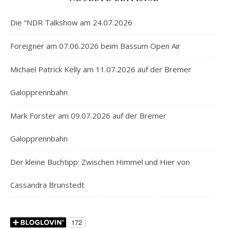
Die “NDR Talkshow am 24.07.2026
Foreigner am 07.06.2026 beim Bassum Open Air
Michael Patrick Kelly am 11.07.2026 auf der Bremer
Galopprennbahn
Mark Forster am 09.07.2026 auf der Bremer
Galopprennbahn
Der kleine Buchtipp: Zwischen Himmel und Hier von
Cassandra Brunstedt