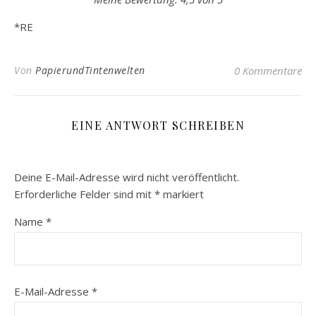
*RE
Von
PapierundTintenwelten
0 Kommentare
EINE ANTWORT SCHREIBEN
Deine E-Mail-Adresse wird nicht veröffentlicht.
Erforderliche Felder sind mit
*
markiert
Name
*
E-Mail-Adresse
*