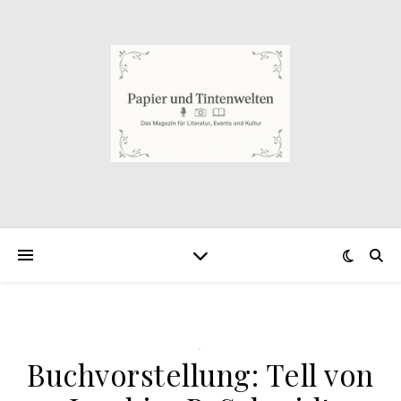
.
Buchvorstellung: Tell von