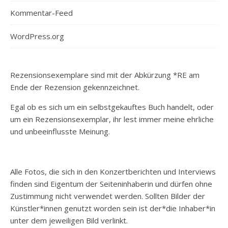
Kommentar-Feed
WordPress.org
Rezensionsexemplare sind mit der Abkürzung *RE am
Ende der Rezension gekennzeichnet.
Egal ob es sich um ein selbstgekauftes Buch handelt, oder
um ein Rezensionsexemplar, ihr lest immer meine ehrliche
und unbeeinflusste Meinung.
Alle Fotos, die sich in den Konzertberichten und Interviews
finden sind Eigentum der Seiteninhaberin und dürfen ohne
Zustimmung nicht verwendet werden. Sollten Bilder der
Künstler*innen genutzt worden sein ist der*die Inhaber*in
unter dem jeweiligen Bild verlinkt.