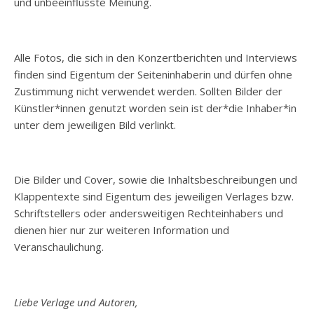
und unbeeinflusste Meinung.
Alle Fotos, die sich in den Konzertberichten und Interviews
finden sind Eigentum der Seiteninhaberin und dürfen ohne
Zustimmung nicht verwendet werden. Sollten Bilder der
Künstler*innen genutzt worden sein ist der*die Inhaber*in
unter dem jeweiligen Bild verlinkt.
Die Bilder und Cover, sowie die Inhaltsbeschreibungen und
Klappentexte sind Eigentum des jeweiligen Verlages bzw.
Schriftstellers oder andersweitigen Rechteinhabers und
dienen hier nur zur weiteren Information und
Veranschaulichung.
Liebe Verlage und Autoren,