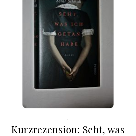
.
Kurzrezension: Seht, was