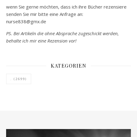
wenn Sie gerne möchten, dass ich ihre Bücher rezensiere
senden Sie mir bitte eine Anfrage an:
nurse838@gmx.de
PS. Bei Artikeln die ohne Absprache zugeschickt werden,
behalte ich mir eine Rezension vor!
KATEGORIEN
.
(2699)