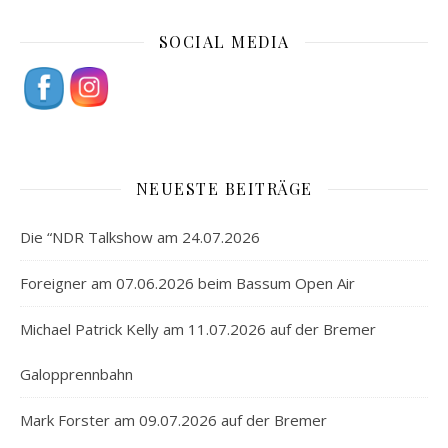
SOCIAL MEDIA
NEUESTE BEITRÄGE
Die “NDR Talkshow am 24.07.2026
Foreigner am 07.06.2026 beim Bassum Open Air
Michael Patrick Kelly am 11.07.2026 auf der Bremer
Galopprennbahn
Mark Forster am 09.07.2026 auf der Bremer