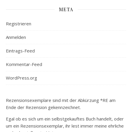
META
Registrieren
Anmelden
Eintrags-Feed
Kommentar-Feed
WordPress.org
Rezensionsexemplare sind mit der Abkürzung *RE am
Ende der Rezension gekennzeichnet.
Egal ob es sich um ein selbstgekauftes Buch handelt, oder
um ein Rezensionsexemplar, ihr lest immer meine ehrliche