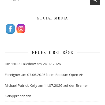
SOCIAL MEDIA
NEUESTE BEITRÄGE
Die “NDR Talkshow am 24.07.2026
Foreigner am 07.06.2026 beim Bassum Open Air
Michael Patrick Kelly am 11.07.2026 auf der Bremer
Galopprennbahn