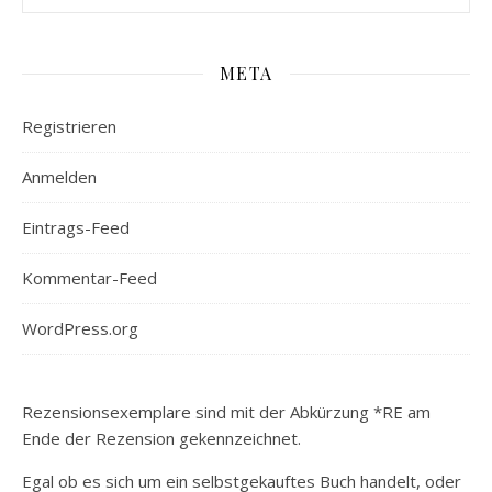
META
Registrieren
Anmelden
Eintrags-Feed
Kommentar-Feed
WordPress.org
Rezensionsexemplare sind mit der Abkürzung *RE am
Ende der Rezension gekennzeichnet.
Egal ob es sich um ein selbstgekauftes Buch handelt, oder