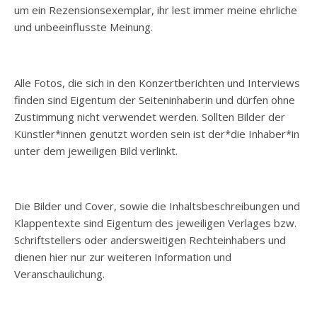
um ein Rezensionsexemplar, ihr lest immer meine ehrliche
und unbeeinflusste Meinung.
Alle Fotos, die sich in den Konzertberichten und Interviews
finden sind Eigentum der Seiteninhaberin und dürfen ohne
Zustimmung nicht verwendet werden. Sollten Bilder der
Künstler*innen genutzt worden sein ist der*die Inhaber*in
unter dem jeweiligen Bild verlinkt.
Die Bilder und Cover, sowie die Inhaltsbeschreibungen und
Klappentexte sind Eigentum des jeweiligen Verlages bzw.
Schriftstellers oder andersweitigen Rechteinhabers und
dienen hier nur zur weiteren Information und
Veranschaulichung.