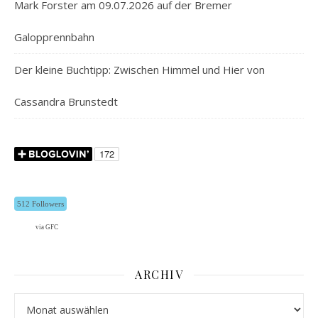
Mark Forster am 09.07.2026 auf der Bremer
Galopprennbahn
Der kleine Buchtipp: Zwischen Himmel und Hier von
Cassandra Brunstedt
512 Followers
via GFC
ARCHIV
Archiv