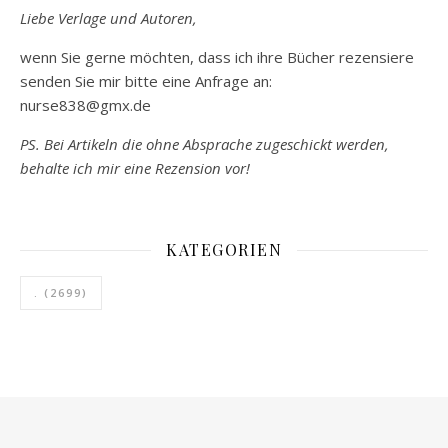
Liebe Verlage und Autoren,
wenn Sie gerne möchten, dass ich ihre Bücher rezensiere
senden Sie mir bitte eine Anfrage an:
nurse838@gmx.de
PS. Bei Artikeln die ohne Absprache zugeschickt werden,
behalte ich mir eine Rezension vor!
KATEGORIEN
.
(2699)