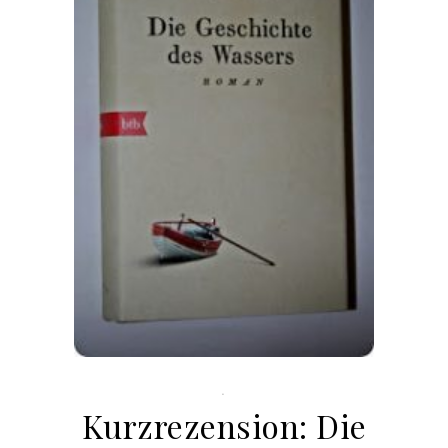
.
Kurzrezension: Die