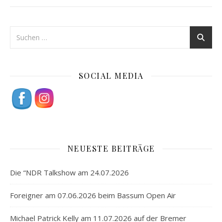
SOCIAL MEDIA
NEUESTE BEITRÄGE
Die “NDR Talkshow am 24.07.2026
Foreigner am 07.06.2026 beim Bassum Open Air
Michael Patrick Kelly am 11.07.2026 auf der Bremer