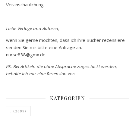
Veranschaulichung.
Liebe Verlage und Autoren,
wenn Sie gerne möchten, dass ich ihre Bücher rezensiere
senden Sie mir bitte eine Anfrage an:
nurse838@gmx.de
PS. Bei Artikeln die ohne Absprache zugeschickt werden,
behalte ich mir eine Rezension vor!
KATEGORIEN
.
(2699)