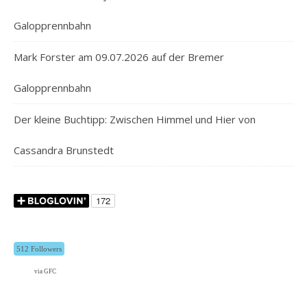
Galopprennbahn
Mark Forster am 09.07.2026 auf der Bremer
Galopprennbahn
Der kleine Buchtipp: Zwischen Himmel und Hier von
Cassandra Brunstedt
512 Followers
via GFC