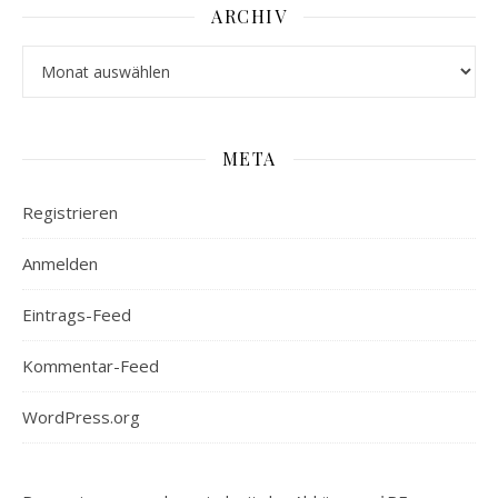
ARCHIV
Archiv
META
Registrieren
Anmelden
Eintrags-Feed
Kommentar-Feed
WordPress.org