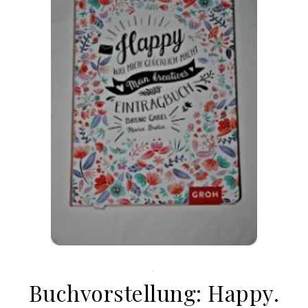
.
Buchvorstellung: Happy.