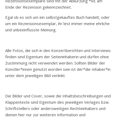
Rezensionsexemplare sind mit der Abkürzung *RE am
Ende der Rezension gekennzeichnet.
Egal ob es sich um ein selbstgekauftes Buch handelt, oder
um ein Rezensionsexemplar, ihr lest immer meine ehrliche
und unbeeinflusste Meinung.
Alle Fotos, die sich in den Konzertberichten und Interviews
finden sind Eigentum der Seiteninhaberin und dürfen ohne
Zustimmung nicht verwendet werden. Sollten Bilder der
Künstler*innen genutzt worden sein ist der*die Inhaber*in
unter dem jeweiligen Bild verlinkt.
Die Bilder und Cover, sowie die Inhaltsbeschreibungen und
Klappentexte sind Eigentum des jeweiligen Verlages bzw.
Schriftstellers oder andersweitigen Rechteinhabers und
dienen hier nur zur weiteren Information und