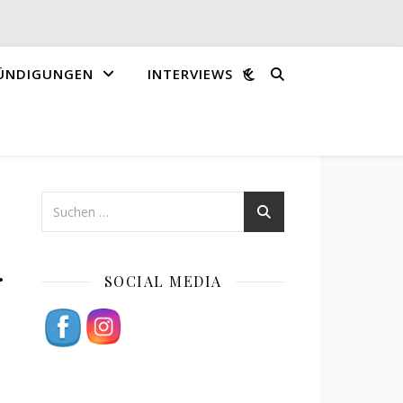
ÜNDIGUNGEN
INTERVIEWS
.
SOCIAL MEDIA