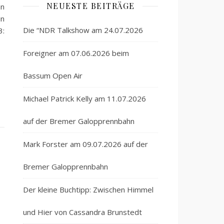
NEUESTE BEITRÄGE
an
n
Die “NDR Talkshow am 24.07.2026
3:
Foreigner am 07.06.2026 beim
Bassum Open Air
Michael Patrick Kelly am 11.07.2026
auf der Bremer Galopprennbahn
Mark Forster am 09.07.2026 auf der
Bremer Galopprennbahn
Der kleine Buchtipp: Zwischen Himmel
und Hier von Cassandra Brunstedt