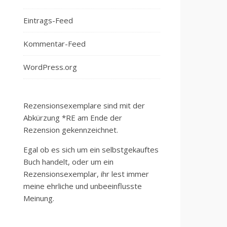
Eintrags-Feed
Kommentar-Feed
WordPress.org
Rezensionsexemplare sind mit der
Abkürzung *RE am Ende der
Rezension gekennzeichnet.
Egal ob es sich um ein selbstgekauftes
Buch handelt, oder um ein
Rezensionsexemplar, ihr lest immer
meine ehrliche und unbeeinflusste
Meinung.