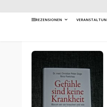
REZENSIONEN
VERANSTALTUN