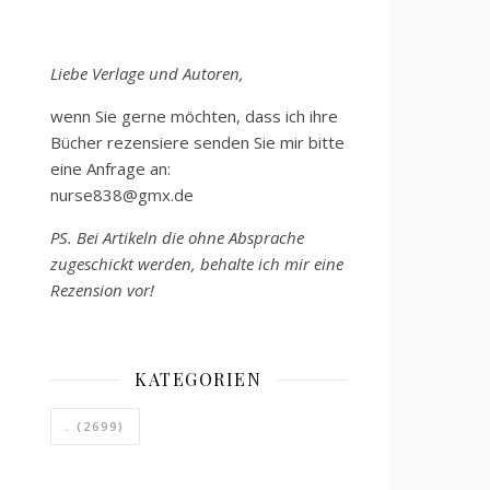
Liebe Verlage und Autoren,
wenn Sie gerne möchten, dass ich ihre
Bücher rezensiere senden Sie mir bitte
eine Anfrage an:
nurse838@gmx.de
PS. Bei Artikeln die ohne Absprache
zugeschickt werden, behalte ich mir eine
Rezension vor!
KATEGORIEN
.
(2699)