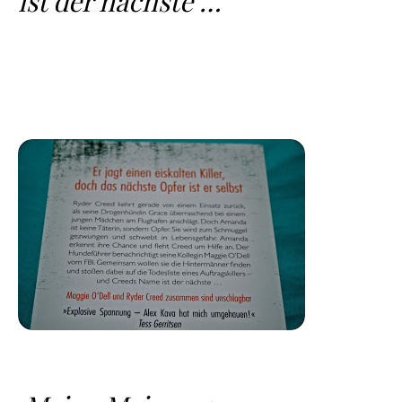
ist der nächste …