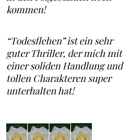
kommen!
“Todesflehen” ist ein sehr
guter Thriller, der mich mit
einer soliden Handlung und
tollen Charakteren super
unterhalten hat!