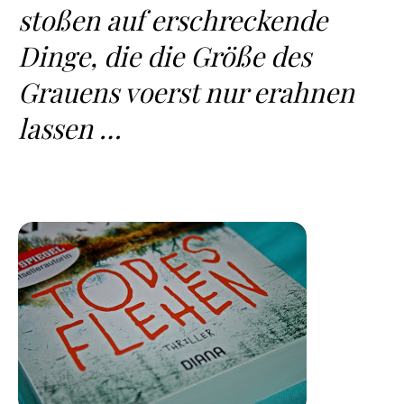
stoßen auf erschreckende
Dinge, die die Größe des
Grauens voerst nur erahnen
lassen …