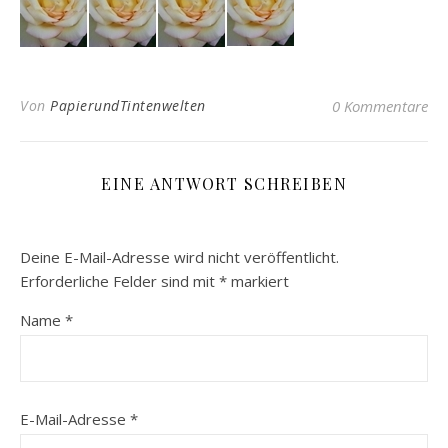
Von
PapierundTintenwelten
0 Kommentare
EINE ANTWORT SCHREIBEN
Deine E-Mail-Adresse wird nicht veröffentlicht.
Erforderliche Felder sind mit
*
markiert
Name
*
E-Mail-Adresse
*