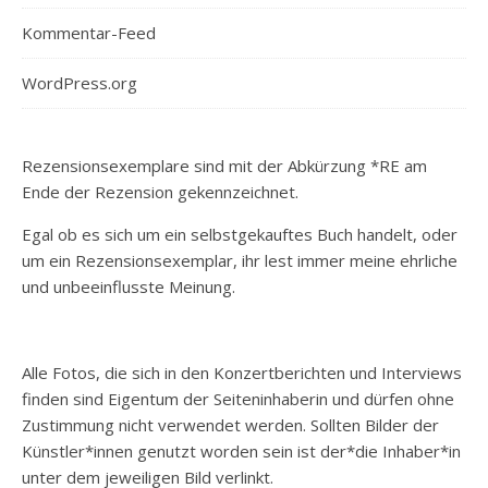
Kommentar-Feed
WordPress.org
Rezensionsexemplare sind mit der Abkürzung *RE am
Ende der Rezension gekennzeichnet.
Egal ob es sich um ein selbstgekauftes Buch handelt, oder
um ein Rezensionsexemplar, ihr lest immer meine ehrliche
und unbeeinflusste Meinung.
Alle Fotos, die sich in den Konzertberichten und Interviews
finden sind Eigentum der Seiteninhaberin und dürfen ohne
Zustimmung nicht verwendet werden. Sollten Bilder der
Künstler*innen genutzt worden sein ist der*die Inhaber*in
unter dem jeweiligen Bild verlinkt.