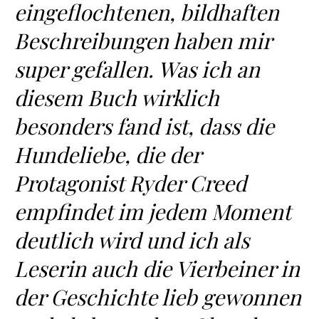
eingeflochtenen, bildhaften
Beschreibungen haben mir
super gefallen. Was ich an
diesem Buch wirklich
besonders fand ist, dass die
Hundeliebe, die der
Protagonist Ryder Creed
empfindet im jedem Moment
deutlich wird und ich als
Leserin auch die Vierbeiner in
der Geschichte lieb gewonnen