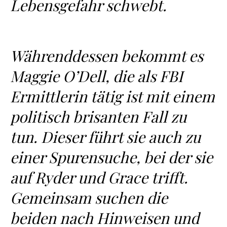
Lebensgefahr schwebt.
Währenddessen bekommt es
Maggie O’Dell, die als FBI
Ermittlerin tätig ist mit einem
politisch brisanten Fall zu
tun. Dieser führt sie auch zu
einer Spurensuche, bei der sie
auf Ryder und Grace trifft.
Gemeinsam suchen die
beiden nach Hinweisen und