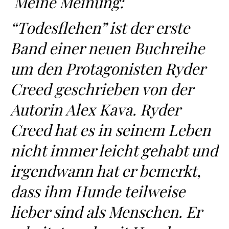
Meine Meinung:
“Todesflehen” ist der erste
Band einer neuen Buchreihe
um den Protagonisten Ryder
Creed geschrieben von der
Autorin Alex Kava. Ryder
Creed hat es in seinem Leben
nicht immer leicht gehabt und
irgendwann hat er bemerkt,
dass ihm Hunde teilweise
lieber sind als Menschen. Er