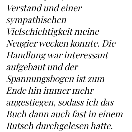
Verstand und einer
sympathischen
Vielschichtigkeit meine
Neugier wecken konnte. Die
Handlung war interessant
aufgebaut und der
Spannungsbogen ist zum
Ende hin immer mehr
angestiegen, sodass ich das
Buch dann auch fast in einem
Rutsch durchgelesen hatte.