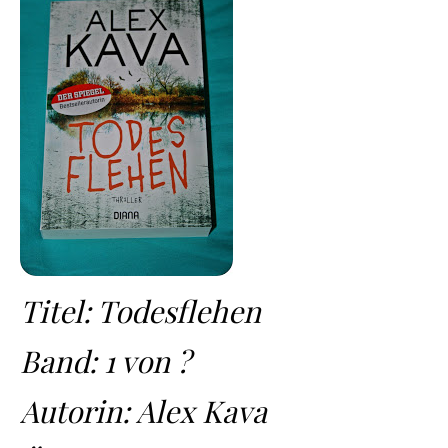
Titel: Todesflehen
Band: 1 von ?
Autorin: Alex Kava