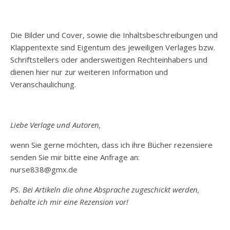
Die Bilder und Cover, sowie die Inhaltsbeschreibungen und
Klappentexte sind Eigentum des jeweiligen Verlages bzw.
Schriftstellers oder andersweitigen Rechteinhabers und
dienen hier nur zur weiteren Information und
Veranschaulichung.
Liebe Verlage und Autoren,
wenn Sie gerne möchten, dass ich ihre Bücher rezensiere
senden Sie mir bitte eine Anfrage an:
nurse838@gmx.de
PS. Bei Artikeln die ohne Absprache zugeschickt werden,
behalte ich mir eine Rezension vor!