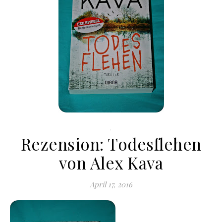
.
Rezension: Todesflehen
von Alex Kava
April 17, 2016