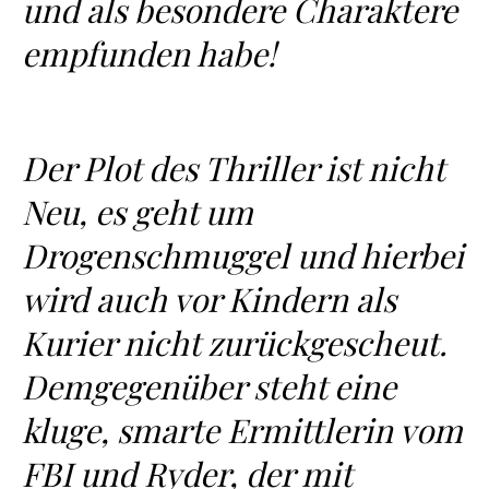
und als besondere Charaktere
empfunden habe!
Der Plot des Thriller ist nicht
Neu, es geht um
Drogenschmuggel und hierbei
wird auch vor Kindern als
Kurier nicht zurückgescheut.
Demgegenüber steht eine
kluge, smarte Ermittlerin vom
FBI und Ryder, der mit