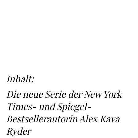
Inhalt:
Die neue Serie der New York
Times- und Spiegel-
Bestsellerautorin Alex Kava
Ryder