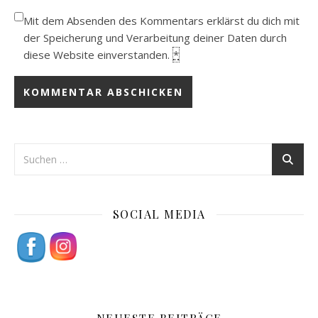
Mit dem Absenden des Kommentars erklärst du dich mit
der Speicherung und Verarbeitung deiner Daten durch
diese Website einverstanden.
*
SOCIAL MEDIA