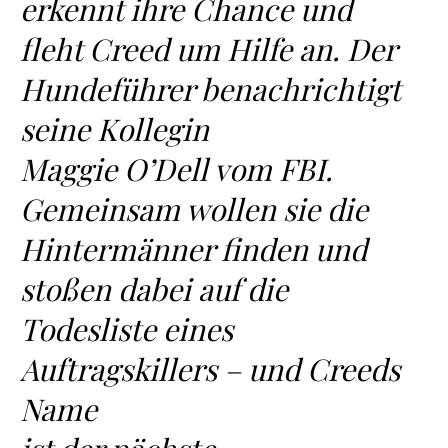
erkennt ihre Chance und
fleht Creed um Hilfe an. Der
Hundeführer benachrichtigt
seine Kollegin
Maggie O’Dell vom FBI.
Gemeinsam wollen sie die
Hintermänner finden und
stoßen dabei auf die
Todesliste eines
Auftragskillers – und Creeds
Name