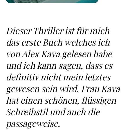
Dieser Thriller ist für mich
das erste Buch welches ich
von Alex Kava gelesen habe
und ich kann sagen, dass es
definitiv nicht mein letztes
gewesen sein wird. Frau Kava
hat einen schönen, flüssigen
Schreibstil und auch die
passageweise,