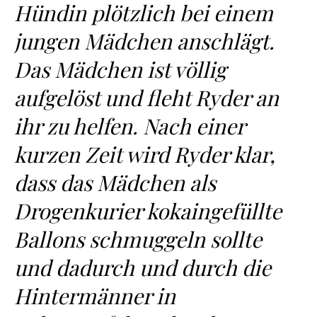
Hündin plötzlich bei einem
jungen Mädchen anschlägt.
Das Mädchen ist völlig
aufgelöst und fleht Ryder an
ihr zu helfen. Nach einer
kurzen Zeit wird Ryder klar,
dass das Mädchen als
Drogenkurier kokaingefüllte
Ballons schmuggeln sollte
und dadurch und durch die
Hintermänner in