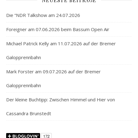
NEUESTE BEITRÄGE
Die “NDR Talkshow am 24.07.2026
Foreigner am 07.06.2026 beim Bassum Open Air
Michael Patrick Kelly am 11.07.2026 auf der Bremer
Galopprennbahn
Mark Forster am 09.07.2026 auf der Bremer
Galopprennbahn
Der kleine Buchtipp: Zwischen Himmel und Hier von
Cassandra Brunstedt