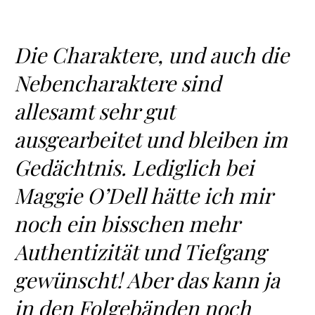
Die Charaktere, und auch die
Nebencharaktere sind
allesamt sehr gut
ausgearbeitet und bleiben im
Gedächtnis. Lediglich bei
Maggie O’Dell hätte ich mir
noch ein bisschen mehr
Authentizität und Tiefgang
gewünscht! Aber das kann ja
in den Folgebänden noch