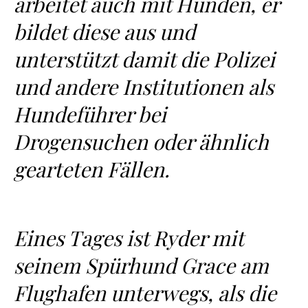
arbeitet auch mit Hunden, er
bildet diese aus und
unterstützt damit die Polizei
und andere Institutionen als
Hundeführer bei
Drogensuchen oder ähnlich
gearteten Fällen.
Eines Tages ist Ryder mit
seinem Spürhund Grace am
Flughafen unterwegs, als die