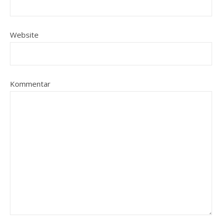
Website
Kommentar