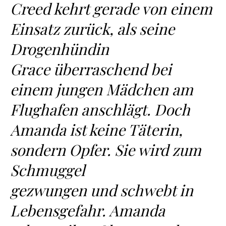
Creed kehrt gerade von einem
Einsatz zurück, als seine
Drogenhündin
Grace überraschend bei
einem jungen Mädchen am
Flughafen anschlägt. Doch
Amanda ist keine Täterin,
sondern Opfer. Sie wird zum
Schmuggel
gezwungen und schwebt in
Lebensgefahr. Amanda