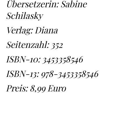
Übersetzerin: Sabine
Schilasky
Verlag: Diana
Seitenzahl: 352
ISBN-10:
3453358546
ISBN-13:
978-3453358546
Preis: 8,99 Euro