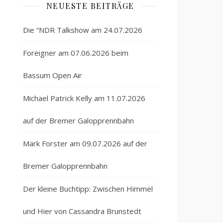
NEUESTE BEITRÄGE
Die “NDR Talkshow am 24.07.2026
Foreigner am 07.06.2026 beim
Bassum Open Air
Michael Patrick Kelly am 11.07.2026
auf der Bremer Galopprennbahn
Mark Forster am 09.07.2026 auf der
Bremer Galopprennbahn
Der kleine Buchtipp: Zwischen Himmel
und Hier von Cassandra Brunstedt