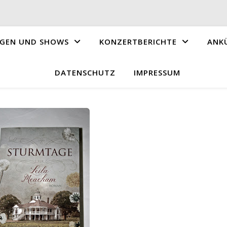
GEN UND SHOWS
KONZERTBERICHTE
ANK
DATENSCHUTZ
IMPRESSUM