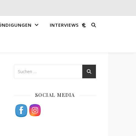
ÜNDIGUNGEN
INTERVIEWS
SOCIAL MEDIA