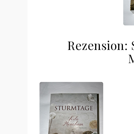
Rezension: 