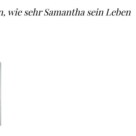
, wie sehr Samantha sein Leben