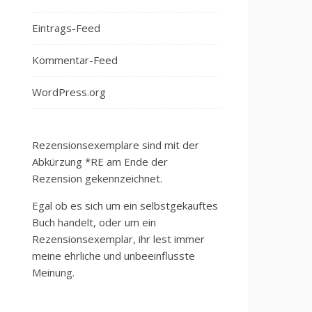
Eintrags-Feed
Kommentar-Feed
WordPress.org
Rezensionsexemplare sind mit der
Abkürzung *RE am Ende der
Rezension gekennzeichnet.
Egal ob es sich um ein selbstgekauftes
Buch handelt, oder um ein
Rezensionsexemplar, ihr lest immer
meine ehrliche und unbeeinflusste
Meinung.