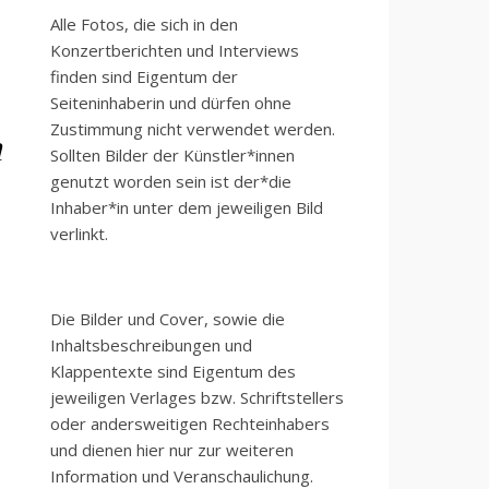
Alle Fotos, die sich in den
Konzertberichten und Interviews
finden sind Eigentum der
Seiteninhaberin und dürfen ohne
Zustimmung nicht verwendet werden.
n
Sollten Bilder der Künstler*innen
genutzt worden sein ist der*die
Inhaber*in unter dem jeweiligen Bild
verlinkt.
Die Bilder und Cover, sowie die
Inhaltsbeschreibungen und
Klappentexte sind Eigentum des
jeweiligen Verlages bzw. Schriftstellers
oder andersweitigen Rechteinhabers
und dienen hier nur zur weiteren
Information und Veranschaulichung.