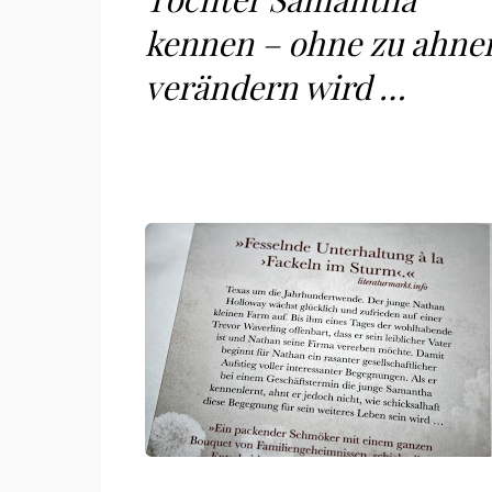
kennen – ohne zu ahnen
verändern wird …