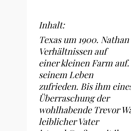
Inhalt:
Texas um 1900. Nathan
Verhältnissen auf
einer kleinen Farm auf
seinem Leben
zufrieden. Bis ihm eine
Überraschung der
wohlhabende Trevor Wav
leiblicher Vater