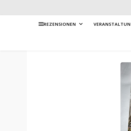
REZENSIONEN
VERANSTALTUN