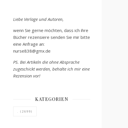
Liebe Verlage und Autoren,
wenn Sie gerne möchten, dass ich ihre
Bücher rezensiere senden Sie mir bitte
eine Anfrage an:
nurse838@gmx.de
PS. Bei Artikeln die ohne Absprache
zugeschickt werden, behalte ich mir eine
Rezension vor!
KATEGORIEN
.
(2699)