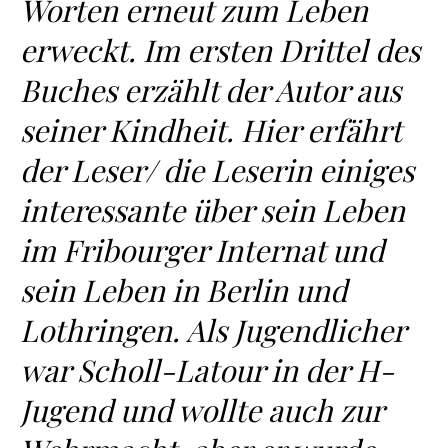
Worten erneut zum Leben
erweckt. Im ersten Drittel des
Buches erzählt der Autor aus
seiner Kindheit. Hier erfährt
der Leser/ die Leserin einiges
interessante über sein Leben
im Fribourger Internat und
sein Leben in Berlin und
Lothringen. Als Jugendlicher
war Scholl-Latour in der H-
Jugend und wollte auch zur