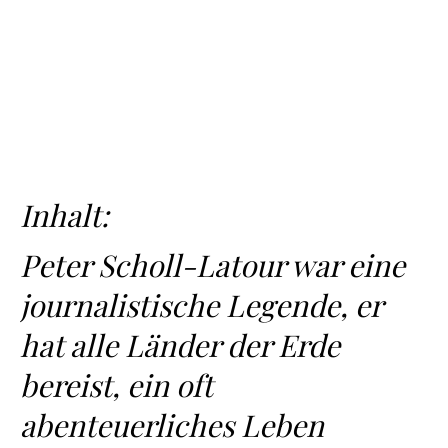
Inhalt:
Peter Scholl-Latour war eine
journalistische Legende, er
hat alle Länder der Erde
bereist, ein oft
abenteuerliches Leben