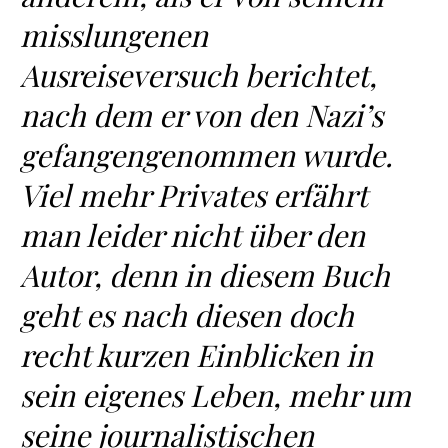
misslungenen
Ausreiseversuch berichtet,
nach dem er von den Nazi’s
gefangengenommen wurde.
Viel mehr Privates erfährt
man leider nicht über den
Autor, denn in diesem Buch
geht es nach diesen doch
recht kurzen Einblicken in
sein eigenes Leben, mehr um
seine journalistischen