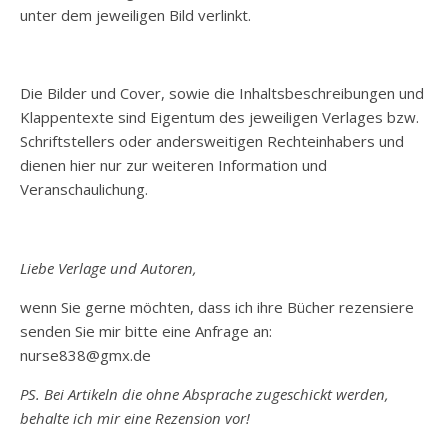
unter dem jeweiligen Bild verlinkt.
Die Bilder und Cover, sowie die Inhaltsbeschreibungen und
Klappentexte sind Eigentum des jeweiligen Verlages bzw.
Schriftstellers oder andersweitigen Rechteinhabers und
dienen hier nur zur weiteren Information und
Veranschaulichung.
Liebe Verlage und Autoren,
wenn Sie gerne möchten, dass ich ihre Bücher rezensiere
senden Sie mir bitte eine Anfrage an:
nurse838@gmx.de
PS. Bei Artikeln die ohne Absprache zugeschickt werden,
behalte ich mir eine Rezension vor!