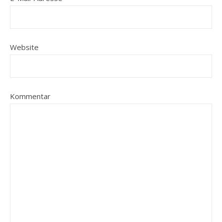
Website
Kommentar