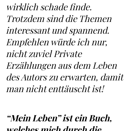
wirklich schade finde.
Trotzdem sind die Themen
interessant und spannend.
Empfehlen würde ich nur,
nicht zuviel Private
Erzählungen aus dem Leben
des Autors zu erwarten, damit
man nicht enttäuscht ist!
“Mein Leben” ist ein Buch,
welches mich durch die