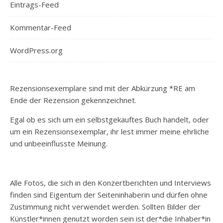
Eintrags-Feed
Kommentar-Feed
WordPress.org
Rezensionsexemplare sind mit der Abkürzung *RE am
Ende der Rezension gekennzeichnet.
Egal ob es sich um ein selbstgekauftes Buch handelt, oder
um ein Rezensionsexemplar, ihr lest immer meine ehrliche
und unbeeinflusste Meinung.
Alle Fotos, die sich in den Konzertberichten und Interviews
finden sind Eigentum der Seiteninhaberin und dürfen ohne
Zustimmung nicht verwendet werden. Sollten Bilder der
Künstler*innen genutzt worden sein ist der*die Inhaber*in