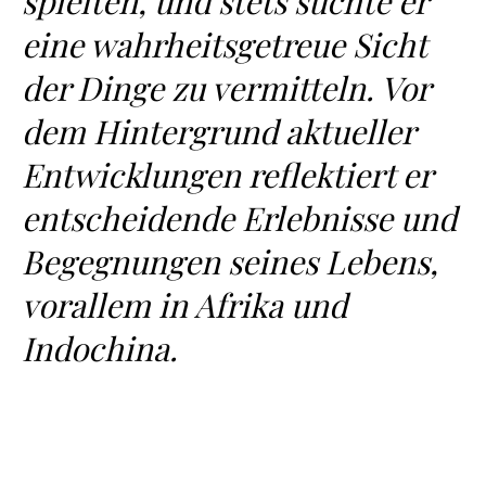
spielten, und stets suchte er
eine wahrheitsgetreue Sicht
der Dinge zu vermitteln. Vor
dem Hintergrund aktueller
Entwicklungen reflektiert er
entscheidende Erlebnisse und
Begegnungen seines Lebens,
vorallem in Afrika und
Indochina.