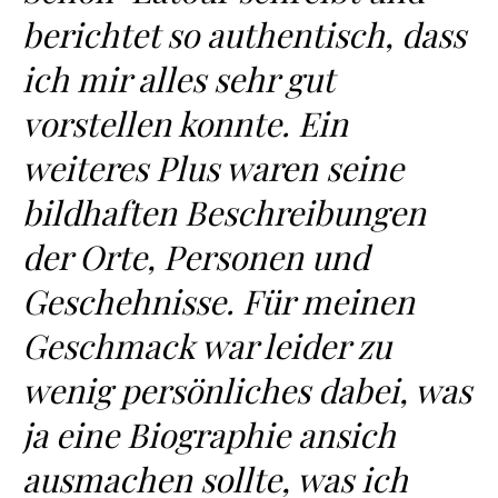
berichtet so authentisch, dass
ich mir alles sehr gut
vorstellen konnte. Ein
weiteres Plus waren seine
bildhaften Beschreibungen
der Orte, Personen und
Geschehnisse. Für meinen
Geschmack war leider zu
wenig persönliches dabei, was
ja eine Biographie ansich
ausmachen sollte, was ich