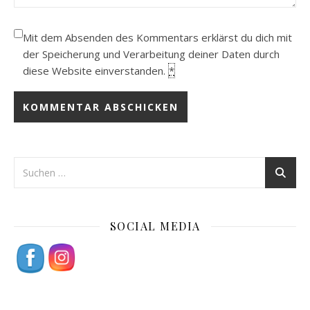
Mit dem Absenden des Kommentars erklärst du dich mit
der Speicherung und Verarbeitung deiner Daten durch
diese Website einverstanden.
*
SOCIAL MEDIA