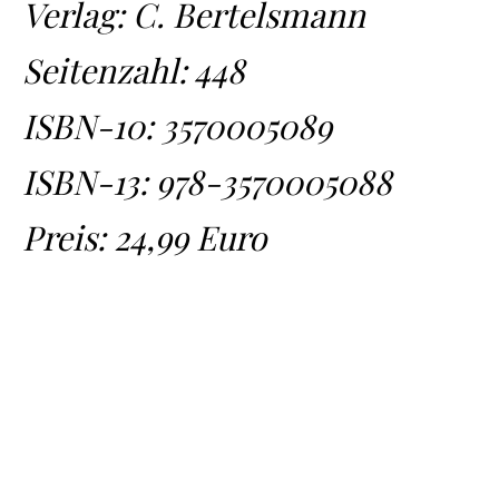
Verlag: C. Bertelsmann
Seitenzahl: 448
ISBN-10:
3570005089
ISBN-13:
978-3570005088
Preis: 24,99 Euro