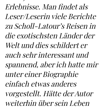
Erlebnisse. Man findet als
Leser/Leserin viele Berichte
zu Scholl-Latour’s Reisen in
die exotischsten Länder der
Welt und dies schildert er
auch sehr interessant und
spannend, aber ich hatte mir
unter einer Biographie
einfach etwas anderes
vorgestellt. Hätte der Autor
weiterhin über sein Leben