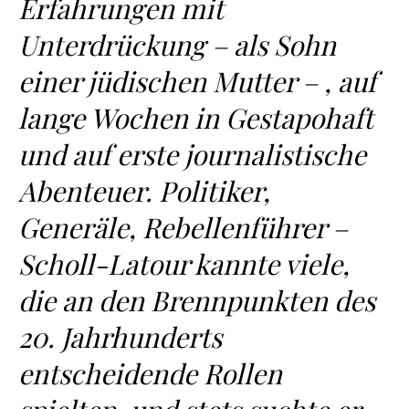
Erfahrungen mit
Unterdrückung – als Sohn
einer jüdischen Mutter – , auf
lange Wochen in Gestapohaft
und auf erste journalistische
Abenteuer. Politiker,
Generäle, Rebellenführer –
Scholl-Latour kannte viele,
die an den Brennpunkten des
20. Jahrhunderts
entscheidende Rollen