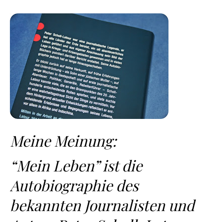
Meine Meinung:
“Mein Leben” ist die
Autobiographie des
bekannten Journalisten und