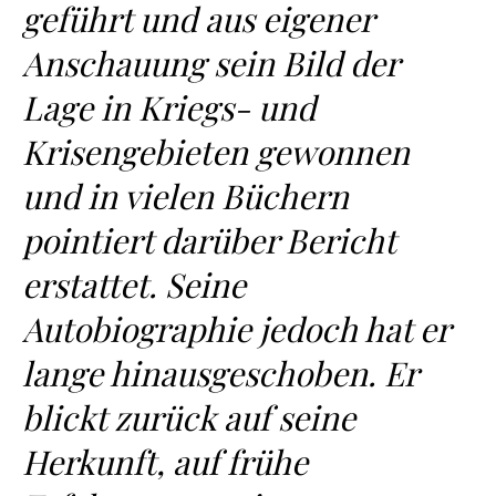
geführt und aus eigener
Anschauung sein Bild der
Lage in Kriegs- und
Krisengebieten gewonnen
und in vielen Büchern
pointiert darüber Bericht
erstattet. Seine
Autobiographie jedoch hat er
lange hinausgeschoben. Er
blickt zurück auf seine
Herkunft, auf frühe