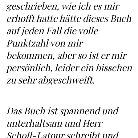
geschrieben, wie ich es mir
erhofft hatte hätte dieses Buch
auf jeden Fall die volle
Punktzahl von mir
bekommen, aber so ist er mir
persönlich, leider ein bisschen
zu sehr abgeschweift.
Das Buch ist spannend und
unterhaltsam und Herr
Scholl-Latour schreibt und