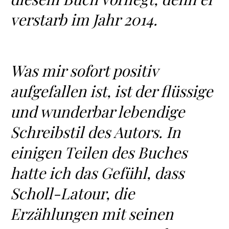
verstarb im Jahr 2014.
Was mir sofort positiv
aufgefallen ist, ist der flüssige
und wunderbar lebendige
Schreibstil des Autors. In
einigen Teilen des Buches
hatte ich das Gefühl, dass
Scholl-Latour, die
Erzählungen mit seinen