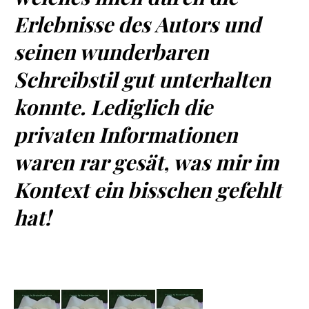
Erlebnisse des Autors und
seinen wunderbaren
Schreibstil gut unterhalten
konnte. Lediglich die
privaten Informationen
waren rar gesät, was mir im
Kontext ein bisschen gefehlt
hat!