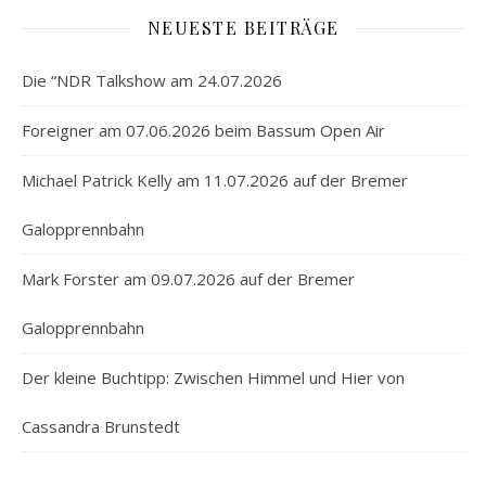
NEUESTE BEITRÄGE
Die “NDR Talkshow am 24.07.2026
Foreigner am 07.06.2026 beim Bassum Open Air
Michael Patrick Kelly am 11.07.2026 auf der Bremer
Galopprennbahn
Mark Forster am 09.07.2026 auf der Bremer
Galopprennbahn
Der kleine Buchtipp: Zwischen Himmel und Hier von
Cassandra Brunstedt