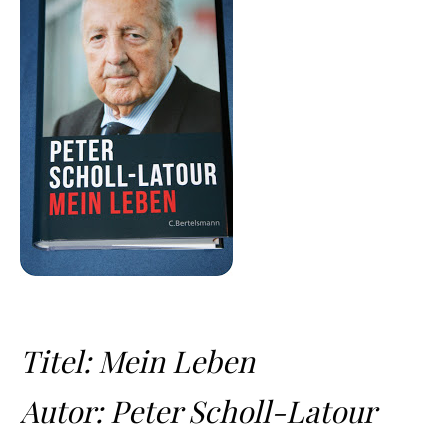
Titel: Mein Leben
Autor: Peter Scholl-Latour