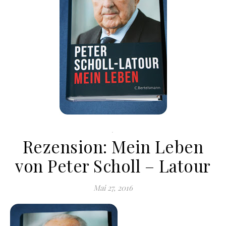
.
Rezension: Mein Leben
von Peter Scholl – Latour
Mai 27, 2016