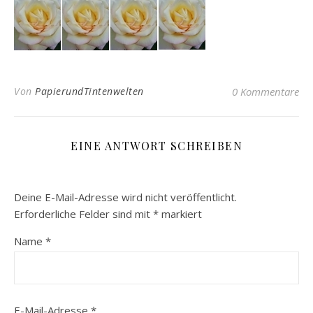
Von
PapierundTintenwelten
0 Kommentare
EINE ANTWORT SCHREIBEN
Deine E-Mail-Adresse wird nicht veröffentlicht.
Erforderliche Felder sind mit
*
markiert
Name
*
E-Mail-Adresse
*